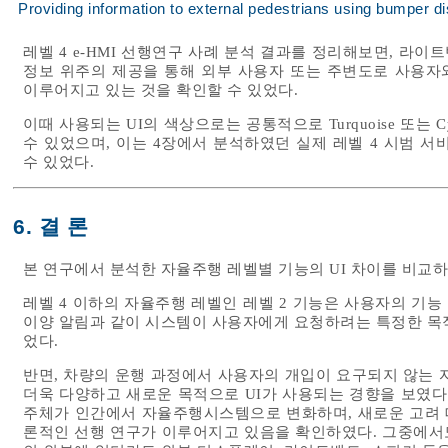
Providing information to external pedestrians using bumper dis
레벨 4 e-HMI 선행연구 사례 분석 결과를 정리해보면, 라
정보 위주의 제공을 통해 외부 사용자 또는 주변도로 사용자
이루어지고 있는 것을 확인할 수 있었다.
이때 사용되는 UI의 색상으로는 공통적으로 Turquoise 또는
수 있었으며, 이는 4장에서 분석하였던 실제 레벨 4 시범 서비스
수 있었다.
6. 결 론
본 연구에서 분석한 자율주행 레벨별 기능의 UI 차이를 비교
레벨 4 이하의 자율주행 레벨인 레벨 2 기능은 사용자의 기능
이양 알림과 같이 시스템이 사용자에게 요청하려는 특정한 목적
었다.
반면, 차량의 운행 과정에서 사용자의 개입이 요구되지 않는 자
더욱 다양하고 새로운 목적으로 UI가 사용되는 경향을 보였다
주체가 인간에서 자율주행시스템으로 변화하며, 새로운 고려 
론적인 선행 연구가 이루어지고 있음을 확인하였다. 그중에서도