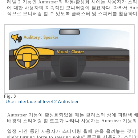
레벨 2 기능인 Autosteer의 작동/활성화 시에는 사용자가 
에 대한 사용자의 지속적인 모니터링이 필요하다. 따라서 Autos
적으로 모니터링 할 수 있도록 클러스터 및 스피커를 활용하여
Fig. 3
User interface of level 2 Autosteer
Autosteer 기능이 활성화되었을 때는 클러스터 상에 파란색
배경의 스티어링 휠 로고가 나타나 사용자는 Autosteer 기능의
일정 시간 동안 사용자가 스티어링 휠에 손을 올려놓는 것이 감
slight turning force to steering yoke” 문구로