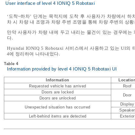
User interface of level 4 IONIQ 5 Robotaxi
‘도착~하차’ 단계는 목적지에 도착 후 사용자가 차량에서 하
차 시 차량 내 조명과 차량 주변 조명을 통해 차량 주변의 상황
만약 사용자가 차량 내에 두고 내리는 물건이 있는 경우에는
다.
Hyundai IONIQ 5 Robotaxi 서비스에서 사용하고 있는
에 정리하여 나타내었다.
4
Table 4
Information provided by level 4 IONIQ 5 Robotaxi UI
Information
Locatio
Requested vehicle has arrived
Roof
Doors are locked
Door
Doors are unlocked
Display
Unexpected situation has occurred
Speaker
Left-behind items are detected
Exterior