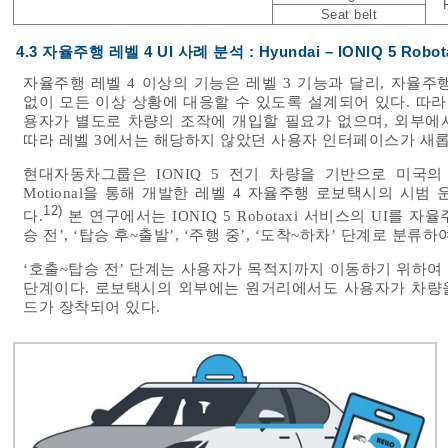
Seat belt
4.3 자율주행 레벨 4 UI 사례 분석 : Hyundai – IONIQ 5 Robot
자율주행 레벨 4 이상의 기능은 레벨 3 기능과 달리, 자
없이 모든 이상 상황에 대응할 수 있도록 설계되어 있다. 따라
용자가 별도로 차량의 조작에 개입할 필요가 없으며, 외부에
따라 레벨 3에서는 해당하지 않았던 사용자 인터페이스가 새롭
현대자동차그룹은 IONIQ 5 전기 차량을 기반으로 미국의 
Motional을 통해 개발한 레벨 4 자율주행 로보택시의 시
12)
다.
본 연구에서는 IONIQ 5 Robotaxi 서비스의 UI를
승 전’, ‘탑승 후~출발’, ‘주행 중’, ‘도착~하차’ 단계로 분
‘호출~탑승 전’ 단계는 사용자가 목적지까지 이동하기 위하여
단계이다. 로보택시의 외부에는 원거리에서도 사용자가 차량
드가 장착되어 있다.