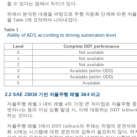
할 수 있다는 점에서 차이가 있다.
위에서 분석한 내용을 바탕으로 주행 자동화 단계에 따른 자율주행시
을
에 요약하여 나타내었다.
Table 1
Table 1
Ability of ADS according to driving automation level
Level
Complete DDT performance
0
Not available
1
Not available
2
Not available
3
Available (within ODD)
4
Available (within ODD)
5
Available
2.2 SAE J3016 기반 자율주행 레벨 3&4 비교
자율주행 레벨 3 대비 레벨 4의 가장 큰 차이점은 자율주행 
벗어나는 등의 이상 상황 발생 시, 이에 대응하는 DDT fal
하는 것이다.
자율주행 레벨 3에서 DDT fallback의 주체는 차량의 운
화 시에는 시스템에 대한 운전자의 감독이 필요하지 않다. 하지