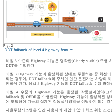
Fig. 2
DDT fallback of level 4 highway feature
레벨 3 수준의 Highway 기능은 명확한(Clearly visibl
DDT를 수행한다.
레벨 3 Highway 기능이 활성화된 상태로 주행하는 중 차
되는 경우에, DDT fallback의 주체인 인간 운전자는 차
전하게 된다. 레벨 3 Highway 기능의 DDT fallback 수행 과
레벨 4 수준의 Highway 기능은 한정된 작동설계영역(고
fallback 및 OEDR을 수행한다. Highway 기능이 활
에 도달하여 기능의 설계된 작동설계영역을 이탈하게 되는 경우, 
자율주행시스템은 인간 사용자의 개입이 없이 최소 위험 조건을