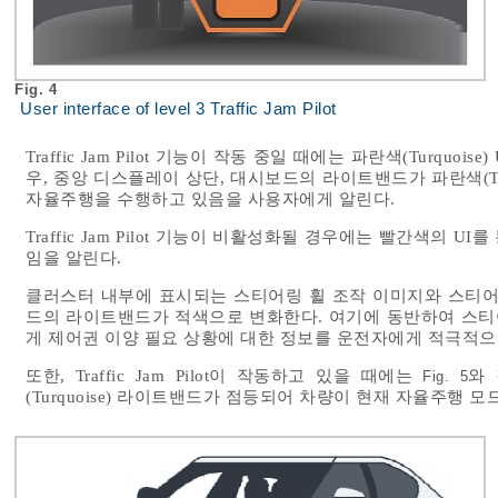
Fig. 4
User interface of level 3 Traffic Jam Pilot
Traffic Jam Pilot 기능이 작동 중일 때에는 파란색(Turqu
우, 중앙 디스플레이 상단, 대시보드의 라이트밴드가 파란색(Tu
자율주행을 수행하고 있음을 사용자에게 알린다.
Traffic Jam Pilot 기능이 비활성화될 경우에는 빨간색의
임을 알린다.
클러스터 내부에 표시되는 스티어링 휠 조작 이미지와 스티어링
드의 라이트밴드가 적색으로 변화한다. 여기에 동반하여 스티
게 제어권 이양 필요 상황에 대한 정보를 운전자에게 적극적으
또한, Traffic Jam Pilot이 작동하고 있을 때에는
와
Fig. 5
(Turquoise) 라이트밴드가 점등되어 차량이 현재 자율주행