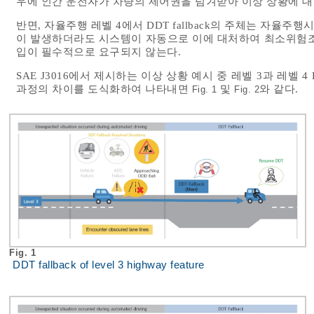
우에 인간 운전자가 차량의 제어권을 넘겨받아 이상 상황에 대
반면, 자율주행 레벨 4에서 DDT fallback의 주체는 자
이 발생하더라도 시스템이 자동으로 이에 대처하여 최소위험조
입이 필수적으로 요구되지 않는다.
SAE J3016에서 제시하는 이상 상황 예시 중 레벨 3과 레벨 4 Hi
과정의 차이를 도식화하여 나타내면
및
와 같다.
Fig. 1
Fig. 2
Fig. 1
DDT fallback of level 3 highway feature