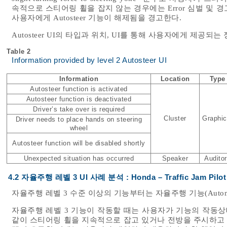
속적으로 스티어링 휠을 잡지 않는 경우에는 Error 심벌 및 경고음과 
사용자에게 Autosteer 기능이 해제됨을 경고한다.
Autosteer UI의 타입과 위치, UI를 통해 사용자에게 제공되
Table 2
Information provided by level 2 Autosteer UI
Information
Location
Type
Autosteer function is activated
Autosteer function is deactivated
Driver’s take over is required
Cluster
Graphic
Driver needs to place hands on steering
wheel
Autosteer function will be disabled shortly
Unexpected situation has occurred
Speaker
Audito
4.2 자율주행 레벨 3 UI 사례 분석 : Honda – Traffic Jam Pilot
자율주행 레벨 3 수준 이상의 기능부터는 자율주행 기능(Automated
자율주행 레벨 3 기능이 작동할 때는 사용자가 기능의 작동상
같이 스티어링 휠을 지속적으로 잡고 있거나 전방을 주시하고 