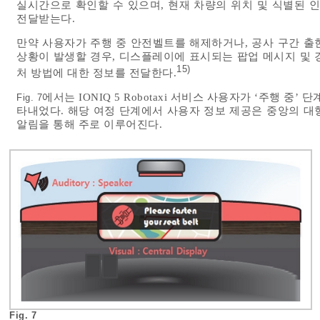
실시간으로 확인할 수 있으며, 현재 차량의 위치 및 식별된 
전달받는다.
만약 사용자가 주행 중 안전벨트를 해제하거나, 공사 구간 출
상황이 발생할 경우, 디스플레이에 표시되는 팝업 메시지 및 
15)
처 방법에 대한 정보를 전달한다.
에서는 IONIQ 5 Robotaxi 서비스 사용자가 ‘주행 중
Fig. 7
타내었다. 해당 여정 단계에서 사용자 정보 제공은 중앙의 대
알림을 통해 주로 이루어진다.
Fig. 7