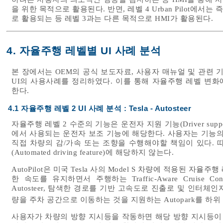
을 위한 목적으로 활용된다. 반면, 레벨 4 Urban Pilot
로 활용되는 등 레벨 3과는 다른 목적으로 HMI가 활용된다.
4. 자율주행 레벨별 UI 사례 분석
본 장에서는 OEM의 공식 보도자료, 사용자 매뉴얼 및 관련
UI의 사용사례를 정리하였다. 이를 통해 자율주행 레벨 변
한다.
4.1 자율주행 레벨 2 UI 사례 분석 : Tesla - Autosteer
자율주행 레벨 2 수준의 기능은 운전자 지원 기능(Driver supp
에서 사용되는 운전자 보조 기능에 해당한다. 사용자는 기능
직접 차량의 감/가속 또는 조향을 수행해야할 책임이 있다. 
(Automated driving feature)에 해당하지 않는다.
AutoPilot은 미국 Tesla 사의 Model S 차량에 적용된 자율주
한 속도를 유지하면서 주행하는 Traffic-Aware Cruise
Autosteer, 탐색한 경로를 기반 고속도로 진출로 및 인터체인지로 
량을 주차 공간으로 이동하는 것을 지원하는 Autopark를 하
사용자가 차량의 방향 지시등을 작동하면 해당 방향 지시등이