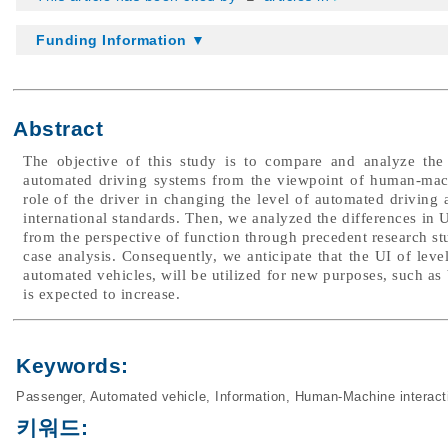
Funding Information ▼
Abstract
The objective of this study is to compare and analyze the 
automated driving systems from the viewpoint of human-mach
role of the driver in changing the level of automated driving
international standards. Then, we analyzed the differences in 
from the perspective of function through precedent research 
case analysis. Consequently, we anticipate that the UI of level
automated vehicles, will be utilized for new purposes, such as
is expected to increase.
Keywords:
Passenger
,
Automated vehicle
,
Information
,
Human-Machine interact
키워드: