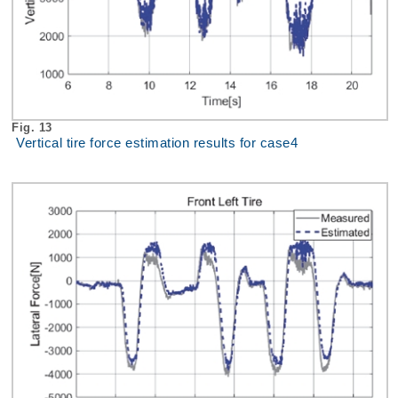
Fig. 13
Vertical tire force estimation results for case4