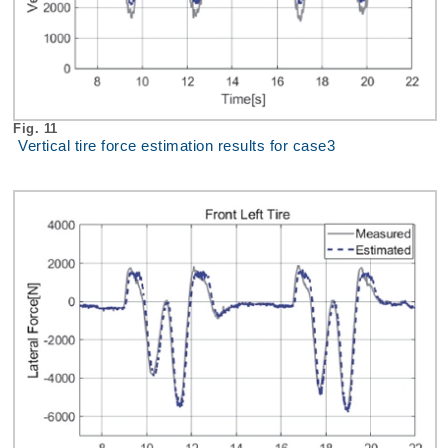
Fig. 11
Vertical tire force estimation results for case3