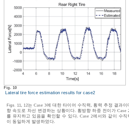
Fig. 10
Lateral tire force estimation results for case2
,
는 Case 3에 대한 타이어 수직력, 횡력 추정 결과이다
Figs. 11
12
향 속도로 차선 변경하는 상황이다. 횡방향 하중 전이가 Case
를 유지하고 있음을 확인할 수 있다. Case 2에서와 같이 
이 동일하게 발생하였다.