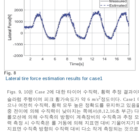
Fig. 8
Lateral tire force estimation results for case1
,
은 Case 2에 대한 타이어 수직력, 횡력 추정 결과이다.
Figs. 9
10
2
슬라럼 주행이며 피크 횡가속도가 약 6
m
/
s
정도이다. Case
으나 여전히 수직력, 횡력 모두 높은 정확도를 유지하고 있음을
중 전이에 의해 수직력이 낮아지는 쪽에서(8,12,16초 부근)
롤모션에 의해 수직축의 방향이 계측장비의 수직축과 추정 모
력 측정 시 수직축은 롤 거동에 의해 지표면 대비 기울어지기
지표면 수직축 방향의 수직력 대비 다소 작게 측정되는 것으로