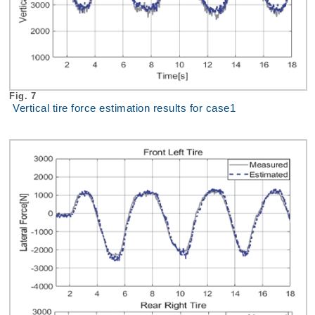
Fig. 7
Vertical tire force estimation results for case1