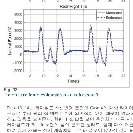
Fig. 12
Lateral tire force estimation results for case3
,
는 저마찰로 차선변경 조건인 Case 4에 대한 타이
Figs. 13
14
로직은 추정 원리 상 마찰계수에 의존성이 없기 때문에 결과
하고 있음을 보여준다. 한편,
을 보면 추정치가 다른 시
Fig. 13
저마찰로가 Basalt 노면에 물이 분무된 상태로, 실제 다소 
하여 실제 가속도 센서 계측치의 고주파 성분이 많아진 것이 