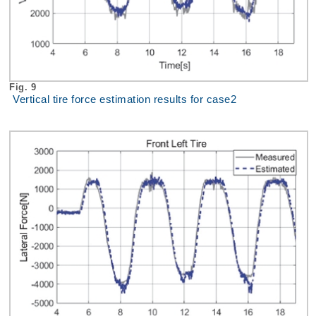
Fig. 9
Vertical tire force estimation results for case2