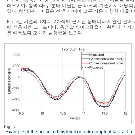
래프이다. 횡력 좌/우 분배 비율은 큰 바퀴의 기준에서 해당
였다. 해당 분배 비율은 전/후 타이어 모두 사용 가능한 비율이
는 기존의 1차식, 2차식에 근거한 분배비와 제안한 분배
Fig. 5
에 적용시킨 그래프이다. 측정값과 비교했을 때 횡력이 커져가
된 예측보다 오차가 발생함을 보인다.
Fig. 5
Example of the proposed distribution ratio graph of lateral tire 