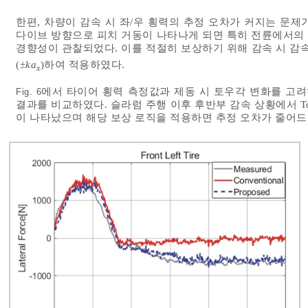
한편, 차량이 감속 시 좌/우 횡력의 추정 오차가 커지는 문제
다이브 방향으로 피치 거동이 나타나게 되면 특히 전륜에서의 타
경향성이 관찰되었다. 이를 적절히 보상하기 위해 감속 시 감
(±
ka
)하여 적용하였다.
x
에서 타이어 횡력 측정값과 제동 시 토우각 변화를 고려
Fig. 6
결과를 비교하였다. 슬라럼 주행 이후 후반부 감속 상황에서 T
이 나타났으며 해당 보상 로직을 적용하면 추정 오차가 줄어드