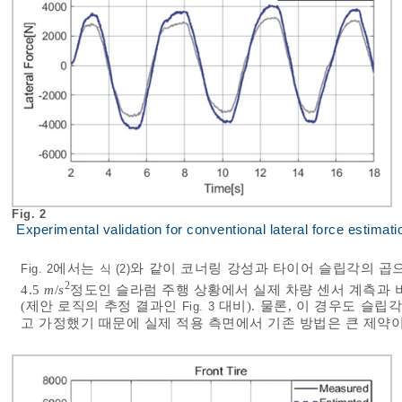
Fig. 2
Experimental validation for conventional lateral force estimat
에서는
와 같이 코너링 강성과 타이어 슬립각의 곱으로
Fig. 2
식 (2)
2
4.5
m
/
s
정도인 슬라럼 주행 상황에서 실제 차량 센서 계측과 
(제안 로직의 추정 결과인
대비). 물론, 이 경우도 슬립
Fig. 3
고 가정했기 때문에 실제 적용 측면에서 기존 방법은 큰 제약이