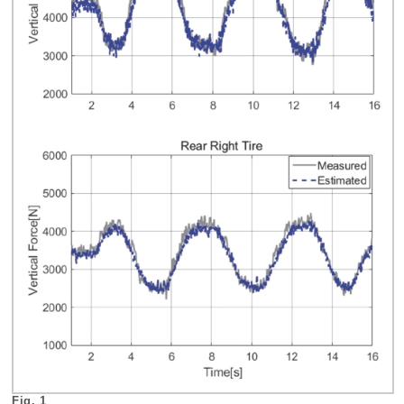
Fig. 1