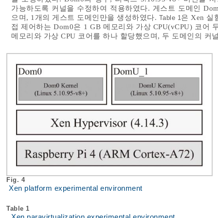
가능하도록 커널을 수정하여 적용하였다. 게스트 도메인 Dom
으며, 1개의 게스트 도메인만을 생성하였다.
은 Xen 
Table 1
접 제어하는 Dom0은 1 GB 메모리와 가상 CPU(vCPU) 코어
메모리와 가상 CPU 코어를 하나 할당했으며, 두 도메인의 커
Fig. 4
Xen platform experimental environment
Table 1
Xen paravirtualization experimental environment