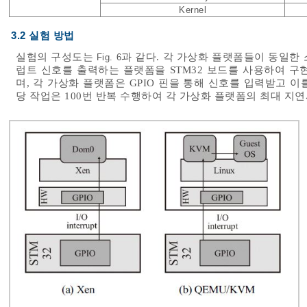
Kernel
3.2 실험 방법
실험의 구성도는
과 같다. 각 가상화 플랫폼들이 동일한
Fig. 6
럽트 신호를 출력하는 플랫폼을 STM32 보드를 사용하여 구현
며, 각 가상화 플랫폼은 GPIO 핀을 통해 신호를 입력받고 
당 작업은 100번 반복 수행하여 각 가상화 플랫폼의 최대 지