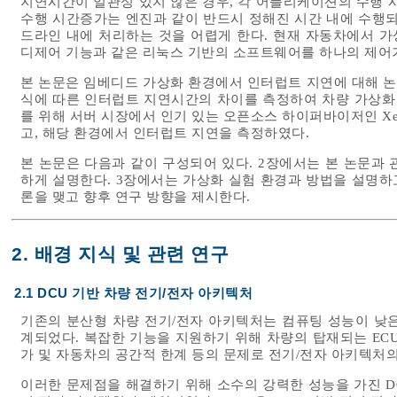
지연시간이 일관성 있지 않은 경우, 각 어플리케이션의 수행 
수행 시간증가는 엔진과 같이 반드시 정해진 시간 내에 수행되어야 
드라인 내에 처리하는 것을 어렵게 한다. 현재 자동차에서 
디제어 기능과 같은 리눅스 기반의 소프트웨어를 하나의 제어
본 논문은 임베디드 가상화 환경에서 인터럽트 지연에 대해 
식에 따른 인터럽트 지연시간의 차이를 측정하여 차량 가상화 
를 위해 서버 시장에서 인기 있는 오픈소스 하이퍼바이저인 X
고, 해당 환경에서 인터럽트 지연을 측정하였다.
본 논문은 다음과 같이 구성되어 있다. 2장에서는 본 논문과
하게 설명한다. 3장에서는 가상화 실험 환경과 방법을 설명하
론을 맺고 향후 연구 방향을 제시한다.
2. 배경 지식 및 관련 연구
2.1 DCU 기반 차량 전기/전자 아키텍처
기존의 분산형 차량 전기/전자 아키텍처는 컴퓨팅 성능이 낮은
계되었다. 복잡한 기능을 지원하기 위해 차량의 탑재되는 EC
가 및 자동차의 공간적 한계 등의 문제로 전기/전자 아키텍처
이러한 문제점을 해결하기 위해 소수의 강력한 성능을 가진 DC