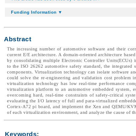
Funding Information ▼
Abstract
The increasing number of automotive software and their corre
current E/E architecture. A domain-oriented architecture based
by consolidating multiple Electronic Controller Units(ECUs)
to the ISO 26262 automotive safety standard, the integrated 
components. Virtualization technology can isolate software and
could solve the re-engineering and validation cost problem i
virtualization technology has low real-time performance comp
virtualization platform to an automotive embedded system, e
overcoming hard, real-time constraints of safety-critical sys
evaluating the I/O latency of full and para-virtualized embed
Cortex-A72 pi board, and implement the Xen and QEMU/KVM h
of each virtualization environment, and analyze the cause of t
Keywords: