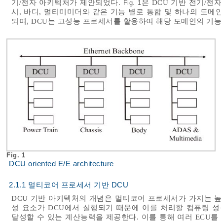
기/전자 아키텍처가 제안되었다.
은 DCU 기반 전기/전
Fig. 1
시, 바디, 멀티미미더와 같은 기능 별로 통합 및 하나의 도메
되며, DCU는 고성능 프로세서를 활용하여 해당 도메인의 기
Fig. 1
DCU oriented E/E architecture
2.1.1 멀티코어 프로세서 기반 DCU
DCU 기반 아키텍처의 개념은 멀티코어 프로세서가 가지는 높
성 요소가 DCU에서 실행되기 때문에 이를 처리할 컴퓨팅 
달성할 수 있는 계산능력을 제공한다. 이를 통해 여러 ECU를