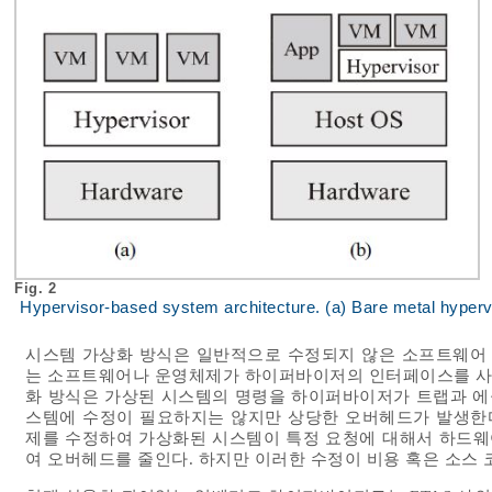
Fig. 2
Hypervisor-based system architecture. (a) Bare metal hyperv
시스템 가상화 방식은 일반적으로 수정되지 않은 소프트웨어
는 소프트웨어나 운영체제가 하이퍼바이저의 인터페이스를 사
화 방식은 가상된 시스템의 명령을 하이퍼바이저가 트랩과 에
스템에 수정이 필요하지는 않지만 상당한 오버헤드가 발생한
제를 수정하여 가상화된 시스템이 특정 요청에 대해서 하드웨어 레
여 오버헤드를 줄인다. 하지만 이러한 수정이 비용 혹은 소스 