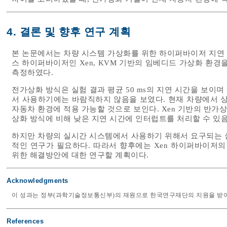
4. 결론 및 향후 연구 계획
본 논문에서는 차량 시스템 가상화를 위한 하이퍼바이저 지연
스 하이퍼바이저인 Xen, KVM 기반의 임베디드 가상화 환경
측정하였다.
전가상화 방식은 실험 결과 평균 50 ms의 지연 시간을 보이
서 사용하기에는 바람직하지 않음을 보였다. 현재 차량에서 
자동차 환경에 적용 가능할 것으로 보인다. Xen 기반의 반가상
상화 방식에 비해 낮은 지연 시간에 인터럽트를 처리할 수 있음
하지만 차량의 실시간 시스템에서 사용하기 위해서 요구되는 
적인 연구가 필요하다. 따라서 향후에는 Xen 하이퍼바이저의
위한 해결방안에 대한 연구할 계획이다.
Acknowledgments
이 성과는 정부(과학기술정보통신부)의 재원으로 한국연구재단의 지원을 받아 수행된 
References