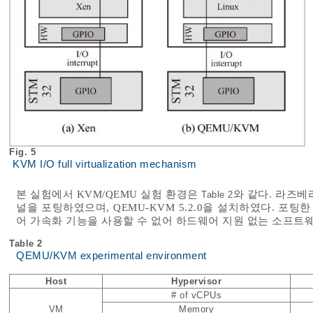
Fig. 5
KVM I/O full virtualization mechanism
본 실험에서 KVM/QEMU 실험 환경은
와 같다. 라즈베리
Table 2
널을 포팅하였으며, QEMU-KVM 5.2.0을 설치하였다. 포
어 가속화 기능을 사용할 수 없어 하드웨어 지원 없는 소프트
Table 2
QEMU/KVM experimental environment
Host
Hypervisor
# of vCPUs
VM
Memory