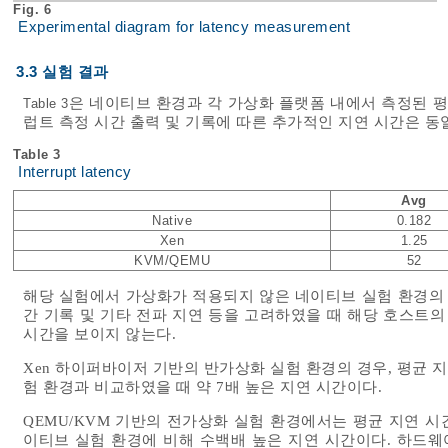
Fig. 6
Experimental diagram for latency measurement
3.3 실험 결과
은 네이티브 환경과 각 가상화 플랫폼 내에서 측정된 평
Table 3
럽트 측정 시간 출력 및 기록에 따른 추가적인 지연 시간은 동
Table 3
Interrupt latency
Avg
Native
0.182
Xen
1.25
KVM/QEMU
52
해당 실험에서 가상화가 적용되지 않은 네이티브 실험 환경의 경우
간 기록 및 기타 전파 지연 등을 고려하였을 때 해당 호스트
시간을 보이지 않는다.
Xen 하이퍼바이저 기반의 반가상화 실험 환경의 경우, 평균 지연
험 환경과 비교하였을 때 약 7배 높은 지연 시간이다.
QEMU/KVM 기반의 전가상화 실험 환경에서는 평균 지연 시간
이티브 실험 환경에 비해 수백배 높은 지연 시간이다. 하드