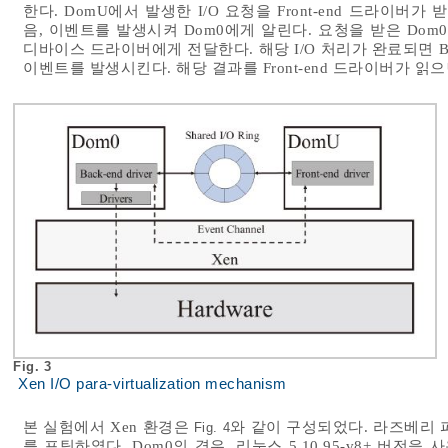
한다. DomU에서 발생한 I/O 요청을 Front-end 드라이버가 
음, 이벤트를 발생시켜 Dom0에게 알린다. 요청을 받은 Dom0의 
디바이스 드라이버에게 전달한다. 해당 I/O 처리가 완료되면 Back
이벤트를 발생시킨다. 해당 결과를 Front-end 드라이버가 읽으
Fig. 3
Xen I/O para-virtualization mechanism
본 실험에서 Xen 환경은
와 같이 구성되었다. 라즈베리 파
Fig. 4
를 포팅하였다. Dom0의 경우, 리눅스 5.10.95-v8+ 버