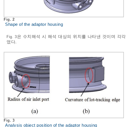
Fig. 2
Shape of the adaptor housing
은 수치해석 시 해석 대상의 위치를 나타낸 것이며 각각 
Fig. 3
였다.
Fig. 3
Analysis object position of the adaptor housing