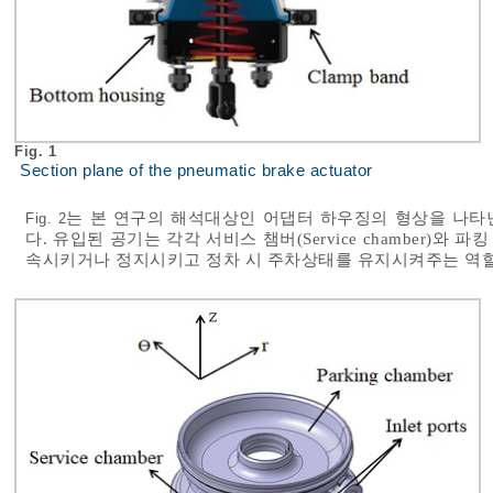
Fig. 1
Section plane of the pneumatic brake actuator
는 본 연구의 해석대상인 어댑터 하우징의 형상을 나타
Fig. 2
다. 유입된 공기는 각각 서비스 챔버(Service chamber)와 파킹
속시키거나 정지시키고 정차 시 주차상태를 유지시켜주는 역할