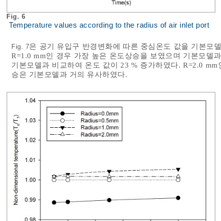
Fig. 6
Temperature values according to the radius of air inlet port
은 공기 유입구 반경변화에 따른 중심온도 값을 기본모델인
Fig. 7
R=1.0 mm인 경우 가장 높은 온도상승을 보였으며 기본모델과 
기본모델과 비교하여 온도 값이 23 % 증가하였다. R=2.0 
승은 기본모델과 거의 유사하였다.