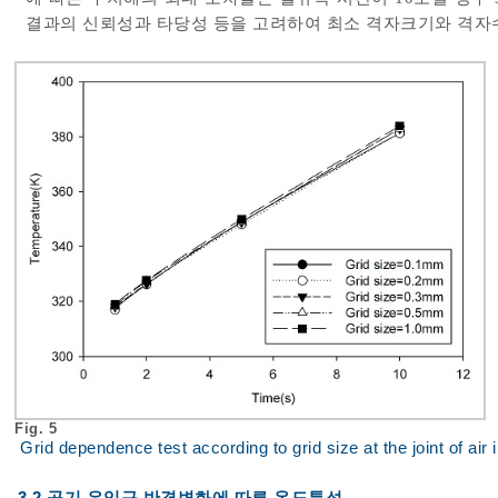
결과의 신뢰성과 타당성 등을 고려하여 최소 격자크기와 격자수를 
Fig. 5
Grid dependence test according to grid size at the joint of air i
3.2 공기 유입구 반경변화에 따른 온도특성