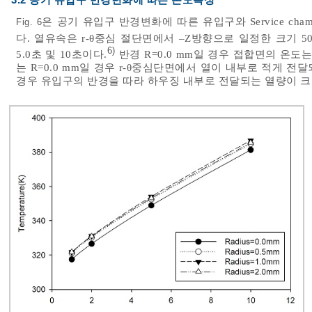
은 공기 유입구 반경변화에 따른 유입구와 Service c
Fig. 6
다. 열유속은 r-θ중심 절단면에서 –Z방향으로 일정한 크기 500,
6)
5.0초 및 10초이다.
반경 R=0.0 mm일 경우 접합면의 온도는
는 R=0.0 mm일 경우 r-θ중심단면에서 열이 내부로 적게 전달되는
경우 유입구의 반경을 따라 하우징 내부로 전달되는 열량이 크