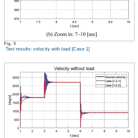
Fig. 5
Test results: velocity with load [Case 1]