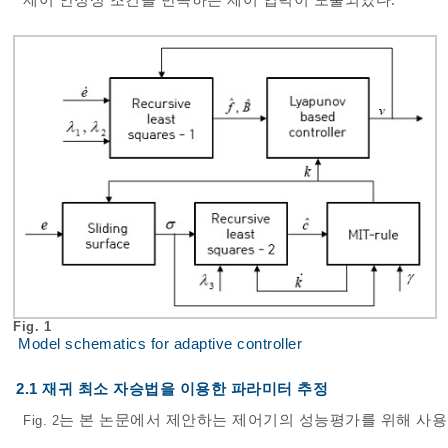
Fig. 1
Model schematics for adaptive controller
2.1 재귀 최소 자승법을 이용한 파라미터 추정
는 본 논문에서 제안하는 제어기의 성능평가를 위해 사용
Fig. 2