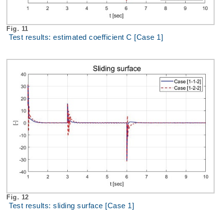
Fig. 11
Test results: estimated coefficient C [Case 1]
Fig. 12
Test results: sliding surface [Case 1]