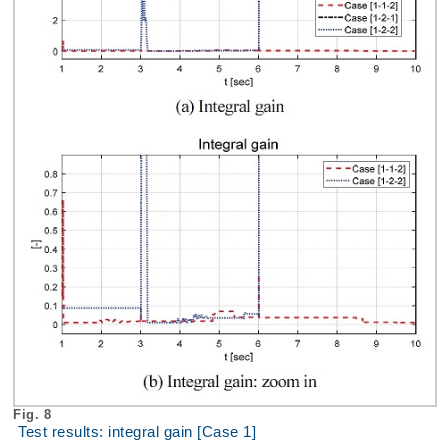
Fig. 8
Test results: integral gain [Case 1]