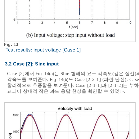
Fig. 13
Test results: input voltage [Case 1]
3.2 Case [2]: Sine input
Case [2]에서
는 Sine 형태의 요구 각속도(검은 실선)와 Cas
Fig. 14(a)
각속도를 보여준다.
도 Case [2-2-1] (파란 단선), 
Fig. 14(b)
합리적으로 추종함을 보여준다. Case [2-1-1]과 [2-1-2]는 부하가 
교되어 상대적 작은 과도 응답 현상을 확인할 수 있었다.