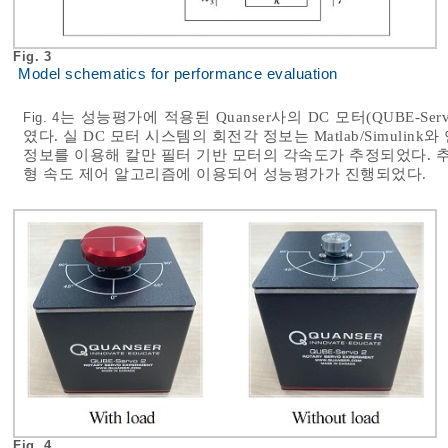
Fig. 3
Model schematics for performance evaluation
는 성능평가에 적용된 Quanser사의 DC 모터(QUBE-Se
Fig. 4
였다. 실 DC 모터 시스템의 회전각 정보는 Matlab/Simuli
정보를 이용해 칼만 필터 기반 모터의 각속도가 추정되었다. 추정된
형 속도 제어 알고리즘에 이용되어 성능평가가 진행되었다.
Fig. 4