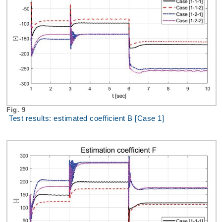
Fig. 9
Test results: estimated coefficient B [Case 1]