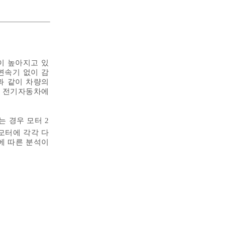
이 높아지고 있
변속기 없이 감
과 같이 차량의
서 전기자동차에
는 경우 모터 2
모터에 각각 다
에 따른 분석이