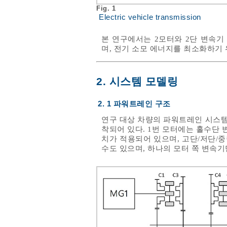
Fig. 1
Electric vehicle transmission
본 연구에서는 2모터와 2단 변속기
며, 전기 소모 에너지를 최소화하기 
2. 시스템 모델링
2. 1 파워트레인 구조
연구 대상 차량의 파워트레인 시스
착되어 있다. 1번 모터에는 홀수단
치가 적용되어 있으며, 고단/저단/
수도 있으며, 하나의 모터 쪽 변속