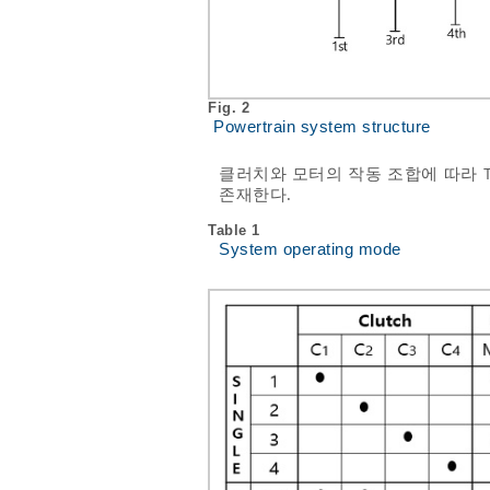
Fig. 2
Powertrain system structure
클러치와 모터의 작동 조합에 따라
존재한다.
Table 1
System operating mode