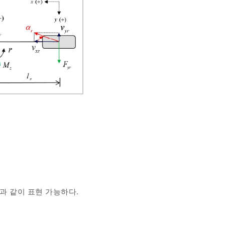
과 같이 표현 가능하다.