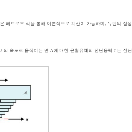
은 페트로프 식을 통해 이론적으로 계산이 가능하며, 뉴턴의 점
U
의 속도로 움직이는 면 A에 대한 윤활유체의 전단응력
τ
는 전단