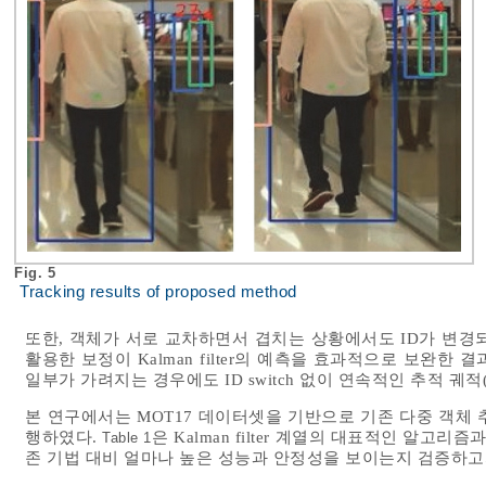
Fig. 5
Tracking results of proposed method
또한, 객체가 서로 교차하면서 겹치는 상황에서도 ID가 변경되지 
활용한 보정이 Kalman filter의 예측을 효과적으로 보완한
일부가 가려지는 경우에도 ID switch 없이 연속적인 추적 궤적(T
본 연구에서는 MOT17 데이터셋을 기반으로 기존 다중 객체
행하였다.
은 Kalman filter 계열의 대표적인 알고
Table 1
존 기법 대비 얼마나 높은 성능과 안정성을 보이는지 검증하고