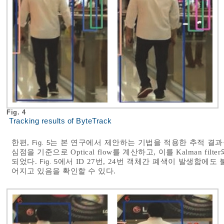
Fig. 4
Tracking results of ByteTrack
한편,
는 본 연구에서 제안하는 기법을 적용한 추적 결과
Fig. 5
심점을 기준으로 Optical flow를 계산하고, 이를 Kalman 
되었다.
에서 ID 27번, 24번 객체간 폐색이 발생함에
Fig. 5
어지고 있음을 확인할 수 있다.