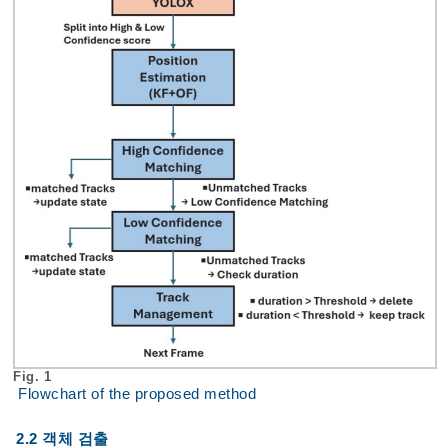
Fig. 1
Flowchart of the proposed method
2.2 객체 검출