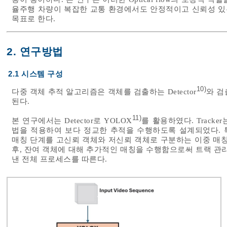
율주행 차량이 복잡한 교통 환경에서도 안정적이고 신뢰성 있는
목표로 한다.
2. 연구방법
2.1 시스템 구성
10)
다중 객체 추적 알고리즘은 객체를 검출하는 Detector
와 검
된다.
11)
본 연구에서는 Detector로 YOLOX
를 활용하였다. Tracker는 
법을 적용하여 보다 정교한 추적을 수행하도록 설계되었다. 특히, 
매칭 단계를 고신뢰 객체와 저신뢰 객체로 구분하는 이중 매칭
후, 잔여 객체에 대해 추가적인 매칭을 수행함으로써 트랙 관
낸 전체 프로세스를 따른다.