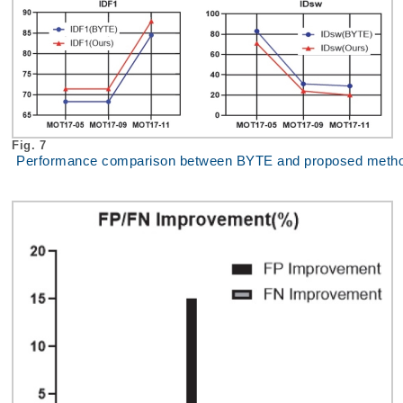
Fig. 7
Performance comparison between BYTE and proposed meth