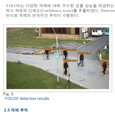
YOLOX는 다양한 객체에 대해 우수한 검출 성능을 제공하는
박스 좌표와 신뢰도(Confidence score)를 추출하였다. Dete
반으로 객체의 연속적인 추적이 수행된다.
Fig. 2
YOLOX detection results
2.3 객체 추적