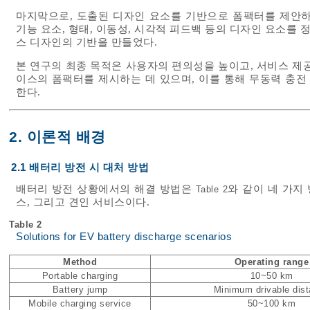
마지막으로, 도출된 디자인 요소를 기반으로 폼팩터를 제안하
기능 요소, 형태, 이동성, 시각적 피드백 등의 디자인 요소를
스 디자인의 기반을 만들었다.
본 연구의 최종 목적은 사용자의 편의성을 높이고, 서비스 제
이스의 폼팩터를 제시하는 데 있으며, 이를 통해 무동력 충
한다.
2. 이론적 배경
2.1 배터리 방전 시 대처 방법
배터리 방전 상황에서의 해결 방법은
와 같이 네 가지
Table 2
스, 그리고 견인 서비스이다.
Table 2
Solutions for EV battery discharge scenarios
Method
Operating range
Portable charging
10~50 km
Battery jump
Minimum drivable dis
Mobile charging service
50~100 km