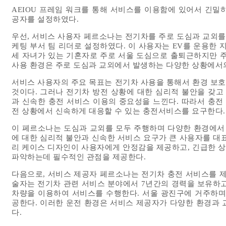
AEIOU 프레임 워크를 통해 서비스를 이용함에 있어서 긴밀
공자를 설정하였다.
우선, 서비스 사용자 페르소나는 전기차를 주로 도심과 교외를 
케팅 부서 팀 리더로 설정하였다. 이 사용자는 EV를 운용한 
세 자녀가 있는 기혼자로 주로 서울 도심으로 출퇴근하지만 주말
사용 환경은 주로 도심과 교외에서 발생하는 다양한 상황에서
서비스 사용자의 주요 목표는 전기차 사용을 통해서 환경 보
것이다. 그러나 전기차 방전 상황에 대한 심리적 불안을 갖고
과 신속한 충전 서비스 이용의 중요성을 느낀다. 따라서 충전
전 상황에서 신속하게 대응할 수 있는 충전서비스를 요구한다.
이 페르소나는 도심과 교외를 모두 주행하며 다양한 환경에서 
에 대한 심리적 불안과 신속한 서비스 요구가 큰 사용자를 대
리 케이스 디자인이 사용자에게 안정감을 제공하고, 긴급한 
파악하는데 필수적인 관점을 제공한다.
다음으로, 서비스 제공자 페르소나는 전기차 충전 서비스를 제
술자는 전기차 관련 서비스 분야에서 7년간의 경력을 보유하고
차량을 이용하여 서비스를 수행한다. 서울 광진구에 거주하며
공한다. 이러한 운전 환경은 서비스 제공자가 다양한 환경과 
다.