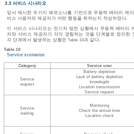
3.3 서비스 시나리오
앞서 제시한 두가지 페르소나를 기반으로 무동력 배터리 케이
비스 사용자와 제공자가 어떤 행동을 취하는지 작성하였다.
이 서비스 시나리오는 전기차 방전 상황에서 무동력 배터리 
자와 서비스 제공자가 각각 경험하는 것을 단계별로 정리한 것
각 단계에서 발생하는 상황은
과 같다.
Table 10
Table 10
Service scenarios
Category
Service user
Battery depletion
Lack of battery depletion
Service
knowlegde
request
Location transmission
Service request
Monitoring
Service
Check the arrival time
waiting
Location check