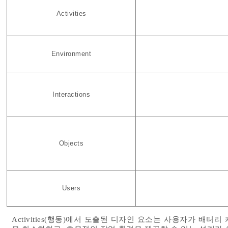
Activities
Environment
Interactions
Objects
Users
Activities(행동)에서 도출된 디자인 요소는 사용자가 배