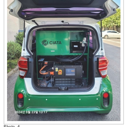
Photo. 4