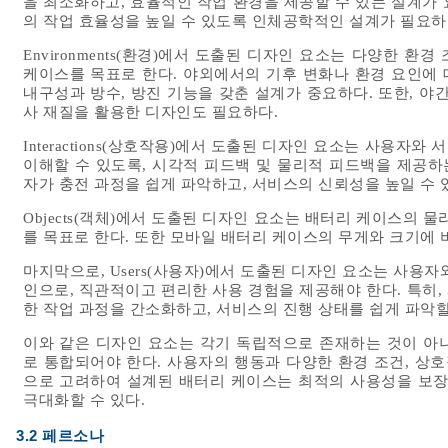
을 최소화하고, 효율적인 작업 환경을 제공할 수 있는 설계가
의 작업 효율성을 높일 수 있도록 인체공학적인 설계가 필요하
Environments(환경)에서 도출된 디자인 요소는 다양한 
케이스를 목표로 한다. 야외에서의 기후 변화나 환경 요인에
내구성과 방수, 방진 기능을 갖춘 설계가 중요하다. 또한, 야
사 재질을 활용한 디자인도 필요하다.
Interactions(상호작용)에서 도출된 디자인 요소는 사용
이해할 수 있도록, 시각적 피드백 및 물리적 피드백을 제공하
자가 충전 과정을 쉽게 파악하고, 서비스의 신뢰성을 높일 수
Objects(객체)에서 도출된 디자인 요소는 배터리 케이스의 
를 목표로 한다. 또한 모바일 배터리 케이스의 무게와 크기에 
마지막으로, Users(사용자)에서 도출된 디자인 요소는 사용
인으로, 직관적이고 편리한 사용 경험을 제공해야 한다. 특히
한 작업 과정을 간소화하고, 서비스의 진행 상태를 쉽게 파악할
이와 같은 디자인 요소는 각기 독립적으로 존재하는 것이 아
로 통합되어야 한다. 사용자의 행동과 다양한 환경 조건, 상호
으로 고려하여 설계된 배터리 케이스는 최적의 사용성을 보장
극대화할 수 있다.
3.2 페르소나