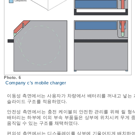
Photo. 6
Company c’s mobile charger
이동성 측면에서는 사용자가 차량에서 배터리를 꺼내고 넣는 
슬라이드 구조를 적용하였다.
안전성 측면에서는 충전 케이블의 안전한 관리를 위해 릴 형
배터리는 하부에 이외 부속 부품들은 상부에 위치시켜 무게 
움직일 수 있는 구조를 채택하였다.
편의성 측면에서는 디스플레이를 상부에 기울어지게 배치하여 