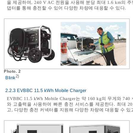
을 제공하며, 240 V AC 전원을 사용해 분당 최대 1.6 km의
댑터를 통해 충전할 수 있어 다양한 차량에 대응할 수 있다.
Photo. 2
2)
Blink
2.2.3 EVBBC 11.5 kWh Mobile Charger
EVBBC 11.5 kWh Mobile Charger는 약 160 kg의 무게와
와 고출력을 사용하여 빠른 충전 서비스를 제공한다. 최대 20
고, 다양한 충전 커넥터를 지원해 다양한 차량에 대응할 수 