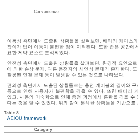
Convenience
이동성 측면에서 도출된 상황들을 살펴보면, 배터리 케이스의
잡이가 없어 이동이 불편한 점이 지적된다. 또한 좁은 공간에
요한 제약 요소로 분석되었다.
안전성 측면에서 도출된 상황들을 살펴보면, 환경적 요인으로는
에 의한 손상 문제, 다른 운전자의 시인성 문제가 존재한다. 또
잘못된 연결 문제 등이 발생할 수 있는 것으로 나타났다.
편의성 측면에서 도출된 상황들로는 충전 케이블의 길이와 구조
등으로 인해 사용자가 불편함을 겪을 수 있다. 또한 배터리 
있고, 사용의 미숙함으로 인해 충전 과정에서 혼란을 겪을 수 
다는 것을 알 수 있었다. 위와 같이 분석한 상황들을 기반으로 
Table 8
AEIOU framework
Category