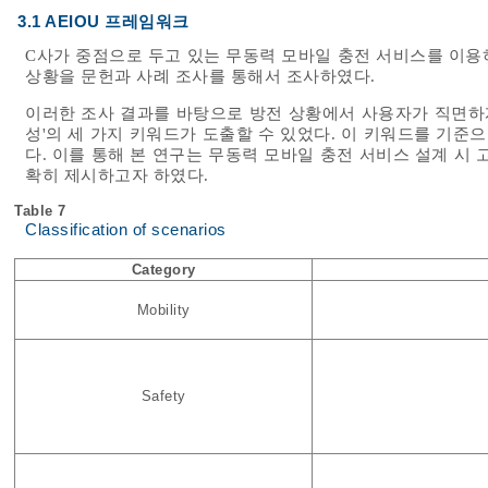
3.1 AEIOU 프레임워크
C사가 중점으로 두고 있는 무동력 모바일 충전 서비스를 이용
상황을 문헌과 사례 조사를 통해서 조사하였다.
이러한 조사 결과를 바탕으로 방전 상황에서 사용자가 직면하게 되
성'의 세 가지 키워드가 도출할 수 있었다. 이 키워드를 기
다. 이를 통해 본 연구는 무동력 모바일 충전 서비스 설계 시
확히 제시하고자 하였다.
Table 7
Classification of scenarios
Category
Mobility
Safety