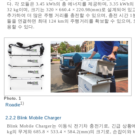
다. 각 모듈은 3.45 kWh의 총 에너지를 제공하며, 3.35 k
32 kg이며, 크기는 320 × 660.4 × 220.98(mm)로 설
추가하여 더 많은 주행 거리를 충전할 수 있으며, 충전 시간 1분
듈을 연결하면 최대 124 km의 주행거리를 확보할 수 있으며
용할 수 있다.
Photo. 1
1)
Roadie
2.2.2 Blink Mobile Charger
Blink Mobile Charger는 이동식 전기차 충전기로, 긴급 
kg의 무게와 685.8 × 533.4 × 584.2(mm)의 크기로, 손