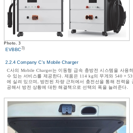
Photo. 3
3)
EVBBC
2.2.4 Company C's Mobile Charger
C사의 Mobile Charger는 이동형 급속 충방전 시스템을 사용
수 있는 서비스를 제공한다. 제품은 114 kg의 무게와 540 × 53
에 실려 있으며, 방전된 차량 근처에서 충전선을 통해 전력을
공해서 방전 상황에 대한 해결책으로 선택의 폭을 늘려준다.