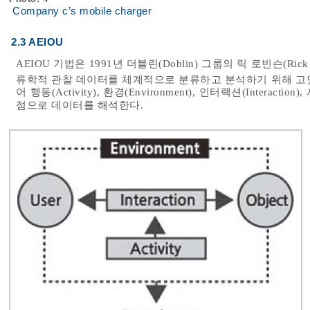
Company c’s mobile charger
2.3 AEIOU
AEIOU 기법은 1991년 더블린(Doblin) 그룹의 릭 로빈슨(Ri
류학적 관찰 데이터를 체계적으로 분류하고 분석하기 위해 고
어 행동(Activity), 환경(Environment), 인터랙션(Interacti
점으로 데이터를 해석한다.