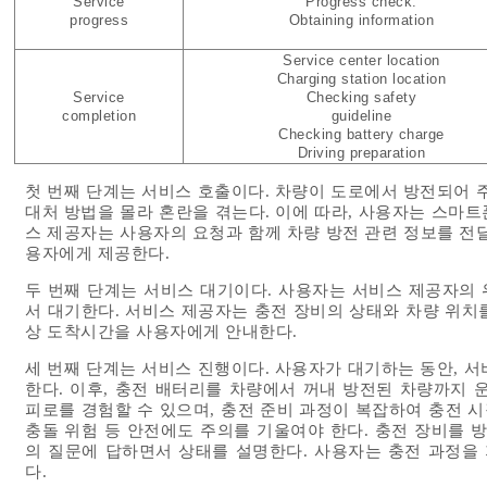
Service
Progress check.
progress
Obtaining information
Service center location
Charging station location
Service
Checking safety
completion
guideline
Checking battery charge
Driving preparation
첫 번째 단계는 서비스 호출이다. 차량이 도로에서 방전되어 
대처 방법을 몰라 혼란을 겪는다. 이에 따라, 사용자는 스마트
스 제공자는 사용자의 요청과 함께 차량 방전 관련 정보를 전
용자에게 제공한다.
두 번째 단계는 서비스 대기이다. 사용자는 서비스 제공자의
서 대기한다. 서비스 제공자는 충전 장비의 상태와 차량 위치
상 도착시간을 사용자에게 안내한다.
세 번째 단계는 서비스 진행이다. 사용자가 대기하는 동안, 
한다. 이후, 충전 배터리를 차량에서 꺼내 방전된 차량까지 
피로를 경험할 수 있으며, 충전 준비 과정이 복잡하여 충전 시
충돌 위험 등 안전에도 주의를 기울여야 한다. 충전 장비를 
의 질문에 답하면서 상태를 설명한다. 사용자는 충전 과정을 
다.