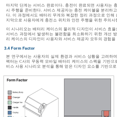
마지막 단계는 서비스 완료이다. 충전이 완료되면 사용자는 충
시 주행을 준비한다. 서비스 제공자는 충전 케이블을 분리하고
다. 이 과정에서도 배터리 무게와 복잡한 정리 과정으로 인해 
지막으로 사용자에게 충전소 위치와 안전 주행을 위한 주의사
이 시나리오는 배터리 케이스의 물리적 디자인이 서비스 효율
서비스 과정에서 발생하는 불편함을 최소화하기 위한 개선 방
리 케이스의 디자인이 사용자와 서비스 제공자 모두의 경험을
3.4 Form Factor
본 연구에서는 사용자의 실제 환경과 서비스 상황을 고려하여
팩터는 C사의 무동력 모바일 배터리 케이스의 스펙을 기반으로
비스 사용 시나리오 분석을 통해 얻은 디자인 요소를 기반으