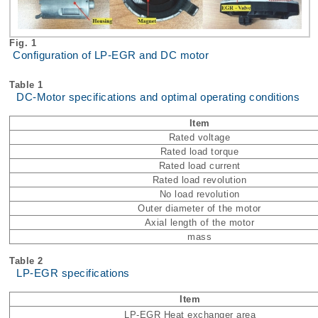
Fig. 1
Configuration of LP-EGR and DC motor
Table 1
DC-Motor specifications and optimal operating conditions
Item
Rated voltage
Rated load torque
Rated load current
Rated load revolution
No load revolution
Outer diameter of the motor
Axial length of the motor
mass
Table 2
LP-EGR specifications
Item
LP-EGR Heat exchanger area