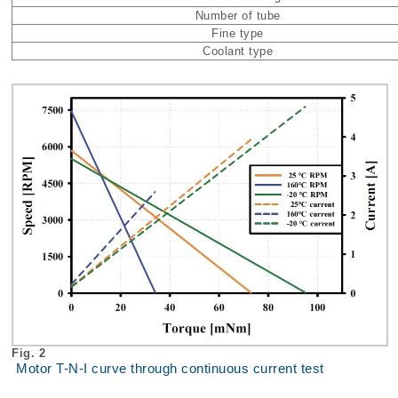
Number of tube
Fine type
Coolant type
Fig. 2
Motor T-N-I curve through continuous current test