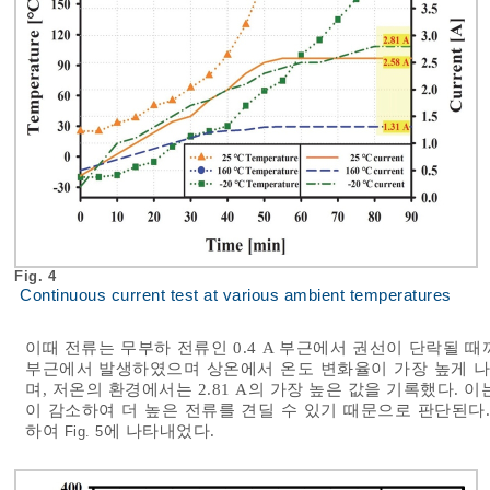
Fig. 4
Continuous current test at various ambient temperatures
이때 전류는 무부하 전류인 0.4 A 부근에서 권선이 단락될 때
부근에서 발생하였으며 상온에서 온도 변화율이 가장 높게 나
며, 저온의 환경에서는 2.81 A의 가장 높은 값을 기록했다.
이 감소하여 더 높은 전류를 견딜 수 있기 때문으로 판단된다
하여
에 나타내었다.
Fig. 5