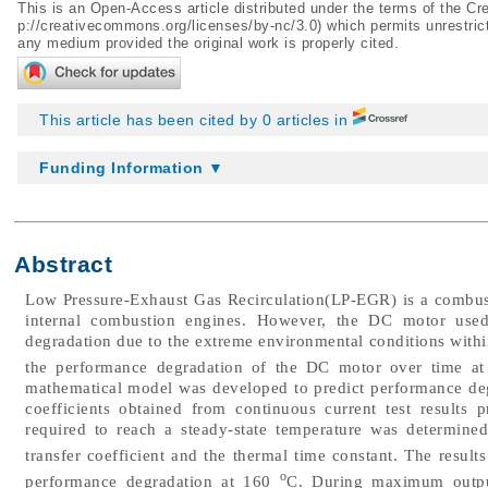
This is an Open-Access article distributed under the terms of the 
p://creativecommons.org/licenses/by-nc/3.0
) which permits unrestric
any medium provided the original work is properly cited.
This article has been cited by 0 articles in
Funding Information ▼
Abstract
Low Pressure-Exhaust Gas Recirculation(LP-EGR) is a combus
internal combustion engines. However, the DC motor use
degradation due to the extreme environmental conditions withi
the performance degradation of the DC motor over time a
mathematical model was developed to predict performance deg
coefficients obtained from continuous current test results
required to reach a steady-state temperature was determine
transfer coefficient and the thermal time constant. The result
o
performance degradation at 160
C. During maximum output 