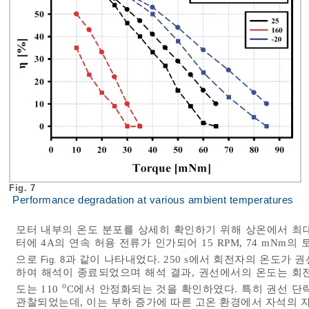
Fig. 7
Performance degradation at various ambient temperatures
모터 내부의 온도 분포를 상세히 확인하기 위해 상온에서 최대
터에 4A의 연속 허용 전류가 인가되어 15 RPM, 74 mNm
으로
과 같이 나타내었다. 250 s에서 회전자의 온도가 권
Fig. 8
하여 해석이 종료되었으며 해석 결과, 권선에서의 온도는 회
o
도는 110
C에서 안정화되는 것을 확인하였다. 특히 권선 단
관찰되었는데, 이는 부하 증가에 따른 고온 환경에서 자석의 