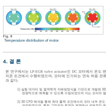
Fig. 8
Temperature distribution of motor
4. 결 론
본 연구에서는 LP-EGR valve actuator인 DC 모터에서 
저온 조건에서 수행하였으며, 모터에 인가되는 연속 허용 전류
과 같다.
1) 실험 데이터 및 열역학적 지배방정식을 기반으로 개발된 0
정량적으로 예측할 수 있도록 수립되었으며 이는 모터의 열적
2) 3D CFD 해석을 통해 최대 출력 조건에서의 모터 내부 
파악하였으며, 특히 고정자와 회전자 계면에서 국부적인 온