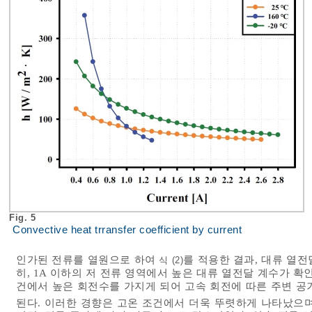
Fig. 5
Convective heat trransfer coefficient by current
인가된 전류를 열원으로 하여
를 적용한 결과, 대류 열
식 (2)
히, 1A 이하의 저 전류 영역에서 높은 대류 열전달 계수가 
건에서 높은 회전수를 가지게 되어 고속 회전에 따른 주변 공
된다. 이러한 경향은 고온 조건에서 더욱 뚜렷하게 나타났으며