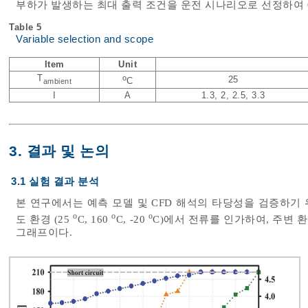
부하가 발생하는 최대 출력 조건을 운전 시나리오로 선정하여 
Table 5
Variable selection and scope
Item
Unit
T
o
25
C
ambient
I
A
1.3, 2, 2.5, 3.3
3. 결과 및 논의
3.1 실험 결과 분석
본 연구에서는 예측 모델 및 CFD 해석의 타당성을 검증하기
o
o
o
도 환경 (25
C, 160
C, -20
C)에서 전류를 인가하여, 주변
그래프이다.