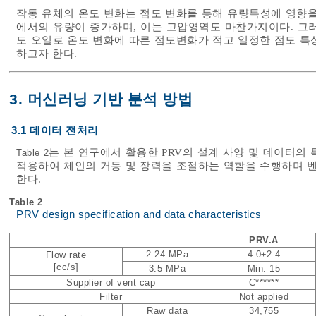
작동 유체의 온도 변화는 점도 변화를 통해 유량특성에 영향을
에서의 유량이 증가하며, 이는 고압영역도 마찬가지이다. 그러나, 
도 오일로 온도 변화에 따른 점도변화가 적고 일정한 점도 특
하고자 한다.
3. 머신러닝 기반 분석 방법
3.1 데이터 전처리
는 본 연구에서 활용한 PRV의 설계 사양 및 데이터의 
Table 2
적용하여 체인의 거동 및 장력을 조절하는 역할을 수행하며 벤
한다.
Table 2
PRV design specification and data characteristics
PRV.A
2.24 MPa
4.0±2.4
Flow rate
[cc/s]
3.5 MPa
Min. 15
Supplier of vent cap
C******
Filter
Not applied
Raw data
34,755