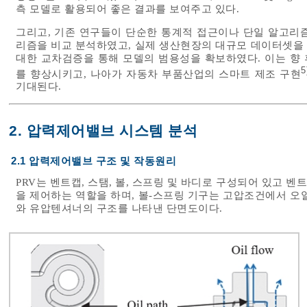
측 모델로 활용되어 좋은 결과를 보여주고 있다.
그리고, 기존 연구들이 단순한 통계적 접근이나 단일 알고리
리즘을 비교 분석하였고, 실제 생산현장의 대규모 데이터셋을
대한 교차검증을 통해 모델의 범용성을 확보하였다. 이는 향 
5
를 향상시키고, 나아가 자동차 부품산업의 스마트 제조 구현
기대된다.
2. 압력제어밸브 시스템 분석
2.1 압력제어밸브 구조 및 작동원리
PRV는 벤트캡, 스탬, 볼, 스프링 및 바디로 구성되어 있고
을 제어하는 역할을 하며, 볼-스프링 기구는 고압조건에서 오
와 유압텐셔너의 구조를 나타낸 단면도이다.