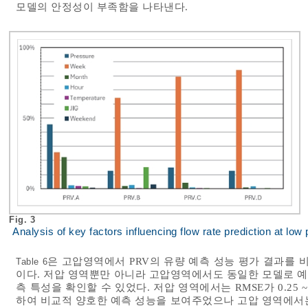
모델의 안정성이 부족함을 나타낸다.
Fig. 3
Analysis of key factors influencing flow rate prediction at low
은 고압영역에서 PRV의 유량 예측 성능 평가 결과를 
Table 6
이다. 저압 영역뿐만 아니라 고압영역에서도 동일한 모델로 
측 특성을 확인할 수 있었다. 저압 영역에서는 RMSE가 0.25 ~ 
하여 비교적 양호한 예측 성능을 보여주었으나 고압 영역에서는 RMS