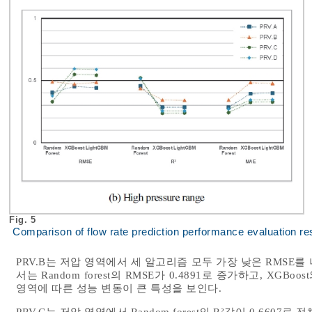
Fig. 5
Comparison of flow rate prediction performance evaluation r
PRV.B는 저압 영역에서 세 알고리즘 모두 가장 낮은 RMSE
서는 Random forest의 RMSE가 0.4891로 증가하고, XGB
영역에 따른 성능 변동이 큰 특성을 보인다.