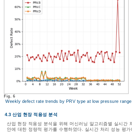
Fig. 6
Weekly defect rate trends by PRV type at low pressure range
4.3 산업 현장 적용성 분석
산업 현장 적용성 분석을 위해 머신러닝 알고리즘별 실시간 처
안에 대한 정량적 평가를 수행하였다. 실시간 처리 성능 평가에서는 Ra