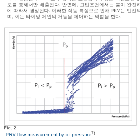
로를 통해서만 배출된다. 반면에, 고압조건에서는 볼이 완전
에 따라서 결정된다. 이러한 작동 특성으로 인해 PRV는 엔진
며, 이는 타이밍 체인의 거동을 제어하는 역할을 한다.
Fig. 2
7)
PRV flow measurement by oil pressure