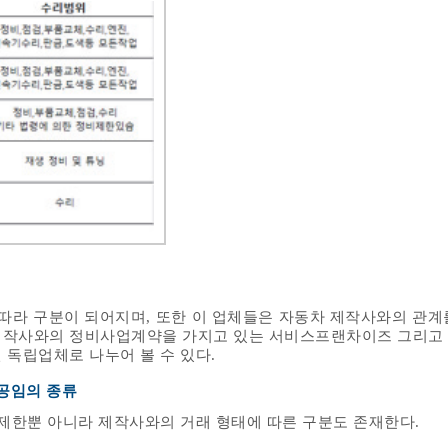
 따라 구분이 되어지며, 또한 이 업체들은 자동차 제작사와의 관계
제작사와의 정비사업계약을 가지고 있는 서비스프랜차이즈 그리고
 독립업체로 나누어 볼 수 있다.
 공임의 종류
 제한뿐 아니라 제작사와의 거래 형태에 따른 구분도 존재한다.