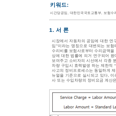
키워드:
시간당공임
,
대한민국국토교통부
,
보험수
1. 서 론
시장에서 자동차의 공임에 대한 연구
임”이라는 명칭으로 대변되는 보험
수리비를 보험사로부터 수리금액을 지
상에 대한 법률에 의거 연구되어 왔
보여주고 소비자의 시선에서 각종 분
차량 구입시 효력발생 하는 제한적 
사고의 정비프로세스는 동일하게 제작
뉴얼을 기준으로 실시되고 있다, 
사 또는 수입차량의 정비요금 계산