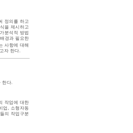
써 정의를 하고
공식을 제시하고
원가분석적 방법
 배경과 필요한
는 사항에 대해
고자 한다.
 한다.
의 작업에 대한
비업, 소형자동
이들의 작업구분