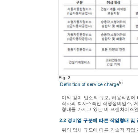
Fig. 2
5)
Definition of service charge
이와 같이 업소의 규모, 허용작업에
작사의 회사소속인 직영정비업소, 
형태를 가지고 있는 비 프랜차이즈인
2.2 정비업 구분에 따른 작업형태 및
위의 업체 규모에 따른 기술적 작업