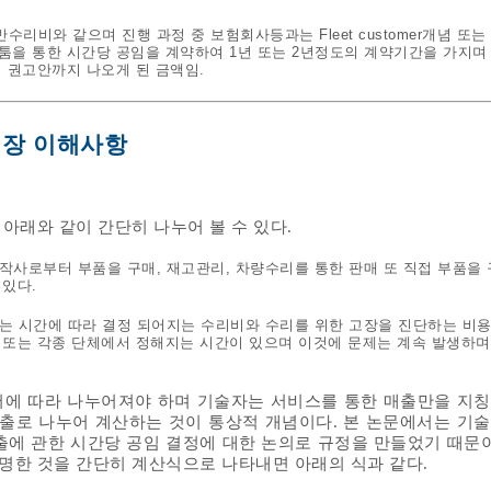
수리비와 같으며 진행 과정 중 보험회사등과는 Fleet customer개념 또
툼을 통한 시간당 공임을 계약하여 1년 또는 2년정도의 계약기간을 가지며
 권고안까지 나오게 된 금액임.
시장 이해사항
아래와 같이 간단히 나누어 볼 수 있다.
제작사로부터 부품을 구매, 재고관리, 차량수리를 통한 판매 또 직접 부품을 
 있다.
하는 시간에 따라 결정 되어지는 수리비와 수리를 위한 고장을 진단하는 비용
 또는 각종 단체에서 정해지는 시간이 있으며 이것에 문제는 계속 발생하며
서에 따라 나누어져야 하며 기술자는 서비스를 통한 매출만을 지
매출로 나누어 계산하는 것이 통상적 개념이다. 본 논문에서는 기
출에 관한 시간당 공임 결정에 대한 논의로 규정을 만들었기 때문이
한 것을 간단히 계산식으로 나타내면 아래의 식과 같다.