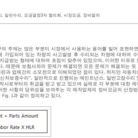
리
,
일반수리
,
요금결정3자 협의회
,
시장요금
,
정비절차
의 주제는 많은 부분이 시장에서 사용하는 용어를 빌어 표현하면
에 가입되어 있는 차량의 사고발생 후 수리되는 차량에 대하여 
급받는 형태에 대하여 초점이 맞추어 있었으며, 이러한 이유로 
다. 때문에 보험사와의 문제가 해결되면 모든 문제가 해결되는 듯
란과 업체간의 소모전으로 이해되었던 점이 있다. 하지만 자동차
“신차보증수리”, 일반적으로 진행되는 메인트넌스, 일반고장수리 
사로부터의 취급을 받고 받고 있으며 실제로 각 부분에 대한 제
이러한 사항의 당위성을 보여주는 각 제작업체의 정비요금의 산정
은
과 같이 정의하고 있다.
Fig. 1