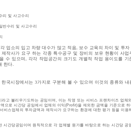
반수리 및 사고수리
 일반수리 및 사고수리
리
 각 업소의 입고 차량 대수가 많고 적음, 보수 교육의 차이 및 투
우 제작사가 요구 하는 각종 특수공구 및 장비의 보유 현황이 사업
을 수 있으며, 각각 작업공간의 크기도 개별적 작업 용이도를 기
 한다.
한국시장에서는 3가지로 구분해 볼 수 있으며 이것의 종류와 내
이라고 불리우기도하는 공임이며, 이는 직영 또는 서비스 프랜차이즈 업체
액으로 시간당 공임에서 업체의 이익(Profit)을 제외한 금액을 기준으로 
이 금액은 서비스업체의 투자금액과 제작사가 요구하는 환경에 대한 평가 등을 이
대한 시간당공임이며 원칙적으로 각 업체별 원가를 바탕으로 하는 시간당 공