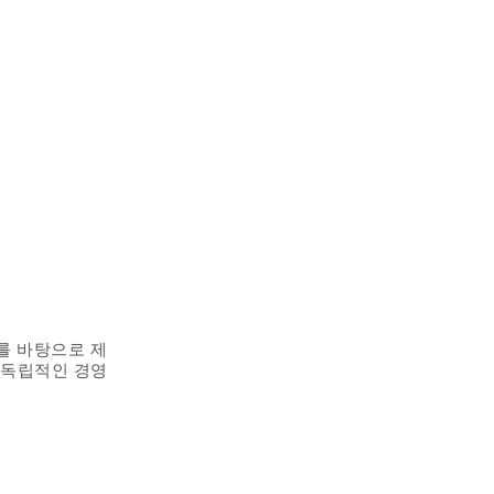
를 바탕으로 제
 독립적인 경영