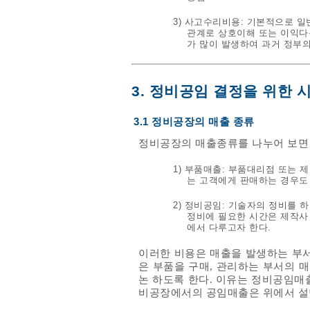
3) 사고수리비용: 기본적으로 일반
관계로 상호이해 또는 이익다
가 많이 발생하여 과거 정부의
3. 정비공임 결정을 위한 
3.1 정비공장의 매출 종류
정비공장의 매출종류를 나누어 보면 
1) 부품매출: 부품대리점 또는 
는 고객에게 판매하는 경우도
2) 정비공임: 기술자의 정비를 
정비에 필요한 시간은 제작사
에서 다루고자 한다.
이러한 비용은 매출을 발생하는 부
은 부품을 구매, 관리하는 부서의 
논 하도록 한다. 이유는 정비공임매
비공장에서의 공임매출은 위에서 설명