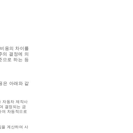
자 비용의 차이를
주의 결정에 의
준으로 하는 등
용은 아래와 같
와 자동차 제작사
하여 결정되는 금
용하여 차등적으로
임을 계산하여 사