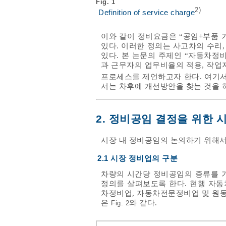
Fig. 1
2)
Definition of service charge
이와 같이 정비요금은 “공임+부품 
있다. 이러한 정의는 사고차의 수리
있다. 본 논문의 주제인 “자동차정
과 근무자의 업무비율의 적용, 작업
프로세스를 제언하고자 한다. 여기
서는 차후에 개선방안을 찾는 것을 
2. 정비공임 결정을 위한 
시장 내 정비공임의 논의하기 위해서
2.1 시장 정비업의 구분
차량의 시간당 정비공임의 종류를 
정의를 살펴보도록 한다. 현행 자
차정비업, 자동차전문정비업 및 원
은
와 같다.
Fig. 2