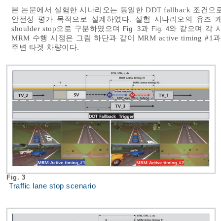
본 논문에서 실험한 시나리오는 동일한 DDT fallback 조건
안전성 평가 목적으로 설계하였다. 실험 시나리오의 유즈 케이스는 M
shoulder stop으로 구분하였으며
과
와 같으며 각 시나
Fig. 3
Fig. 4
MRM 수행 시점은 그림 하단과 같이 MRM active timing 
주변 타겟 차량이다.
Fig. 3
Traffic lane stop scenario