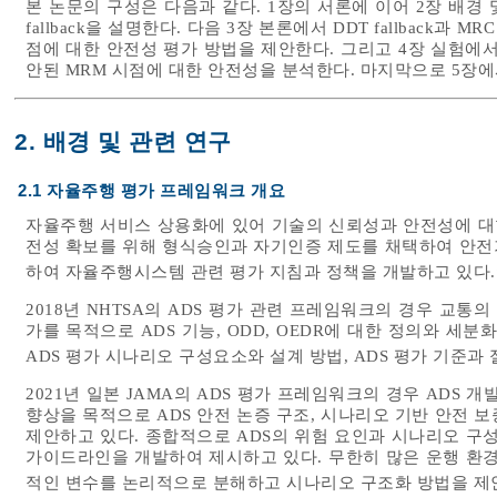
본 논문의 구성은 다음과 같다. 1장의 서론에 이어 2장 배경
fallback을 설명한다. 다음 3장 본론에서 DDT fallback
점에 대한 안전성 평가 방법을 제안한다. 그리고 4장 실험에서는
안된 MRM 시점에 대한 안전성을 분석한다. 마지막으로 5장에
2. 배경 및 관련 연구
2.1 자율주행 평가 프레임워크 개요
자율주행 서비스 상용화에 있어 기술의 신뢰성과 안전성에 대한
전성 확보를 위해 형식승인과 자기인증 제도를 채택하여 안전기
하여 자율주행시스템 관련 평가 지침과 정책을 개발하고 있다.
2018년 NHTSA의 ADS 평가 관련 프레임워크의 경우 교통
가를 목적으로 ADS 기능, ODD, OEDR에 대한 정의와 세분
ADS 평가 시나리오 구성요소와 설계 방법, ADS 평가 기준
2021년 일본 JAMA의 ADS 평가 프레임워크의 경우 ADS
향상을 목적으로 ADS 안전 논증 구조, 시나리오 기반 안전 
제안하고 있다. 종합적으로 ADS의 위험 요인과 시나리오 구
가이드라인을 개발하여 제시하고 있다. 무한히 많은 운행 환경과
적인 변수를 논리적으로 분해하고 시나리오 구조화 방법을 제