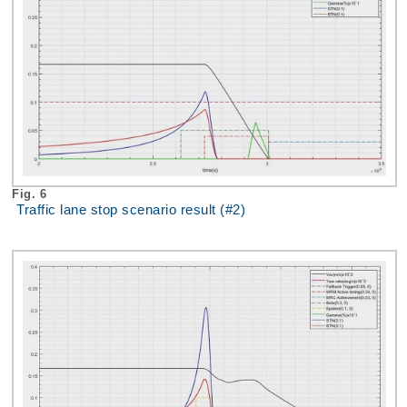
Fig. 6
Traffic lane stop scenario result (#2)