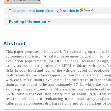
This article has been cited by 0 articles in
Funding Information ▼
Abstract
This paper proposes a framework for evaluating operational sa
autonomous driving. A safety assessment algorithm for M
evaluation requirements for DDT fallback, scenario design,
safety assessment algorithm for MRM validates vehicle safet
risks in both front and rear of the vehicle, based on predicted
to differentiate use when stopping within the lane and stoppin
with each MRM timing evaluated. The difference in front colli
timings was found to be approximately 17 %, while the rear 
stopping in a safe zone, the difference in front vehicle colli
65 %, with a rear collision safety rate of about 98 %. This c
research will focus on enhancing operational safety evaluati
failures in autonomous driving systems and combinations of c