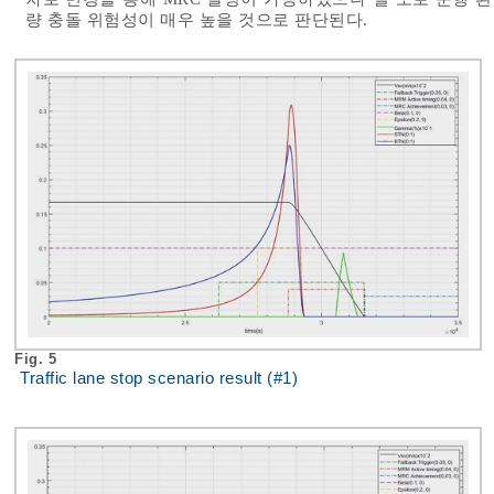
량 충돌 위험성이 매우 높을 것으로 판단된다.
Fig. 5
Traffic lane stop scenario result (#1)