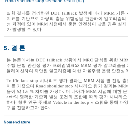
Road shoulder stop scenario result (#2)
실험 결과를 정리하면 DDT fallback 발생에 따라 MRM 기
지표를 기반으로 차량의 충돌 위험성을 판단하여 알고리즘의 타당성
성 과정에 있어 MRM 시점에서 운행 안전성이 낮을 경우 실제
가 발생할 수 있다.
5. 결 론
본 논문에서는 DDT fallback 상황에서 MRC 달성을 위한 MR
주행 운행 안전성 평가 프레임워크와 MRM 평가 알고리즘을 제안
뮬레이션하여 제안된 알고리즘에 대한 자율주행 운행 안전성의
Traffic lane stop 시나리오 평가 결과는 MRM 시점 별 전방
이를 가졌으며 Road shoulder stop 시나리오 평가 결과는 M
율이 약 1.6 % 차이를 가졌다. 더 나아가 MRM 시점에 대한 운행
exit의 명확한 기준과 발생 조건의 조합에 따라 평가 시나
하다. 향후 연구 주제로 Vehicle in the loop 시스템을 통해
구를 진행하고자 한다.
Nomenclature