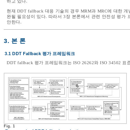
하고 있다.
현재 DDT fallback 대응 기술의 경우 MRM과 MRC에 
완될 필요성이 있다. 따라서 3장 본론에서 관련 안전성 평가
안한다.
3. 본 론
3.1 DDT Fallback 평가 프레임워크
DDT fallback 평가 프레임워크는 ISO 26262와 ISO 3450
Fig. 1