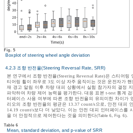
Fig. 5
Boxplot of steering wheel angle deviation
4.2.3 조향 반전율(Steering Reversal Rate, SRR)
본 연구에서 조향 반전율(Steering Reversal Rate)은 스
티어링 휠이 좌우로 3도 이상 자주 움직이는 것은 운전자가 
재 경고 알림 이후 차량 대피 상황에서 실험 참가자의 결정 
파악하여 차량 제어 능력을 평가한다. 대응 표본 t-test 통계 검
터페이스 사용 여부에 따른 조향 반전율의 유의미한 차이가 있었
리오의 조향 반전율의 평균은 13.37 count/s으로, 안전
14.19 count/s보다 더 낮았다. 이는 안전 대피 인터페이
을 더 안정적으로 제어한다는 것을 의미한다(
,
).
Table 6
Fig. 6
Table 6
Mean, standard deviation, and p-value of SRR