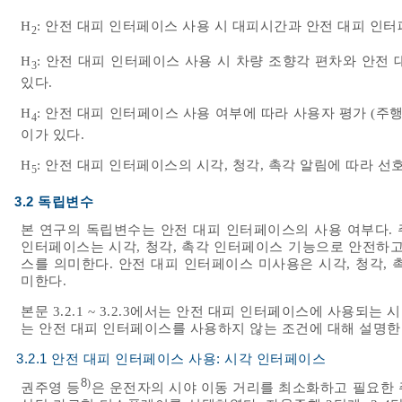
H
: 안전 대피 인터페이스 사용 시 대피시간과 안전 대피 인터
2
H
: 안전 대피 인터페이스 사용 시 차량 조향각 편차와 안전
3
있다.
H
: 안전 대피 인터페이스 사용 여부에 따라 사용자 평가 (주행
4
이가 있다.
H
: 안전 대피 인터페이스의 시각, 청각, 촉각 알림에 따라 선
5
3.2 독립변수
본 연구의 독립변수는 안전 대피 인터페이스의 사용 여부다. 
인터페이스는 시각, 청각, 촉각 인터페이스 기능으로 안전하고
스를 의미한다. 안전 대피 인터페이스 미사용은 시각, 청각,
미한다.
본문 3.2.1 ~ 3.2.3에서는 안전 대피 인터페이스에 사용되는 
는 안전 대피 인터페이스를 사용하지 않는 조건에 대해 설명한
3.2.1 안전 대피 인터페이스 사용: 시각 인터페이스
8
)
권주영 등
은 운전자의 시야 이동 거리를 최소화하고 필요한 