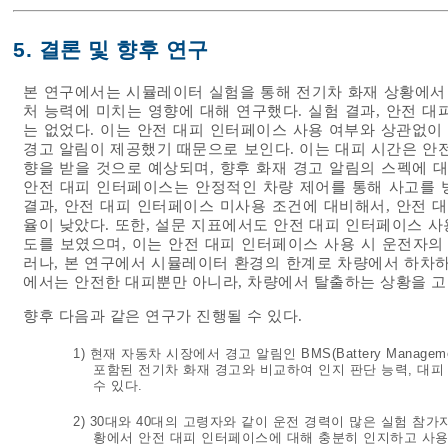
5. 결론 및 향후 연구
본 연구에서는 시뮬레이터 실험을 통해 전기차 화재 상황에서 
처 능력에 미치는 영향에 대해 연구했다. 실험 결과, 안전 
는 없었다. 이는 안전 대피 인터페이스 사용 여부와 상관없이 
경고 알림이 제공했기 때문으로 보인다. 이는 대피 시간은 안
향을 받을 것으로 예상되며, 향후 화재 경고 알림의 스펙에 
안전 대피 인터페이스는 안정적인 차량 제어를 통해 사고를 방
결과, 안전 대피 인터페이스 미사용 조건에 대비해서, 안전 
율이 낮았다. 또한, 설문 지표에서도 안전 대피 인터페이스 사
도를 보였으며, 이는 안전 대피 인터페이스 사용 시 운전자의
러나, 본 연구에서 시뮬레이터 환경의 한계로 차량에서 하차하
에서는 안전한 대피뿐만 아니라, 차량에서 탈출하는 상황을 고
향후 다음과 같은 연구가 진행될 수 있다.
1) 현재 자동차 시장에서 경고 알림인 BMS(Battery Manage
포함된 전기차 화재 경고와 비교하여 인지 판단 능력, 대
수 있다.
2) 30대와 40대의 고령자와 같이 운전 경력이 많은 실험 참
황에서 안전 대피 인터페이스에 대해 충분히 인지하고 사용할