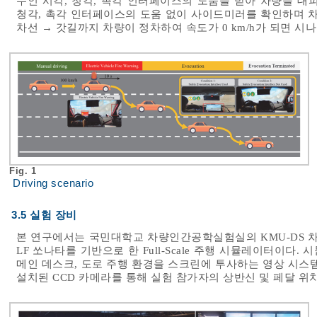
수인 시각, 청각, 촉각 인터페이스의 도움을 받아 차량을 대
청각, 촉각 인터페이스의 도움 없이 사이드미러를 확인하며 차선
차선 → 갓길까지 차량이 정차하여 속도가 0 km/h가 되면 시
Fig. 1
Driving scenario
3.5 실험 장비
본 연구에서는 국민대학교 차량인간공학실험실의 KMU-DS 
LF 쏘나타를 기반으로 한 Full-Scale 주행 시뮬레이터이
메인 데스크, 도로 주행 환경을 스크린에 투사하는 영상 시스
설치된 CCD 카메라를 통해 실험 참가자의 상반신 및 페달 위