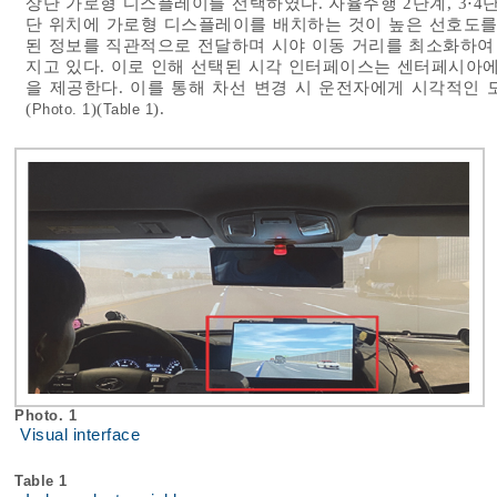
상단 가로형 디스플레이를 선택하였다. 자율주행 2단계, 3⋅4
단 위치에 가로형 디스플레이를 배치하는 것이 높은 선호도를
된 정보를 직관적으로 전달하며 시야 이동 거리를 최소화하여 
지고 있다. 이로 인해 선택된 시각 인터페이스는 센터페시아에
을 제공한다. 이를 통해 차선 변경 시 운전자에게 시각적인
(
)(
).
Photo. 1
Table 1
Photo. 1
Visual interface
Table 1