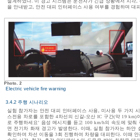
설계하였다. 이 경고 시스템은 운전자가 긴급 상황에서 시각, 
을 안내받고, 안전 대피 인터페이스 사용 여부를 경험하며 대피
Photo. 2
Electric vehicle fire warning
3.4.2 주행 시나리오
실험 참가자는 안전 대피 인터페이스 사용, 미사용 두 가지 
스전용 차로를 포함한 4차선의 신갈-오산 IC 구간(약 19 km)이
로 주행하세요’ 음성 메시지를 듣고 100 km/h의 속도에 맞춰 주
면 전기차 화재 경고가 발생한다. 이때, 실험 참가자는 하얀
확인하며 차선 이동을 3회 진행하여 차량을 대피한다. 이때 