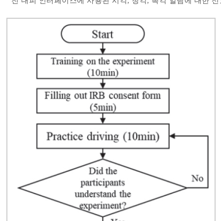
전 대피 인터페이스에 사용된 시각, 청각, 촉각 알림에 대한 