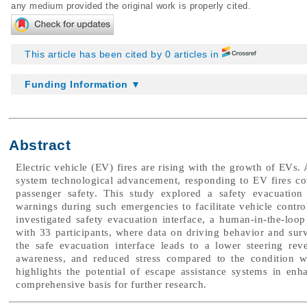
any medium provided the original work is properly cited.
This article has been cited by 0 articles in
Funding Information ▼
Abstract
Electric vehicle (EV) fires are rising with the growth of EVs
system technological advancement, responding to EV fires c
passenger safety. This study explored a safety evacuation 
warnings during such emergencies to facilitate vehicle contro
investigated safety evacuation interface, a human-in-the-lo
with 33 participants, where data on driving behavior and surv
the safe evacuation interface leads to a lower steering rever
awareness, and reduced stress compared to the condition wi
highlights the potential of escape assistance systems in en
comprehensive basis for further research.