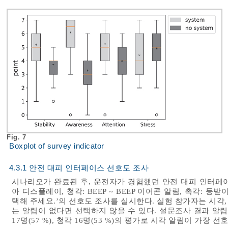
Fig. 7
Boxplot of survey indicator
4.3.1 안전 대피 인터페이스 선호도 조사
시나리오가 완료된 후, 운전자가 경험했던 안전 대피 인터페이스에
아 디스플레이, 청각: BEEP ~ BEEP 이어콘 알림, 촉각: 
택해 주세요.’의 선호도 조사를 실시한다. 실험 참가자는 시각,
는 알림이 없다면 선택하지 않을 수 있다. 설문조사 결과 알림에
17명(57 %), 청각 16명(53 %)의 평가로 시각 알림이 가장 선