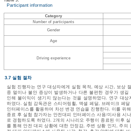
Table 3.
Participant information
Category
Number of participants
Gender
Age
Driving experience
3.7 실험 절차
실험 진행자는 연구 대상자에게 실험 목적, 예상 시간, 보상 
중 멀미나 불안 증상이 발생하거나 다른 불편한 경우가 생길 
인해 불이익이 생기지 않는다는 것을 설명하였다. 연구 대상
하였다. 실험 감독관은 스티어링휠, 액셀 페달, 브레이크 페달
인터페이스를 활용하여 차선 변경 연습을 진행한다. 이를 위해
종료 후 실험 참가자는 안전대피 인터페이스 사용/미사용 시나
로 경험하도록 하였다. 2개의 시나리오 주행이 종료된 이후 
를 통해 안전 대피 상황에 대한 안정감, 주변 상황 인지, 주의