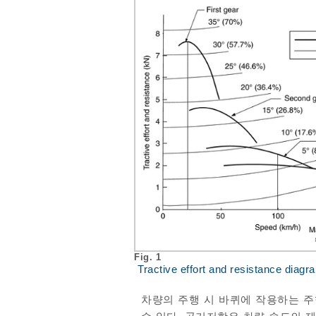
Fig. 1
Tractive effort and resistance diagr
차량의 주행 시 바퀴에 작용하는 