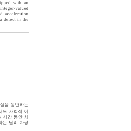
uipped with an
integer-valued
d acceleration
a defect in the
상실을 동반하는
서도 사회적 이
 시간 동안 차
과는 달리 차량