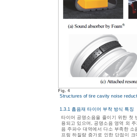
Fig. 4
Structures of tire cavity noise reduc
1.3.1 흡음재 타이어 부착 방식 특징
타이어 공명소음을 줄이기 위한 첫 
용되고 있으며, 공명소음 영역 외 
음 주파수 대역에서 다소 부족한 소음 
프링 하질량 증가로 인한 단점이 크며