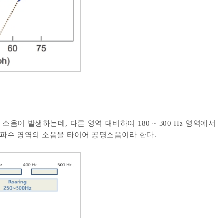
이 발생하는데, 다른 영역 대비하여 180 ~ 300 Hz 영역에서 약
 주파수 영역의 소음을 타이어 공명소음이라 한다.