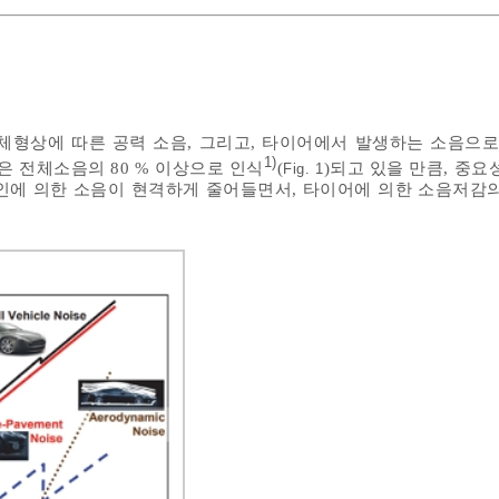
체형상에 따른 공력 소음, 그리고, 타이어에서 발생하는 소음으로
1)
은 전체소음의 80 % 이상으로 인식
(
)되고 있을 만큼, 중요
Fig. 1
인에 의한 소음이 현격하게 줄어들면서, 타이어에 의한 소음저감의