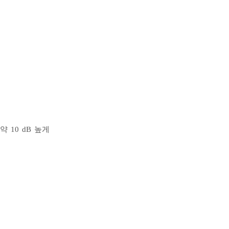
 10 dB 높게