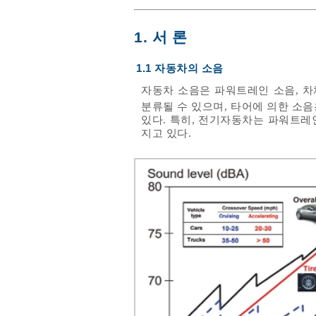
1. 서 론
1.1 자동차의 소음
자동차 소음은 파워트레인 소음, 차
분류될 수 있으며, 타어에 의한 소음
있다. 특히, 전기자동차는 파워트레
지고 있다.