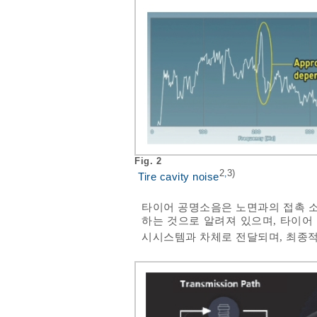
Fig. 2
2
3)
,
Tire cavity noise
타이어 공명소음은 노면과의 접촉 소
하는 것으로 알려져 있으며, 타이어
시시스템과 차체로 전달되며, 최종