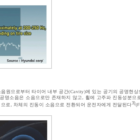
음원으로부터 타이어 내부 공간(Cavity)에 있는 공기의 공명현상
 공명소음은 소음으로만 존재하지 않고, 휠에 고주파 진동성분으로
3)
적으로, 차체의 진동이 소음으로 전환되어 운전자에게 전달된다
(
F