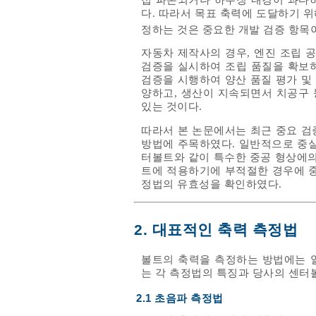
다. 따라서 목표 축력에 도달하기 
정하는 것은 중요한 개발 검증 항목
자동차 제작사의 경우, 엔진 조립 
검증을 실시하여 조립 품질을 확보하
검증을 시행하여 양산 품질 평가 및
양하고, 생산이 지속되면서 치공구 
있는 것이다.
따라서 본 논문에서는 최근 중요 검
방법에 주목하였다. 일반적으로 중실
터볼트와 같이 특수한 중공 형상에의
트에 적용하기에 부적절한 경우에 중
정법의 유효성을 확인하였다.
2. 대표적인 축력 측정법
볼트의 축력을 측정하는 방법에는 
는 각 측정법의 특징과 당사의 센터
2.1 초음파 측정법