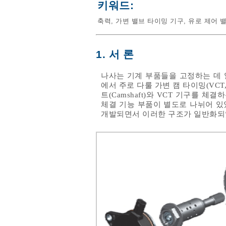
키워드:
축력
,
가변 밸브 타이밍 기구
,
유로 제어 
1. 서 론
나사는 기계 부품들을 고정하는 데 
에서 주로 다룰 가변 캠 타이밍(VCT
트(Camshaft)와 VCT 기구를 
체결 기능 부품이 별도로 나뉘어 있
개발되면서 이러한 구조가 일반화되