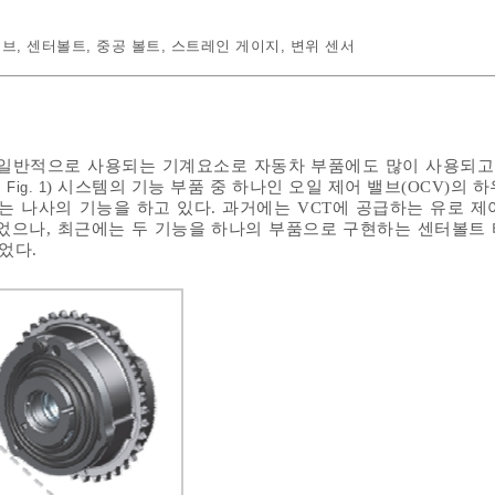
밸브
,
센터볼트
,
중공 볼트
,
스트레인 게이지
,
변위 센서
일반적으로 사용되는 기계요소로 자동차 부품에도 많이 사용되고 
,
) 시스템의 기능 부품 중 하나인 오일 제어 밸브(OCV)의 
Fig. 1
체결하는 나사의 기능을 하고 있다. 과거에는 VCT에 공급하는 유로 
었으나, 최근에는 두 기능을 하나의 부품으로 구현하는 센터볼트 
었다.