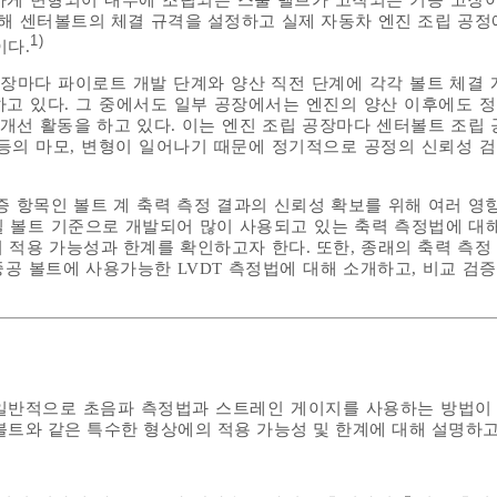
위해 센터볼트의 체결 규격을 설정하고 실제 자동차 엔진 조립 공정
1)
이다.
공장마다 파이로트 개발 단계와 양산 직전 단계에 각각 볼트 체결 
고 있다. 그 중에서도 일부 공장에서는 엔진의 양산 이후에도 
 개선 활동을 하고 있다. 이는 엔진 조립 공장마다 센터볼트 조립 
등의 마모, 변형이 일어나기 때문에 정기적으로 공정의 신뢰성 
증 항목인 볼트 계 축력 측정 결과의 신뢰성 확보를 위해 여러 영향
 볼트 기준으로 개발되어 많이 사용되고 있는 축력 측정법에 대해
 적용 가능성과 한계를 확인하고자 한다. 또한, 종래의 축력 측정
공 볼트에 사용가능한 LVDT 측정법에 대해 소개하고, 비교 검증하
일반적으로 초음파 측정법과 스트레인 게이지를 사용하는 방법이 
볼트와 같은 특수한 형상에의 적용 가능성 및 한계에 대해 설명하고