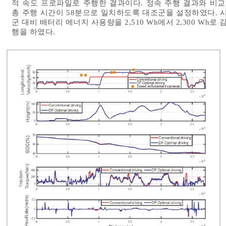
적 속도 프로파일로 주행한 결과이다. 정속 주행 결과와 비교
총 주행 시간이 58분으로 일치하도록 대조군을 설정하였다. 
군 대비 배터리 에너지 사용량을 2,510 Wh에서 2,300 Wh로
행을 하였다.