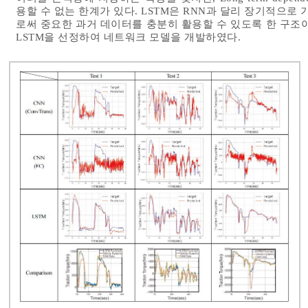
용할 수 없는 한계가 있다. LSTM은 RNN과 달리 장기적으
로써 중요한 과거 데이터를 충분히 활용할 수 있도록 한 구조
LSTM을 선정하여 네트워크 모델을 개발하였다.