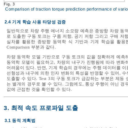
Fig. 3
Comparison of traction torque prediction performance of var
2.4 기계 학습 사용 타당성 검증
일반적으로 차량 주행 에너지 소모량 예측은 종방향 차량 동역
로 도출한 구동 토크는 구름 저항, 공기 저항 그리고 구배 저
실차를 활용한 종방향 동역학 식 기반과 기계 학습을 활용
Comparison 부분과 같다.
차량 동역학 모델 기반으로 구동 토크의 값을 정확하게 예측
동역학 모델이 필요하고, 차량의 내구가 진행됨에 따라 변화
어려움이 있다. 반면, 기계 학습의 경우에는 주행 데이터를 
선형성과 내구에 의한 인자 변화의 특성을 반영할 수 있어, 
도출할 수 있다. Test 3의 구동 토크가 급감하는 부분은 제
는 별개의 경우로 볼 수 있다. 그럼에도, 통상 주행이 아닌 
값에 근접한 것을 확인할 수 있다.
3. 최적 속도 프로파일 도출
3.1 동적 계획법