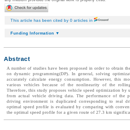
This article has been cited by 0 articles in
Funding Information ▼
Abstract
A number of studies have been proposed in order to obtain the
on dynamic programming(DP). In general, solving optimiza
accurately calculate energy consumption. However, this mode
various vehicles because of the nonlinearity of the rolling
Therefore, this study proposes vehicle speed optimization by 
from actual vehicle driving data. The performance of the 
driving environment is duplicated corresponding to real dr
optimal speed profile is evaluated by comparing with conventi
the optimal speed profile for a given route of 27.3 km signifi