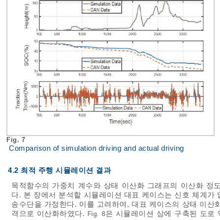
Fig. 7
Comparison of simulation driving and actual driving
4.2 최적 주행 시뮬레이션 결과
목적함수의 가중치 계수와 상태 이산화 그래프의 이산화 정도
다. 본 장에서 분석할 시뮬레이션 대표 케이스는 신호 체계가
송수단을 가정한다. 이를 고려하여, 대표 케이스의 상태 이산화 그래프
격으로 이산화하였다.
은 시뮬레이션 상에 구축된 도로 약
Fig. 8