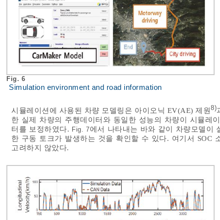
Fig. 6
Simulation environment and road information
8)
시뮬레이션에 사용된 차량 모델링은 아이오닉 EV(AE) 제원
한 실제 차량의 주행데이터와 동일한 성능의 차량이 시뮬레이션 
터를 보정하였다.
에서 나타내는 바와 같이 차량모델이 
Fig. 7
한 구동 토크가 발생하는 것을 확인할 수 있다. 여기서 SOC
고려하지 않았다.