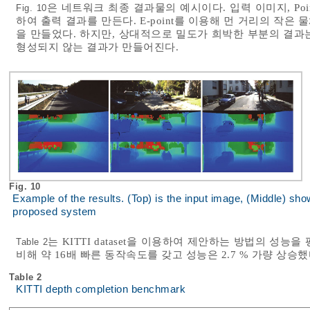
은 네트워크 최종 결과물의 예시이다. 입력 이미지, Point
Fig. 10
하여 출력 결과를 만든다. E-point를 이용해 먼 거리의 작
을 만들었다. 하지만, 상대적으로 밀도가 희박한 부분의 결과
형성되지 않는 결과가 만들어진다.
Fig. 10
Example of the results. (Top) is the input image, (Middle) show
proposed system
는 KITTI dataset을 이용하여 제안하는 방법의 성
Table 2
비해 약 16배 빠른 동작속도를 갖고 성능은 2.7 % 가량 상승했
Table 2
KITTI depth completion benchmark