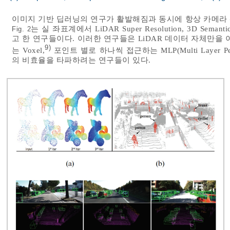
이미지 기반 딥러닝의 연구가 활발해짐과 동시에 항상 카메라 
는 실 좌표계에서 LiDAR Super Resolution, 3D Semantic
Fig. 2
고 한 연구들이다. 이러한 연구들은 LiDAR 데이터 자체만을
9)
는 Voxel,
포인트 별로 하나씩 접근하는 MLP(Multi Layer Perc
의 비효율을 타파하려는 연구들이 있다.