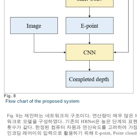
Fig. 8
Flow chart of the proposed system
는 제안하는 네트워크의 구조이다. 연산량이 매우 많은 H
Fig. 9
워크로 모델을 구성하였다. 기존의 HRNet은 높은 단계의 표
횟수가 같다. 한정된 컴퓨터 자원과 연산속도를 고려하여 가장
인코딩 레어이의 입력으로 활용하기 위해 E-point, Point c