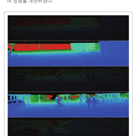
여 성능을 개선하였다.