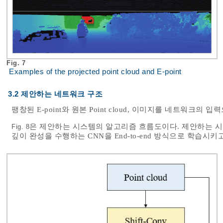
Fig. 7
Examples of the projected point cloud and E-point
3.2 제안하는 네트워크 구조
팽창된 E-point와 원본 Point cloud, 이미지를 네트워크
은 제안하는 시스템의 알고리즘 흐름도이다. 제안하는 시스템은 
Fig. 8
깊이 완성을 수행하는 CNN을 End-to-end 방식으로 학습시