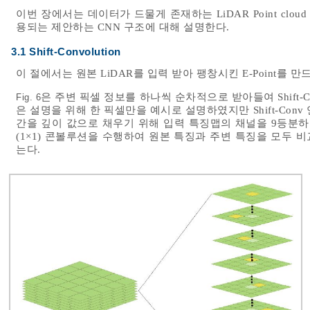
이번 장에서는 데이터가 드물게 존재하는 LiDAR Point cloud
용되는 제안하는 CNN 구조에 대해 설명한다.
3.1 Shift-Convolution
이 절에서는 원본 LiDAR를 입력 받아 팽창시킨 E-Point를 만드
은 주변 픽셀 정보를 하나씩 순차적으로 받아들여 Shift
Fig. 6
은 설명을 위해 한 픽셀만을 예시로 설명하였지만 Shift-Co
간을 깊이 값으로 채우기 위해 입력 특징맵의 채널을 9등분하고 그
(1×1) 콘볼루션을 수행하여 원본 특징과 주변 특징을 모두 
는다.