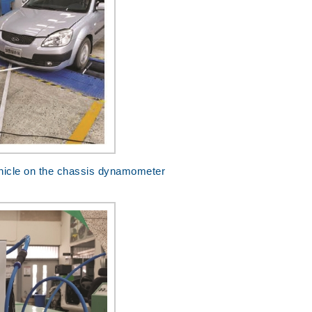
hicle on the chassis dynamometer