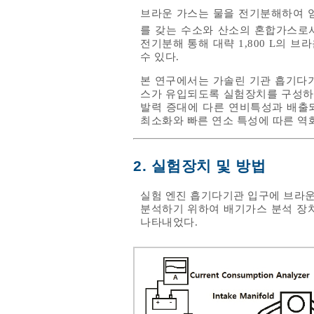
브라운 가스는 물을 전기분해하여 얻
를 갖는 수소와 산소의 혼합가스로
전기분해 통해 대략 1,800 L의 브
수 있다.
본 연구에서는 가솔린 기관 흡기다
스가 유입되도록 실험장치를 구성하
발력 증대에 다른 연비특성과 배출
최소화와 빠른 연소 특성에 따른 역
2. 실험장치 및 방법
실험 엔진 흡기다기관 입구에 브라운
분석하기 위하여 배기가스 분석 장
나타내었다.