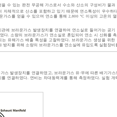
을 수 있는 완전 무공해 가스로서 수소와 산소의 구성비가 물과
서 자체적으로 산소를 포함하고 있기 때문에 연소특성이 우수하다
라운가스를 얻을 수 있으며 연소를 통해 2,800 °C 이상의 고온의
기관에 브라운가스 발생장치를 연결하여 연소실로 들어가는 공기
였다. 소량의 브라운가스가 연소실로 혼입되어 연소 시 산화를 
되는 유해가스 배출 특성을 고찰하였다. 브라운가스 생성을 위한
화 방지를 위해 소량의 브라운가스를 연소실에 유입도록 실험장비
가스 발생장치를 연결하였고, 브라운가스 유⋅무에 따른 배기가스
치를 연결하였다. 연비는 차대동력계를 통해 측정하였다. 실험 