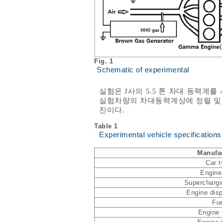
Fig. 1
Schematic of experimental
실험은 J사의 5.5 톤 차대 동력
실험차량의 차대동력계상에 정렬 및
진이다.
Table 1
Experimental vehicle specifications
Manufa
Car 
Engine
Supercharg
Engine dis
Fu
Engine