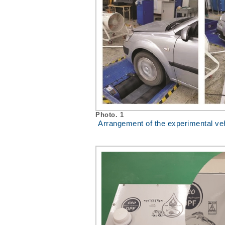
Photo. 1
Arrangement of the experimental ve