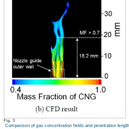
Fig. 3
Comparison of gas concentration fields and penetration length