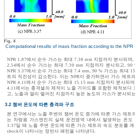
Fig. 4
Computational results of mass fraction according to the NP
NPR 1.87에서 순수 가스는 최대 7.38 mm 지점까지 분사되며, 
2.54에서 순수 가스는 최대 7.39 mm 지점까지 분사되고, 90
NPR 3.37에서 순수 가스는 최대 7.4 mm, 90 % 가스는 최대
트의 직진성이 감소한다. 이는 NPR이 증가하면서 가스 제트
NPR 4.11에서 순수 가스는 최대 15.15 mm 지점까지 분사되며,
4.11에서는 충격셀의 체적이 노즐 가이드를 포함한 체적보다
고, 노즐과 멀리 떨어진 지점까지 높은 농도의 가스가 분사되는
3.2 챔버 온도에 따른 충격파 구조
본 연구에서는 노즐 주변의 챔버 온도 증가에 따른 가스 제트
는 차량용 가스엔진의 실제 운전영역 내에서 발생하는 온도 범위
3.37일 때 노즐 주변 온도에 따른 가스 제트의 속도 분포를 계산한 결
shock이 나타나는 정반사 패턴을 나타낸다.