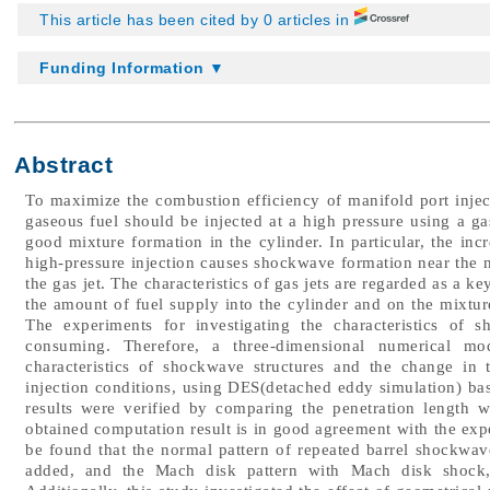
This article has been cited by 0 articles in
Funding Information ▼
Abstract
To maximize the combustion efficiency of manifold port inje
gaseous fuel should be injected at a high pressure using a gas
good mixture formation in the cylinder. In particular, the inc
high-pressure injection causes shockwave formation near the no
the gas jet. The characteristics of gas jets are regarded as a k
the amount of fuel supply into the cylinder and on the mixture
The experiments for investigating the characteristics of
consuming. Therefore, a three-dimensional numerical m
characteristics of shockwave structures and the change in
injection conditions, using DES(detached eddy simulation) bas
results were verified by comparing the penetration length wi
obtained computation result is in good agreement with the expe
be found that the normal pattern of repeated barrel shockwaves
added, and the Mach disk pattern with Mach disk shock, 