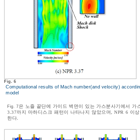
Fig. 6
Computational results of Mach number(and velocity) accordi
model
은 노즐 끝단에 가이드 벽면이 있는 가스분사기에서 가스 제
Fig. 7
3.37까지 마하디스크 패턴이 나타나지 않았으며, NPR 6
한다.