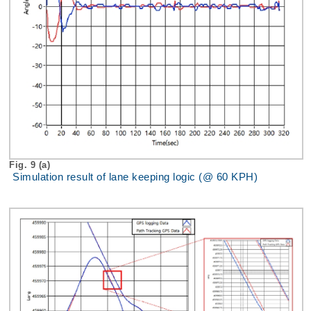
Fig. 9 (a)
Simulation result of lane keeping logic (@ 60 KPH)