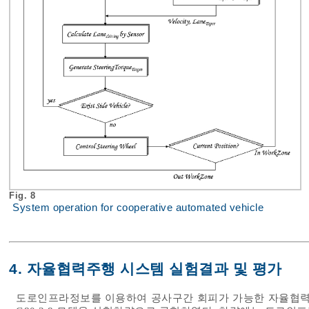
Fig. 8
System operation for cooperative automated vehicle
4. 자율협력주행 시스템 실험결과 및 평가
도로인프라정보를 이용하여 공사구간 회피가 가능한 자율협력