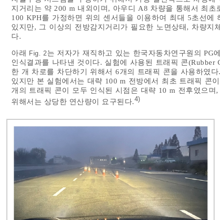
지거리는 약 200 m 내외이며, 아우디 A8 차량을 통해서 최초
100 KPH를 가정하면 위의 센서들을 이용하여 최대 5초선에
있지만, 그 이상의 전방감지거리가 필요한 노면상태, 차량지체
다.
아래
는 저자가 재직하고 있는 한국자동차연구원의 PG
Fig. 2
인식결과를 나타낸 것이다. 실험에 사용된 트래픽 콘(Rubber
한 개 차로를 차단하기 위해서 6개의 트래픽 콘을 사용하였다
있지만 본 실험에서는 대략 100 m 전방에서 최초 트래픽 콘
개의 트래픽 콘이 모두 인식된 시점은 대략 10 m 전후였으
4)
위해서는 상당한 연산량이 요구된다.