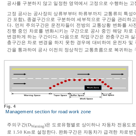
공사를 구분하지 않고 일정한 영역에서 고정으로 수행하는 고
고정 공사는 공사장의 상류부부터 하류부까지 교통류의 특성이
간 포함), 종결구간으로 구분하여 세부적으로 구간을 관리하고
다. 먼저 주의구간은 운전자들이 전방의 교통상황 변화를 사
진행 중인 차로를 변화시키는 구간으로 공사 중인 해당 차로
변경하게 하는 구간이다. 다음으로 작업구간은 완충구간과 실
충구간은 차로 변경을 하지 못한 경우에 대비하여 운전자 및
간을 통과하여 공사 이전의 정상적인 교통흐름으로 복귀하는 
Fig. 4
Management section for road work zone
주의구간(D
)은 도로유형별로 상이하나 자동차 전용도
Warning
로 1.50 Km로 설정한다. 완화구간은 자동차가 급격한 차로