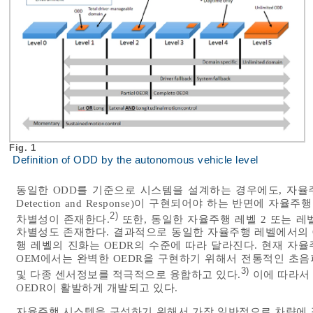
Fig. 1
Definition of ODD by the autonomous vehicle level
동일한 ODD를 기준으로 시스템을 설계하는 경우에도, 자율주행 레벨 2
Detection and Response)이 구현되어야 하는 반면에 자율
2)
차별성이 존재한다.
또한, 동일한 자율주행 레벨 2 또는 레
차별성도 존재한다. 결과적으로 동일한 자율주행 레벨에서의 O
행 레벨의 진화는 OEDR의 수준에 따라 달라진다. 현재 자
OEM에서는 완벽한 OEDR을 구현하기 위해서 전통적인 초음
3)
및 다종 센서정보를 적극적으로 융합하고 있다.
이에 따라서
OEDR이 활발하게 개발되고 있다.
자율주행 시스템을 구성하기 위해서 가장 일반적으로 차량에 적용