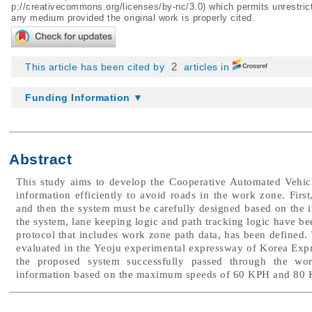
p://creativecommons.org/licenses/by-nc/3.0
) which permits unrestric
any medium provided the original work is properly cited.
2
This article has been cited by
articles in
Funding Information ▼
Abstract
This study aims to develop the Cooperative Automated Vehic
information efficiently to avoid roads in the work zone. Firs
and then the system must be carefully designed based on the 
the system, lane keeping logic and path tracking logic have b
protocol that includes work zone path data, has been defined.
evaluated in the Yeoju experimental expressway of Korea Exp
the proposed system successfully passed through the wor
information based on the maximum speeds of 60 KPH and 80