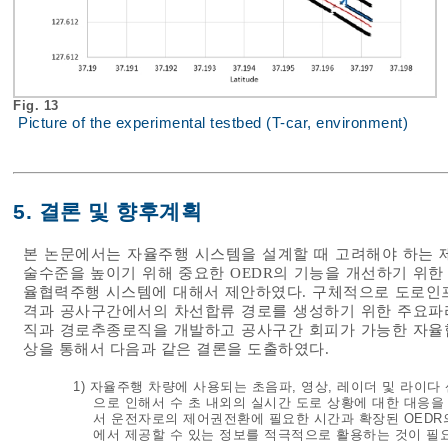
Fig. 13
Picture of the experimental testbed (T-car, environment)
5. 결론 및 향후계획
본 논문에서는 자율주행 시스템을 설계할 때 고려해야 하는 
술수준을 높이기 위해 중요한 OEDR의 기능을 개선하기 위
율협력주행 시스템에 대해서 제안하였다. 구체적으로 도로인프
격과 공사구간에서의 차선합류 경로를 생성하기 위한 주요파
직과 경로추종로직을 개발하고 공사구간 회피가 가능한 자율
상을 통해서 다음과 같은 결론을 도출하였다.
1) 자율주행 차량에 사용되는 초음파, 영상, 레이더 및 라이
으로 인해서 수 초 내외의 실시간 도로 상황에 대한 대응
서 운전자로의 제어권전환에 필요한 시간과 확장된 OEDR
에서 제공할 수 있는 정보를 적극적으로 활용하는 것이 필