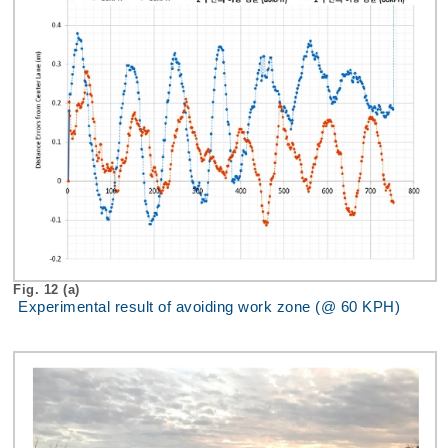
Fig. 12 (a)
Experimental result of avoiding work zone (@ 60 KPH)