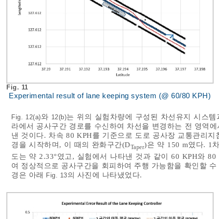
Fig. 11
Experimental result of lane keeping system (@ 60/80 KPH)
와
는 위의 실험차량에 구성된 차선유지 시스템
Fig. 12(a)
12(b)
라에서 공사구간 경로를 수신하여 차선을 변경하는 전 영역에서
낸 것이다. 차속 80 KPH를 기준으로 도로 공사장 교통관리지
경을 시작하며, 이 때의 완화구간(D
)은 약 150 m였다
Taper
도는 약 2.33°였고, 실험에서 나타낸 것과 같이 60 KPH와
여 정상적으로 공사구간을 회피하여 주행 가능함을 확인할 수
경은 아래
의 사진에 나타냈었다.
Fig. 13