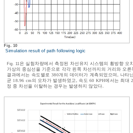
Fig. 10
Simulation result of path following logic
은 실험차량에서 측정된 차선유지 시스템의 횡방향 오차
Fig. 11
가상의 중심선을 기준으로 각각 왼쪽 차선까지의 거리와 오른
결과에서는 속도별로 380개의 데이터가 계측되었으며, 나타난 것과
균 18.96 cm의 오차가 발생하였고, 속도 60 KPH에서는 최대 2
정 중 차선을 이탈하는 경우는 발생하지 않았다.