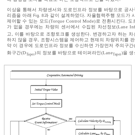
이상을 통해서 차량센서와 도로인프라 정보를 바탕으로 공사
리즘을 아래
과 같이 설계하였다. 자율협력주행 모드가
Fig. 8
제어할 수 있는 모드(Torque Control Mode)로 전환
가 없을 경우에는 차량의 센서에서 수집된 차선정보(Lane Info
고, 이를 바탕으로 조향토크를 생성한다. 변경하고자 하는 
하지 않을 경우, 조향시스템을 제어하고 현재의 차량위치를 
약 이 경우에 도로인프라 정보를 수신하면 가장먼저 주의구간(
화구간(D
)의 정보를 바탕으로 테이퍼라인(Lane
)을 
Taper
Taper