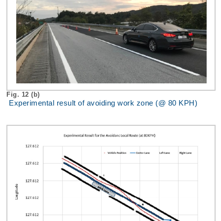
Fig. 12 (b)
Experimental result of avoiding work zone (@ 80 KPH)