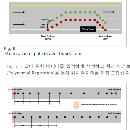
Fig. 6
Generation of path to avoid work zone
과 같이 위치 데이터를 일정하게 생성하고 차선의 정
Fig. 7
(Polynomial Regression)을 통해 위치 데이터를 가장 근접