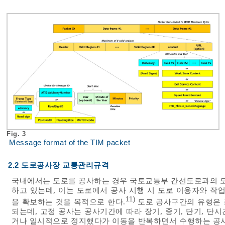
Fig. 3
Message format of the TIM packet
2.2 도로공사장 교통관리규격
국내에서는 도로를 공사하는 경우 국토교통부 간선도로과의 
하고 있는데, 이는 도로에서 공사 시행 시 도로 이용자와 작
11)
을 확보하는 것을 목적으로 한다.
도로 공사구간의 유형은 
되는데, 고정 공사는 공사기간에 따라 장기, 중기, 단기, 
거나 일시적으로 정지했다가 이동을 반복하면서 수행하는 공사로