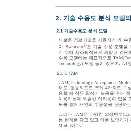
2. 기술 수용도 분석 모델
2.1 기술수용도 분석 모델
새로운 정보기술을 사용자가 왜 수
2)
다. Swanson
은 기술 수용 모델을
기 위해 시스템적으로 개발된 간단하
수용 모델에는 대표적으로 TAM(Technology 
Technology) 모델 등이 있으며, 
2.1.1 TAM
TAM(Technology Acceptance Mode
태도, 행동의도로 크게 4가지로 구성되어
용할 때 직무 향상에 도움을 주는 정도’로
이용하는데 특별한 어려움이 없을 것
도를 통해 개인의 수용성을 판단하는
그러나 TAM은 다양한 외생변수(Exo
는 한계를 갖고 있고 이를 보안하기 위해 개발된 
Model이다.