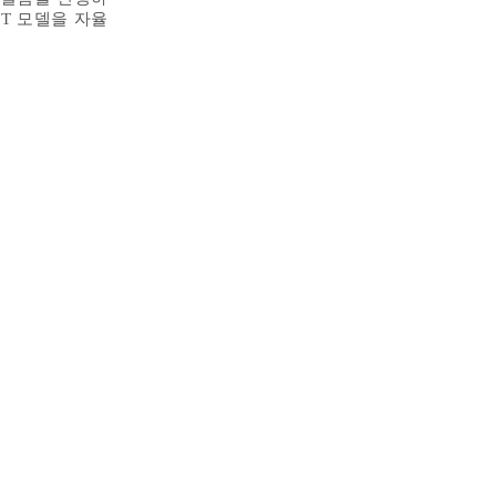
T 모델을 자율