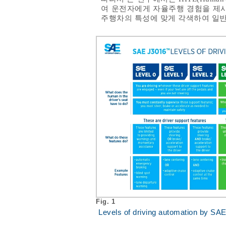
여 운전자에게 자율주행 경험을 제시
주행차의 특성에 맞게 각색하여 일
Fig. 1
Levels of driving automation by SA