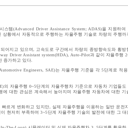
dvanced Driver Assistance System; ADAS)을 지원
인 상황에서 자동적으로 주행하는 자율주행 기술로 차량의 주행까
입되어지고 있으며, 고속도로 구간에서 차량의 종방향속도와 횡방
river Assistant system(HDA), Auto-Pilot과 같이 자율주
한 증가하고 있다.
Automotive Engineers, SAE)는 자율주행 기준을 각 5단계로
AE)의 자율주행 0~5단계의 자율주행차 기준으로 자동차 기업들도
행에 대한 관심은 계속해서 높아지며 자율주행 자동차에 대한 기
빠르게 변화하고 있지만, 실제 자율주행을 이용하는 일반 운전자
이 현저히 부족하며 3~5단계 자율주행 기술의 발전에 대한 그 대
-In-The-Loop) 시뮬레이터 및 실제 자율주행차 3, 5단계를 활용