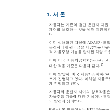
1. 서 론
자동차는 기존의 첨단 운전자 지원 시스템(A
제어를 보조하는 것을 넘어 제한적
다.
이미 상용화된 차량에 ADAS가 도
운전자에게 편의성을 제공하는 Highway D
적 자율주행 기능을 탑재한 차량 또
이에 미국 자동차공학회(Society of 
1)
대한 적용 기준은 다음과 같다.
이에 발맞춰, 미국 자동차공학회(S
르게 진행하고 있다. 이처럼 자율주
게 진행되고 있다.
자동차와 운전자 사이의 상호작용은 
자율주행 기술에 대한 지식이나 경험
의 발전과 상이하다.
따라서 본 연구에서는 HITL(Human