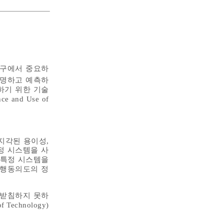
연구에서 중요하
설명하고 예측하
하기 위한 기술
e and Use of
지각된 용이성,
특정 시스템을 사
인이 특정 시스템을
 행동의도의 정
 뒷받침하지 못하
Technology)