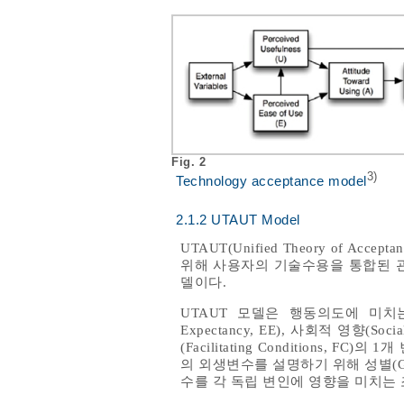
Fig. 2
3)
Technology acceptance model
2.1.2 UTAUT Model
UTAUT(Unified Theory of Accept
위해 사용자의 기술수용을 통합된 
델이다.
UTAUT 모델은 행동의도에 미치는 영향을
Expectancy, EE), 사회적 영향(
(Facilitating Conditions
의 외생변수를 설명하기 위해 성별(Gender)
수를 각 독립 변인에 영향을 미치는