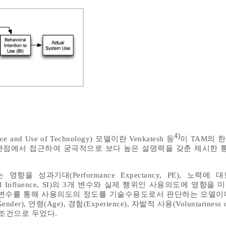
4)
ance and Use of Technology) 모델이란 Venkatesh 등
이 TAM의 
관점에서 접근하여 궁극적으로 보다 높은 설명력을 갖춘 제시한
 성과기대(Performance Expectancy, PE), 노력에 대한
Social Influence, SI)의 3개 변수와 실제 행위인 사용의도에 영향
, FC)의 1개 변수를 통해 사용의도의 정도를 기술수용도로서 판단하는 모델이
, 연령(Age), 경험(Experience), 자발적 사용(Voluntariness o
 조건으로 두었다.