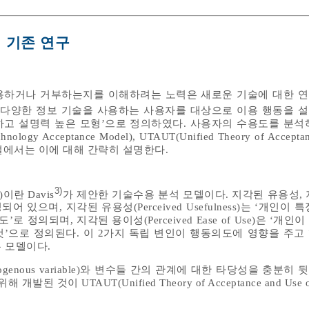
의 기존 연구
용하거나 거부하는지를 이해하려는 노력은 새로운 기술에 대한 
 ‘다양한 정보 기술을 사용하는 사용자를 대상으로 이용 행동을 
고 설명력 높은 모형’으로 정의하였다. 사용자의 수용도를 분석
Acceptance Model), UTAUT(Unified Theory of Acceptanc
2.1절에서는 이에 대해 간략히 설명한다.
3)
l)이란 Davis
가 제안한 기술수용 분석 모델이다. 지각된 유용성, 
 있으며, 지각된 유용성(Perceived Usefulness)는 ‘개인이 
 정의되며, 지각된 용이성(Perceived Ease of Use)은 ‘개
’으로 정의된다. 이 2가지 독립 변인이 행동의도에 영향을 주고
 모델이다.
genous variable)와 변수들 간의 관계에 대한 타당성을 충분히
것이 UTAUT(Unified Theory of Acceptance and Use of 