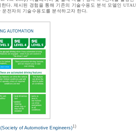
한다. 제시된 경험을 통해 기존의 기술수용도 분석 모델인 UTAU
반 운전자의 기술수용도를 분석하고자 한다.
1)
E(Society of Automotive Engineers)