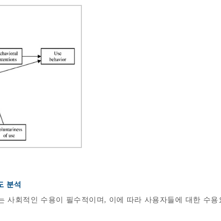
도 분석
 사회적인 수용이 필수적이며, 이에 따라 사용자들에 대한 수용