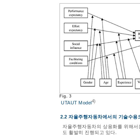
Fig. 3
4)
UTAUT Model
2.2 자율주행자동차에서의 기술수용
자율주행자동차의 상용화를 위해서는
도 활발히 진행되고 있다.