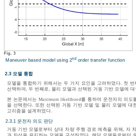
Fig. 3
nd
Maneuver based model using 2
order transfer function
2.3 모델 통합
모델을 통합하기 위해서는 두 가지 요인을 고려하였다. 첫 번
선택하며, 두 번째로, 물리 모델과 선택된 거동 기반 모델에 
본 논문에서는 Maximum likelihood를 통하여 운전자의
을 선택한다. 또한 선택된 거동 기반 모델 및 물리 모델에 대한 통합
고리즘을 설계하였다.
2.3.1 운전자 의도 판단
거동 기반 모델로부터 상대 차량 주행 경로 예측을 위해, 자 
과 차선을 유지하는 모델을 구성하였다. 해당 모델들로부터 