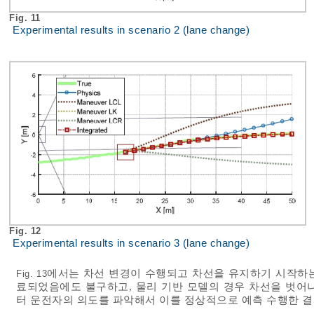
Fig. 11
Experimental results in scenario 2 (lane change)
Fig. 12
Experimental results in scenario 3 (lane change)
에서는 차선 변경이 수행되고 차선을 유지하기 시작하
Fig. 13
료되었음에도 불구하고, 물리 기반 모델의 경우 차선을 벗어
터 운전자의 의도를 파악해서 이를 정상적으로 예측 수행한 결