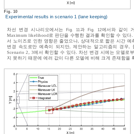
Fig. 10
Experimental results in scenario 1 (lane keeping)
차선 변경 시나리오에서는
과
에서와 같이 
Fig. 11
Fig. 12
Maximum likelihood로 판단을 수행한 결과를 확인할 수 
서 노이즈로 인한 영향은 줄었으나, 상대적으로 짧은 시간 예
변경 속도로만 예측이 되지만, 제안하는 알고리즘의 경우,
Scenario 2, 3에서 확인할 수 있다. 차선 변경 시에는 
지 못하기 때문에 에러 값이 다른 모델에 비해 크게 존재함을 