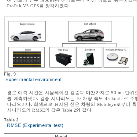
선 정보의 경우 Mobileye 센서로부터 차선 정보를 취득하였다. 예
ProPak V3 GPS를 장착하였다.
Fig. 9
Experimental environment
경로 예측 시간은 시뮬레이션 검증과 마찬가지로 50 ms 단위로 
를 예측하였다. 검증 시나리오는 자 차량 속도 45 km/h 로 
나리오이다. 회색으로 표시된 선은 차량의 Mobileye로부터 획득한 
시나리오의 RMSE의 값은
와 같다.
Table 2
Table 2
RMSE (Experimental test)
Model