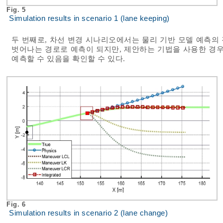
Fig. 5
Simulation results in scenario 1 (lane keeping)
두 번째로, 차선 변경 시나리오에서는 물리 기반 모델 예측의
벗어나는 경로로 예측이 되지만, 제안하는 기법을 사용한 경
예측할 수 있음을 확인할 수 있다.
Fig. 6
Simulation results in scenario 2 (lane change)