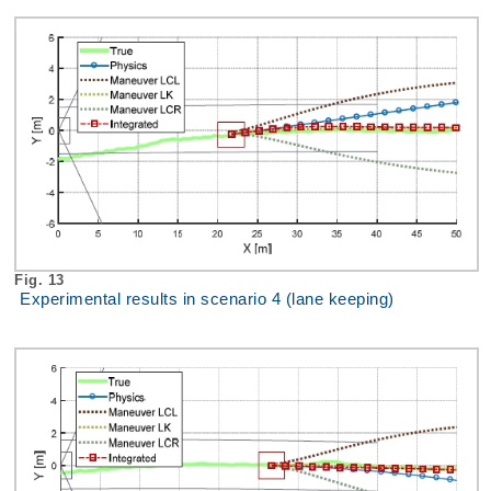
Fig. 13
Experimental results in scenario 4 (lane keeping)