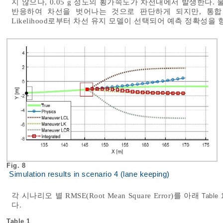
지 않으나, 0.05 g 정도의 횡가속도가 차선내에서 발생한다.
반응하여 차선을 벗어나는 것으로 판단하게 되지만, 통합
Likelihood로부터 차선 유지 모델이 선택되어 예측 정확성을
Fig. 8
Simulation results in scenario 4 (lane keeping)
각 시나리오 별 RMSE(Root Mean Square Error)를 아래
Table 
다.
Table 1