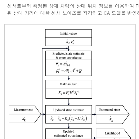
센서로부터 측정된 상대 차량의 상대 위치 정보를 이용하여
F
된 상대 거리에 대한 센서 노이즈를 저감하고 CA 모델을 반영