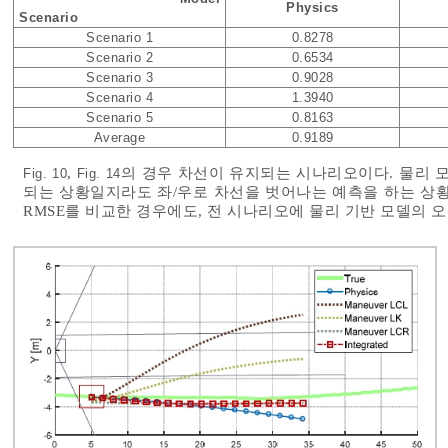
Physics
Scenario
Scenario 1
0.8278
Scenario 2
0.6534
Scenario 3
0.9028
Scenario 4
1.3940
Scenario 5
0.8163
Average
0.9189
,
의 경우 차선이 유지되는 시나리오이다. 물리 
Fig. 10
Fig. 14
되는 상황일지라도 좌/우로 차선을 벗어나는 예측을 하는 상황
RMSE를 비교한 경우에도, 전 시나리오에 물리 기반 모델의 오차