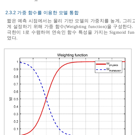
M
2.3.2 가중 함수를 이용한 모델 통합
짧은 예측 시점에서는 물리 기반 모델의 가중치를 높게, 그리
게 설정하기 위해 가중 함수(Weighting function)을 구성한
극한이 1로 수렴하며 연속인 함수 특성을 가지는 Sigmoid fun
였다.