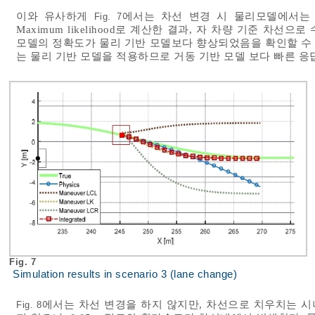
이와 유사하게
에서는 차선 변경 시 물리모델에서는 
Fig. 7
Maximum likelihood로 계산한 결과, 자 차량 기준 
모델의 정확도가 물리 기반 모델보다 향상되었음을 확인할 수 
는 물리 기반 모델을 적용하므로 거동 기반 모델 보다 빠른 
Fig. 7
Simulation results in scenario 3 (lane change)
에서는 차선 변경을 하지 않지만, 차선으로 치우치는 
Fig. 8