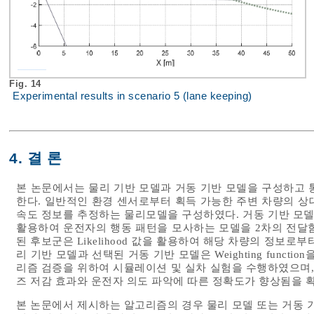
Fig. 14
Experimental results in scenario 5 (lane keeping)
4. 결 론
본 논문에서는 물리 기반 모델과 거동 기반 모델을 구성하고 
한다. 일반적인 환경 센서로부터 획득 가능한 주변 차량의 상대
속도 정보를 추정하는 물리모델을 구성하였다. 거동 기반 모델의 경
활용하여 운전자의 행동 패턴을 모사하는 모델을 2차의 전달함수로
된 후보군은 Likelihood 값을 활용하여 해당 차량의 정보
리 기반 모델과 선택된 거동 기반 모델은 Weighting funct
리즘 검증을 위하여 시뮬레이션 및 실차 실험을 수행하였으며,
즈 저감 효과와 운전자 의도 파악에 따른 정확도가 향상됨을 
본 논문에서 제시하는 알고리즘의 경우 물리 모델 또는 거동 