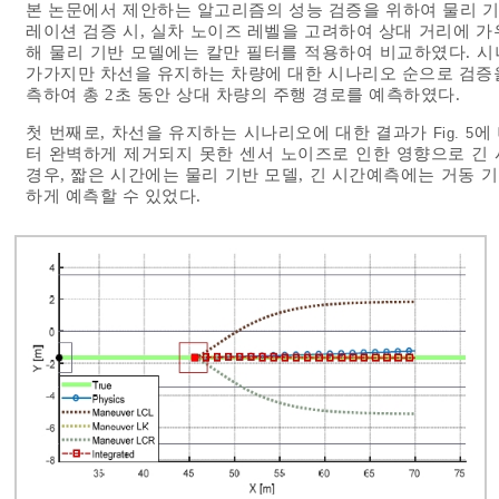
본 논문에서 제안하는 알고리즘의 성능 검증을 위하여 물리 기
레이션 검증 시, 실차 노이즈 레벨을 고려하여 상대 거리에 
해 물리 기반 모델에는 칼만 필터를 적용하여 비교하였다. 시
가가지만 차선을 유지하는 차량에 대한 시나리오 순으로 검증을 수행
측하여 총 2초 동안 상대 차량의 주행 경로를 예측하였다.
첫 번째로, 차선을 유지하는 시나리오에 대한 결과가
에
Fig. 5
터 완벽하게 제거되지 못한 센서 노이즈로 인한 영향으로 긴
경우, 짧은 시간에는 물리 기반 모델, 긴 시간예측에는 거동
하게 예측할 수 있었다.