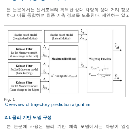
본 논문에서는 센서로부터 획득한 상대 차량의 상대 거리 정보
하고 이를 통합하여 최종 예측 경로를 도출한다. 제안하는 
Fig. 1
Overview of trajectory prediction algorithm
2.1 물리 기반 모델 구성
본 논문에 사용된 물리 기반 예측 모델에서는 차량이 일