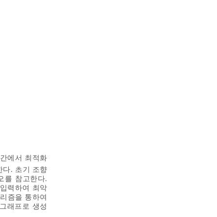
시간에서 최적화
다. 초기 조향
시나리오를 참고한다.
에 입력하여 최악
고리즘을 통하여
하여 그래프로 생성