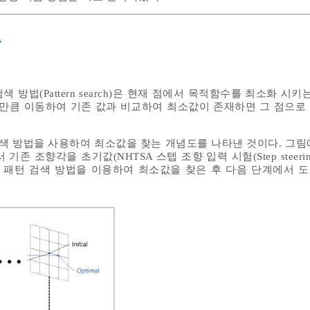
출
방법(Pattern search)은 현재 점에서 목적함수를 최소화 시키
로 1메쉬 만큼 이동하여 기존 값과 비교하여 최소값이 존재하면 그 점으
검색 방법을 사용하여 최소값을 찾는 개념도를 나타낸 것이다. 그림
에서 기존 조향각을 초기값(NHTSA 스텝 조향 입력 시험(Step steering tes
 설정하고 패턴 검색 방법을 이용하여 최소값을 찾은 후 다음 단계에서