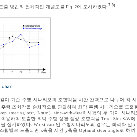
7
8)
,
 도출 방법의 전체적인 개념도를
에 도시하였다.
Fig. 2
 chart
 같이 기존 주행 시나리오의 조향각을 시간 간격으로 나누어 각 
 주행 조향각을 순차적으로 연결하여 최악 주행 시나리오를 도출한
steering test, J-turn), sine-with-dwell 시험의 두 가지 
용하여 도출한 최악 주행 상황 생성 조향각을 TruckSim S/W
 실시하였다. Worst case인 주행시나리오의 경우는 최적화 알
 시간 스텝별로 도출되면 x축을 시간 y축을 Optimal steer angle로 