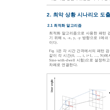
2. 최악 상황 시나리오 도
2.1 최적화 알고리즘
최적화 알고리즘으로 사용한 패턴 검색 
기 위해 x, -x, y, -y 방향으
이다.
은 각 시간 간격에서의 패턴 
Fig. 1
같이 각 시간(0, …, i, i+1, …, N)
Sine-with-dwell 시험)으로
차례로 연결한다.