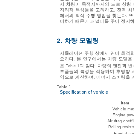
서 차량이 목적지까지의 도로 상황 
지리적 특성들을 고려하고, 전역 최적화
에서의 최적 주행 방법을 찾는다. 
비하기 때문에 패널티를 주어 정지하
2. 차량 모델링
시뮬레이션 주행 상에서 연비 최적화
요하다. 본 연구에서는 차량 모델을
은
과 같다. 차량의 엔진과 변
Table 1
부품들의 특성을 적용하여 후방향 
역으로 계산하여, 에너지 소비량을 
Table 1
Specification of vehicle
Item
Vehicle ma
Engine pow
Air drag coeffi
Rolling resis
Frontal ar