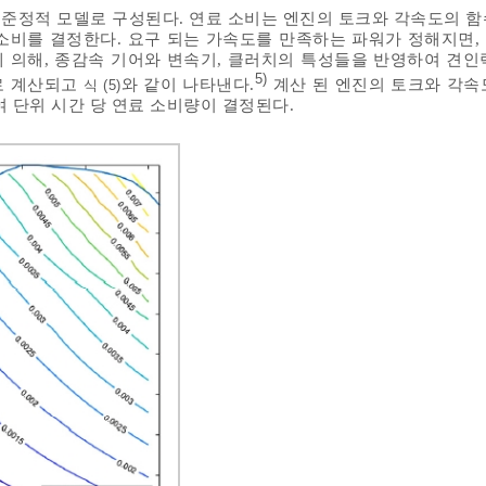
의 준정적 모델로 구성된다. 연료 소비는 엔진의 토크와 각속도의 
료 소비를 결정한다. 요구 되는 가속도를 만족하는 파워가 정해지면,
 의해, 종감속 기어와 변속기, 클러치의 특성들을 반영하여 견인
5)
로 계산되고
와 같이 나타낸다.
계산 된 엔진의 토크와 각속
식 (5)
 단위 시간 당 연료 소비량이 결정된다.