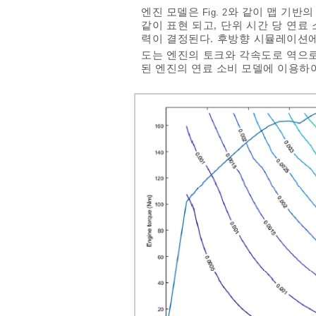
엔진 모델은
와 같이 맵 기반
Fig. 2
같이 표현 되고, 단위 시간 당 연
력이 결정된다. 후방향 시뮬레이션에
도는 엔진의 토크와 각속도로 역으
된 엔진의 연료 소비 모델에 이용하여