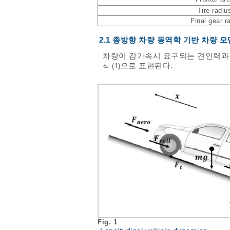
Tire radiu
Final gear ra
2.1 종방향 차량 동역학 기반 차량 
차량이 감가속시 요구되는 견인력과
으로 표현된다.
식 (1)
Fig. 1