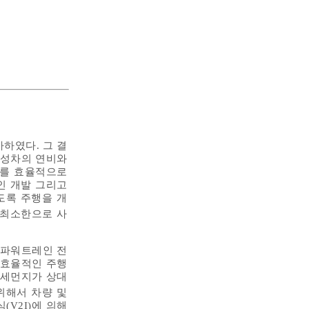
하였다. 그 결
완성차의 연비와
지를 효율적으로
인 개발 그리고
도록 주행을 개
 최소한으로 사
 파워트레인 전
 효율적인 주행
미세먼지가 상대
위해서 차량 및
V2I)에 의해