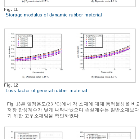
Fig. 11
Storage modulus of dynamic rubber material
Fig. 12
Loss factor of general rubber material
은 일정온도(23 °C)에서 각 소재에 대해 동적물성을 
Fig. 13
저장 탄성계수가 낮게 나타나났으며 손실계수는 일반소재보다
기 위한 고무소재임을 확인하였다.