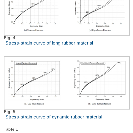
Fig. 4
Stress-strain curve of long rubber material
Fig. 5
Stress-strain curve of dynamic rubber material
Table 1