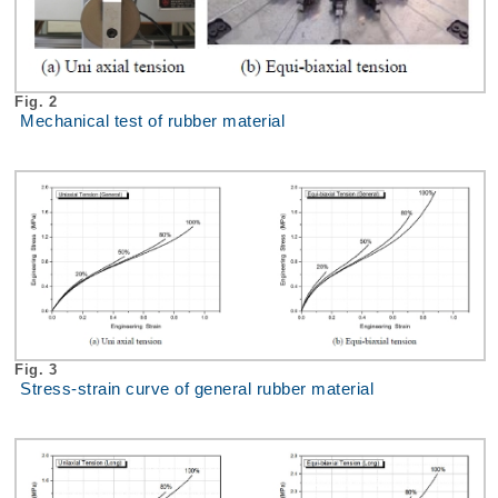
Fig. 2
Mechanical test of rubber material
Fig. 3
Stress-strain curve of general rubber material