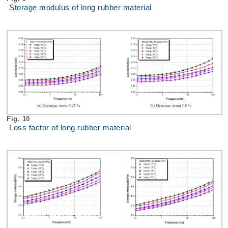
Storage modulus of long rubber material
Fig. 10
Loss factor of long rubber material