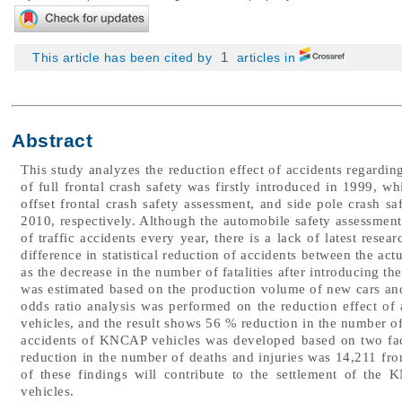
1
This article has been cited by
articles in
Abstract
This study analyzes the reduction effect of accidents regardi
of full frontal crash safety was firstly introduced in 1999, w
offset frontal crash safety assessment, and side pole crash s
2010, respectively. Although the automobile safety assessment
of traffic accidents every year, there is a lack of latest resea
difference in statistical reduction of accidents between the a
as the decrease in the number of fatalities after introducing
was estimated based on the production volume of new cars and
odds ratio analysis was performed on the reduction effect o
vehicles, and the result shows 56 % reduction in the number of 
accidents of KNCAP vehicles was developed based on two factor
reduction in the number of deaths and injuries was 14,211 fro
of these findings will contribute to the settlement of th
vehicles.