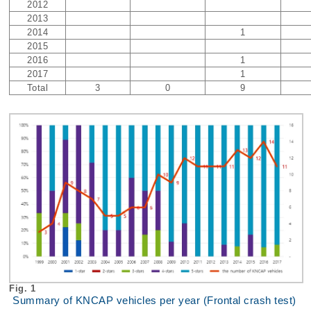
2012
2013
2014
1
2015
2016
1
2017
1
Total
3
0
9
Fig. 1
Summary of KNCAP vehicles per year (Frontal crash test)