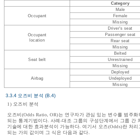
Category
Male
Occupant
Female
Missing
Driver's seat
Passenger seat
Occupant
location
Rear seat
Missing
Belted
Seat belt
Unrestrained
Missing
Deployed
Airbag
Undeployed
Missing
3.3.4 오즈비 분석 (B.4)
1) 오즈비 분석
오즈비(Odds Ratio, OR)는 연구자가 관심 있는 변수를 
되는 통계기법이다. 사례-대조 그룹의 구성단계에서 그룹 간 
기술에 대한 효과분석이 가능하다. 여기서 오즈(Odds)란 처
되는 가의 값이며 그 식은 다음과 같다.