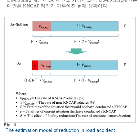
대안은 KNCAP 평가가 이루어진 현재 상황이다.
Fig. 4
The estimation model of reduction in road accident