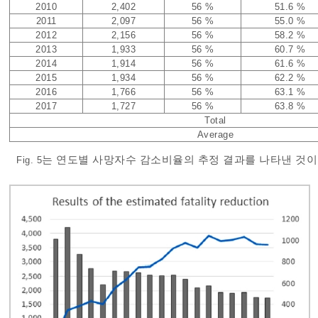
2010
2,402
56 %
51.6 %
2011
2,097
56 %
55.0 %
2012
2,156
56 %
58.2 %
2013
1,933
56 %
60.7 %
2014
1,914
56 %
61.6 %
2015
1,934
56 %
62.2 %
2016
1,766
56 %
63.1 %
2017
1,727
56 %
63.8 %
Total
Average
는 연도별 사망자수 감소비율의 추정 결과를 나타낸 것이
Fig. 5