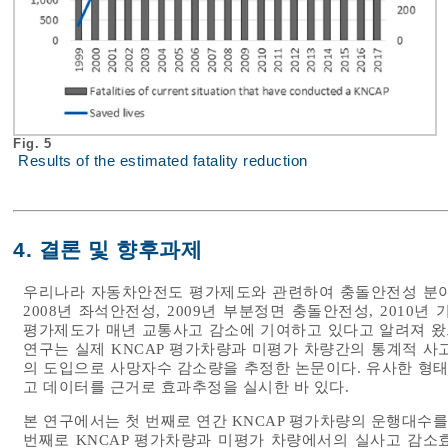
Fig. 5
Results of the estimated fatality reduction
4. 결론 및 향후과제
우리나라 자동차안전도 평가제도와 관련하여 충돌안전성 분야는 
2008년 좌석안전성, 2009년 부분정면 충돌안전성, 201
평가제도가 매년 교통사고 감소에 기여하고 있다고 알려져 왔으
연구는 실제 KNCAP 평가차량과 미평가 차량간의 통계적 사
의 도입으로 사망자수 감소량을 추정한 논문이다. 유사한 형태
고 데이터를 근거로 효과추정을 실시한 바 있다.
본 연구에서는 첫 번째로 연간 KNCAP 평가차량의 운행대수
번째로 KNCAP 평가차량과 미평가 차량에서의 실사고 감소