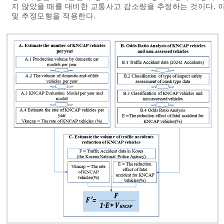
지 않았을 때를 대비한 교통사고 감소량을 추정하는 것이다. 
및 추정모형을 적용한다.