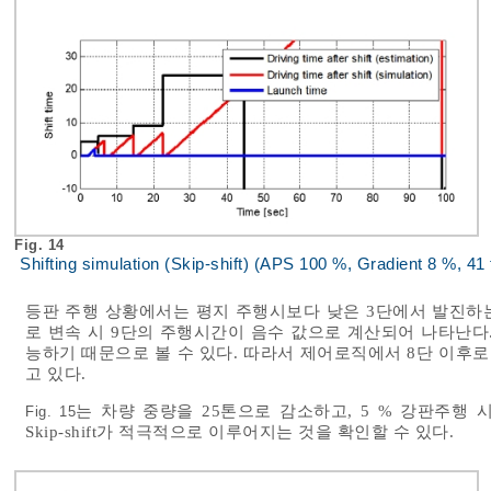
Fig. 14
Shifting simulation (Skip-shift) (APS 100 %, Gradient 8 %, 41 
등판 주행 상황에서는 평지 주행시보다 낮은 3단에서 발진하는 
로 변속 시 9단의 주행시간이 음수 값으로 계산되어 나타난다
능하기 때문으로 볼 수 있다. 따라서 제어로직에서 8단 이후
고 있다.
는 차량 중량을 25톤으로 감소하고, 5 % 강판주행
Fig. 15
Skip-shift가 적극적으로 이루어지는 것을 확인할 수 있다.