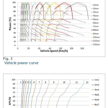
Fig. 3
Vehicle power curve