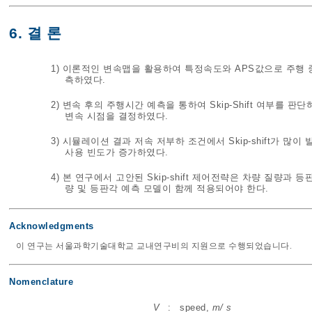
6. 결 론
1) 이론적인 변속맵을 활용하여 특정속도와 APS값으로 주행 
측하였다.
2) 변속 후의 주행시간 예측을 통하여 Skip-Shift 여부를 판단하
변속 시점을 결정하였다.
3) 시뮬레이션 결과 저속 저부하 조건에서 Skip-shift가 
사용 빈도가 증가하였다.
4) 본 연구에서 고안된 Skip-shift 제어전략은 차량 질량
량 및 등판각 예측 모델이 함께 적용되어야 한다.
Acknowledgments
이 연구는 서울과학기술대학교 교내연구비의 지원으로 수행되었습니다.
Nomenclature
V
:
speed,
m/ s