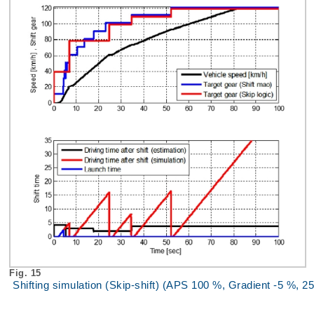
Fig. 15
Shifting simulation (Skip-shift) (APS 100 %, Gradient -5 %, 25