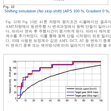
Fig. 12
Shifting simulation (No skip-shift) (APS 100 %, Gradient 0 %, 
와
은 41톤 차량의 평지조건 시뮬레이션 결과
Fig. 12
Fig. 13
AMT차량에서 등판주행 시 변속과정에서 동력 단절이 일어나
다. 따라서 변속 후 주행시간이 증가하게 된다. 따라서 제어로
계수를 추가하였다. 이를 통해 동력 단절 시차량이 뒤로 밀리
다. 이때 사용된 보정계수 값은 AMT, DCT, AT 등 변속기
이 변속기 종류 또는 제어방식에 따라 달라지기 때문으로 볼 수