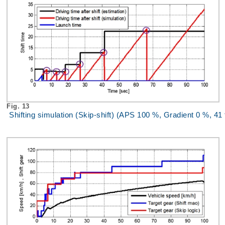
Fig. 13
Shifting simulation (Skip-shift) (APS 100 %, Gradient 0 %, 41 