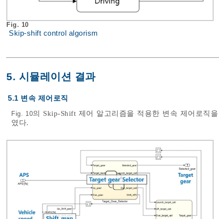
Fig. 10
Skip-shift control algorism
5. 시뮬레이션 결과
5.1 변속 제어로직
의 Skip-Shift 제어 알고리즘을 적용한 변속 제어로직
Fig. 10
였다.