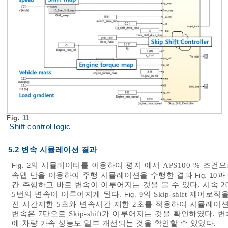
Fig. 11
Shift control logic
5.2 변속 시뮬레이션 결과
의 시뮬레이터를 이용하여 평지 에서 APS100 % 조건으로 
Fig. 2
속맵 만을 이용하여 주행 시뮬레이션을 수행한 결과
과
Fig. 10
간 주행하고 바로 변속이 이루어지는 것을 볼 수 있다. 시속 2
5번의 변속이 이루어지게 된다.
의 Skip-shift 제
Fig. 9
진 시간제한 5초와 변속시간 제한 2초를 적용하여 시뮬레이션
변속은 7단으로 Skip-shift가 이루어지는 것을 확인하였다
에 차량 가속 성능도 일부 개선되는 것을 확인할 수 있었다.