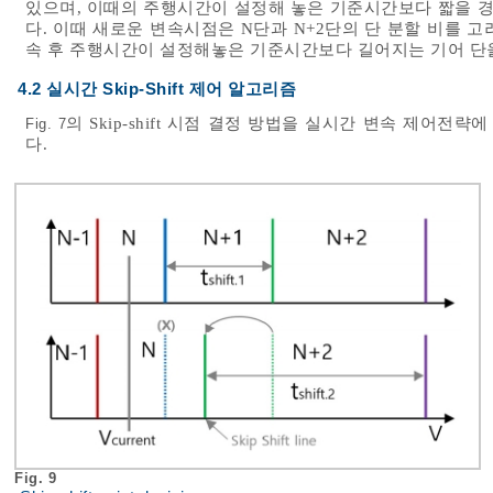
있으며, 이때의 주행시간이 설정해 놓은 기준시간보다 짧을 경우 N
다. 이때 새로운 변속시점은 N단과 N+2단의 단 분할 비를 
속 후 주행시간이 설정해놓은 기준시간보다 길어지는 기어 단을 
4.2 실시간 Skip-Shift 제어 알고리즘
의 Skip-shift 시점 결정 방법을 실시간 변속 제어전
Fig. 7
다.
Fig. 9