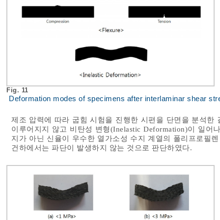
Fig. 11
Deformation modes of specimens after interlaminar shear stre
제조 압력에 따라 굽힘 시험을 진행한 시편을 단면을 분석한 
이루어지지 않고 비탄성 변형(Inelastic Deformation)
지가 아닌 신율이 우수한 열가소성 수지 계열의 폴리프로필렌 
건하에서는 파단이 발생하지 않는 것으로 판단하였다.