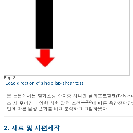
Fig. 2
Load direction of single lap-shear test
본 논문에서는 열가소성 수지중 하나인 폴리프로필렌(Poly-pr
11
12)
,
조 시 주어진 다양한 성형 압력 조건
에 따른 층간전단강
법에 따른 물성 변화를 비교 분석하고 고찰하였다.
2. 재료 및 시편제작