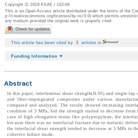
Copyright Ⓒ 2019 KSAE / 163-06
This is an Open-Access article distributed under the terms of the 
p://creativecommons.org/licenses/by-nc/3.0
) which permits unrestric
any medium provided the original work is properly cited.
3
This article has been cited by
articles in
Funding Information ▼
Abstract
In this paper, interlaminar shear strength(ILSS) and single-lap
and fiber-impregnated composites under various manufactur
compared and analyzed. The results showed increasing interla
condition of 3 MPa, but the strength started to decrease from
case of high elongation resins like polypropylene, the interfa
because there was no interfacial fracture due to inelastic deform
the interfacial shear strength tended to decrease at 5 MPa in 
cohesive failure mode.