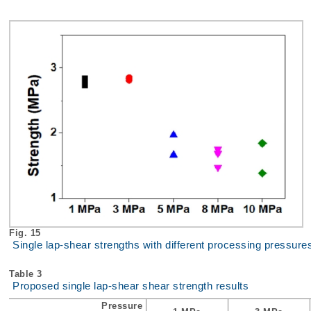
Fig. 15
Single lap-shear strengths with different processing pressure
Table 3
Proposed single lap-shear shear strength results
Pressure