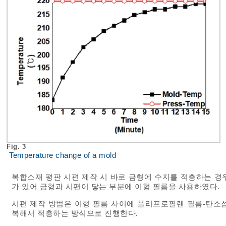
Fig. 3
Temperature change of a mold
복합소재 평판 시편 제작 시 바로 금형에 수지를 적층하는 경
가 있어 금형과 시편이 닿는 부분에 이형 필름을 사용하였다.
시편 제작 방법은 이형 필름 사이에 폴리프로필렌 필름-탄소
복해서 적층하는 방식으로 진행한다.