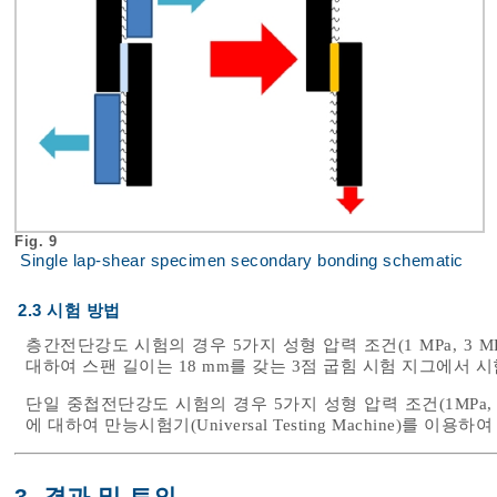
Fig. 9
Single lap-shear specimen secondary bonding schematic
2.3 시험 방법
층간전단강도 시험의 경우 5가지 성형 압력 조건(1 MPa, 3 MPa,
대하여 스팬 길이는 18 mm를 갖는 3점 굽힘 시험 지그에서 시험
단일 중첩전단강도 시험의 경우 5가지 성형 압력 조건(1MPa, 3MP
에 대하여 만능시험기(Universal Testing Machine)를 이