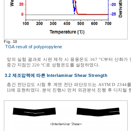
Fig. 10
TGA result of polypropylene
앞의 실험 결과로 시편 제작 시 용융온도 167 °C부터 산화가
중간 지점인 220 °C로 성형온도를 설정하였다.
3.2 제조압력에 따른 Interlaminar Shear Strength
층간 전단강도 시험 후 계면 전단 파단모드는 ASTM D 23
에 표현하였다. 분석 진행시 먼저 외관분석 진행 후 디지털
11