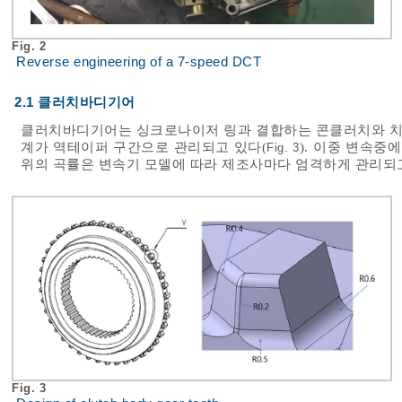
Fig. 2
Reverse engineering of a 7-speed DCT
2.1 클러치바디기어
클러치바디기어는 싱크로나이저 링과 결합하는 콘클러치와 치(T
계가 역테이퍼 구간으로 관리되고 있다(
). 이중 변속중
Fig. 3
위의 곡률은 변속기 모델에 따라 제조사마다 엄격하게 관리되고
Fig. 3