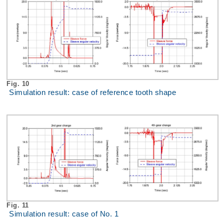
Fig. 10
Simulation result: case of reference tooth shape
Fig. 11
Simulation result: case of No. 1