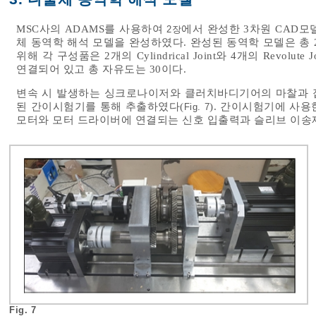
MSC사의 ADAMS를 사용하여
에서 완성한 3차원 CAD
2장
체 동역학 해석 모델을 완성하였다. 완성된 동역학 모델은 총
위해 각 구성품은 2개의 Cylindrical Joint와 4개의 Revolute Joint
연결되어 있고 총 자유도는 30이다.
변속 시 발생하는 싱크로나이저와 클러치바디기어의 마찰과 접
된 간이시험기를 통해 추출하였다(
). 간이시험기에 사용
Fig. 7
모터와 모터 드라이버에 연결되는 신호 입출력과 슬리브 이송제어
Fig. 7