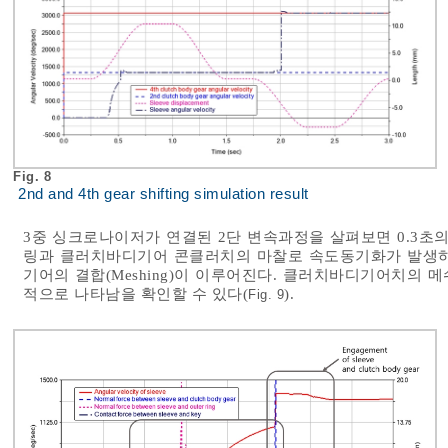
Fig. 8
2nd and 4th gear shifting simulation result
3중 싱크로나이저가 연결된 2단 변속과정을 살펴보면 0.3초의
링과 클러치바디기어 콘클러치의 마찰로 속도동기화가 발생하고
기어의 결합(Meshing)이 이루어진다. 클러치바디기어치의
적으로 나타남을 확인할 수 있다(
).
Fig. 9