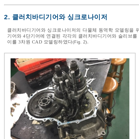
2. 클러치바디기어와 싱크로나이저
클러치바디기어와 싱크로나이저의 다물체 동역학 모델링을 위해
기어와 4단기어에 연결된 각각의 클러치바디기어와 슬리브를 
이를 3차원 CAD 모델링하였다(
).
Fig. 2