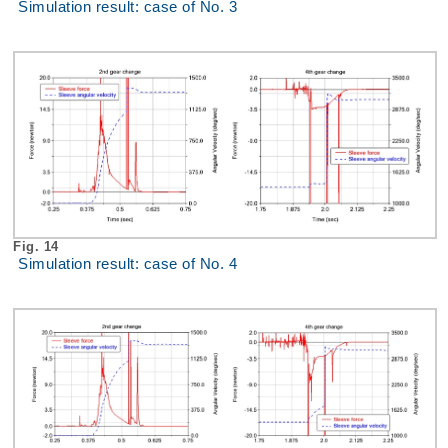
Simulation result: case of No. 3
Fig. 14
Simulation result: case of No. 4