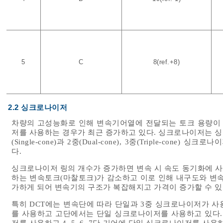
5
C
8(ref.+8)
2.2 싱크로나이저
차량의 고성능화로 인해 변속기어열에 전달되는 토크 용량이
저를 사용하는 경우가 최근 증가하고 있다. 싱크로나이저는 싱
(Single-cone)과 2중(Dual-cone), 3중(Triple-co
다.
싱크로나이저 링의 개수가 증가하면 변속 시 속도 동기화에 
하는 변속토크(마찰토크)가 감소하고 이로 인해 내구도와 변속
가하게 되어 변속기의 구조가 복잡해지고 가격이 증가할 수 있
특히 DCT에는 변속단에 따라 단일과 3중 싱크로나이저가 
를 사용하고 고단에서는 단일 싱크로나이저를 사용하고 있다. 본 