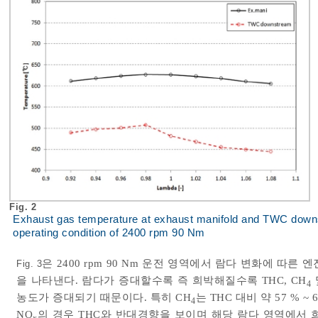
Fig. 2
Exhaust gas temperature at exhaust manifold and TWC downs
operating condition of 2400 rpm 90 Nm
은 2400 rpm 90 Nm 운전 영역에서 람다 변화에 따른 
Fig. 3
을 나타낸다. 람다가 증대할수록 즉 희박해질수록 THC, CH
4
농도가 증대되기 때문이다. 특히 CH
는 THC 대비 약 57 %
4
NO
의 경우 THC와 반대경향을 보이며 해당 람다 영역에서 
x