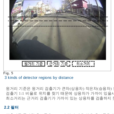
Fig. 5
3 kinds of detector regions by distance
원거리 기준은 원거리 검출기가 큰차(상용차) 작은차(승용차)
검출기 1:1 비율로 위치를 찾기 때문에 상용차가 가까이 있을
최소거리는 근거리 검출기가 가까이 있는 상용차를 검출하지 
2.2 필터