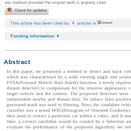
any medium provided the original work is properly cited.
4
This article has been cited by
articles in
Funding Information ▼
Abstract
In this paper, we proposed a method to detect and track ve
which was characterized by a wide viewing angle and serious
FVSA(Forward Vehicle Start Alarm) function, a newly requir
distant detectors to compensate for the massive appearance v
target vehicle and the camera. The proposed detectors were
independent nearby and distant data. To reduce false positiv
generated mask was used in filtering. Next, the candidate vehic
classifier was a tested HOG(Histogram of Oriented Gradients
then used to extract a particular car within a video, and if n
time, a correct candidate would be created by a Selection 
evaluate the performance of the proposed algorithm, we sel