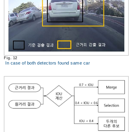
Fig. 12
In case of both detectors found same car