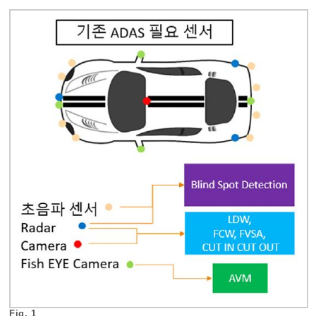
Fig. 1