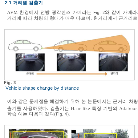
2.1 거리별 검출기
AVM 환경에서 전방 광각렌즈 카메라는
와 같이 카메라
Fig. 2
거리에 따라 차량의 형태가 매우 다르며, 원거리에서 근거리로
Fig. 3
Vehicle shape change by distance
이와 같은 문제점을 해결하기 위해 본 논문에서는 근거리 차량
출기를 사용하였다. 검출기는 Haar-like 특징 기반의 Adabo
학습 예는 다음과 같다(
).
Fig. 4