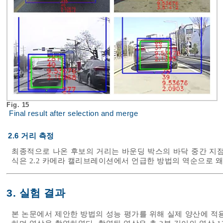
Fig. 15
Final result after selection and merge
2.6 거리 측정
최종적으로 나온 후보의 거리는 바운딩 박스의 바닥 중간 지점
식은 2.2 카메라 캘리브레이션에서 언급한 방법의 역순으로 왜
3. 실험 결과
본 논문에서 제안한 방법의 성능 평가를 위해 실제 양산에 적