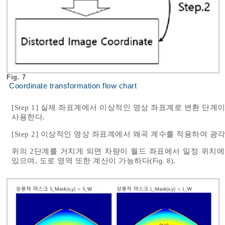
Fig. 7
Coordinate transformation flow chart
[Step 1] 실제 좌표계에서 이상적인 영상 좌표계로 변환 
사용한다.
[Step 2] 이상적인 영상 좌표계에서 왜곡 계수를 적용하여
위의 2단계를 거치게 되면 차량이 월드 좌표에서 일정 위치에
있으며, 도로 영역 또한 계산이 가능하다(
).
Fig. 8