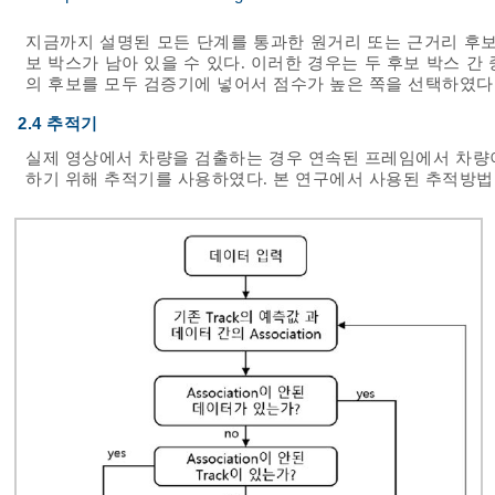
지금까지 설명된 모든 단계를 통과한 원거리 또는 근거리 후보
보 박스가 남아 있을 수 있다. 이러한 경우는 두 후보 박스 
의 후보를 모두 검증기에 넣어서 점수가 높은 쪽을 선택하였다
2.4 추적기
실제 영상에서 차량을 검출하는 경우 연속된 프레임에서 차량
하기 위해 추적기를 사용하였다. 본 연구에서 사용된 추적방