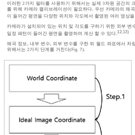
이러한 2가지 필터를 사용하기 위해서는 실제 3차원 공간의 
를 위해 카메라 캘리브레이션이 필요하다. 우선 카메라의 왜곡
이 들어간 평면을 다양한 위치와 각도에서 촬영된 여러 영상을
카메라가 설치되어 있는 위치 및 각도를 구하기 위한 외부 변
12
13)
,
일정 패턴이 들어간 평면을 촬영하여 계산 할 수 있다.
왜곡 정보, 내부 변수, 외부 변수를 구한 뒤 월드 좌표에서 
위해서는 2가지 단계를 거친다(
).
Fig. 7