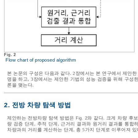
Fig. 2
Flow chart of proposed algorithm
본 논문의 구성은 다음과 같다. 2장에서는 본 연구에서 제안
명을 하고, 3장에서는 제안한 기법의 성능 검증을 위해 구성한
론을 맺는다.
2. 전방 차량 탐색 방법
제안하는 전방차량 탐색 방법은
와 같다. 크게 차량 후
Fig. 2
량 검증 단계, 추적 단계, 근거리 결과와 원거리 결과를 통합
차량과의 거리를 계산하는 단계, 총 5가지 단계로 이루어져 있