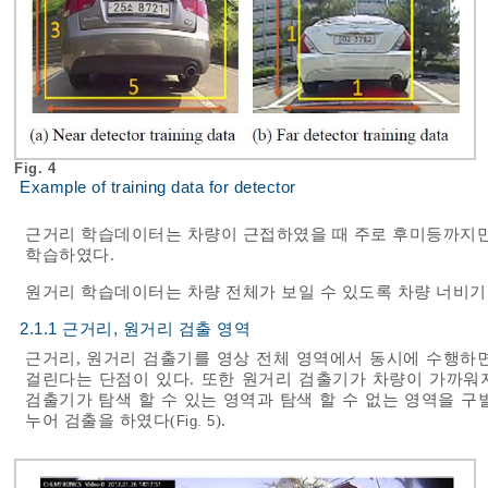
Fig. 4
Example of training data for detector
근거리 학습데이터는 차량이 근접하였을 때 주로 후미등까지만 
학습하였다.
원거리 학습데이터는 차량 전체가 보일 수 있도록 차량 너비기준
2.1.1 근거리, 원거리 검출 영역
근거리, 원거리 검출기를 영상 전체 영역에서 동시에 수행하
걸린다는 단점이 있다. 또한 원거리 검출기가 차량이 가까워지
검출기가 탐색 할 수 있는 영역과 탐색 할 수 없는 영역을 
누어 검출을 하였다(
).
Fig. 5