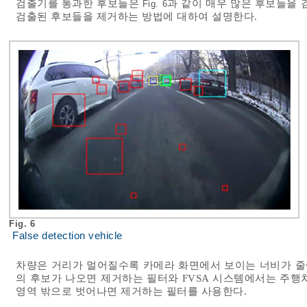
검출기를 통과한 후보들은
과 같이 매우 많은 후보들을 검
Fig. 6
검출된 후보들을 제거하는 방법에 대하여 설명한다.
Fig. 6
False detection vehicle
차량은 거리가 멀어질수록 카메라 화면에서 보이는 너비가 줄어
의 후보가 나오면 제거하는 필터와 FVSA 시스템에서는 주행
영역 밖으로 벗어나면 제거하는 필터를 사용한다.