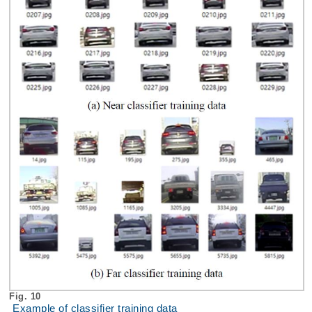
Fig. 10
Example of classifier training data