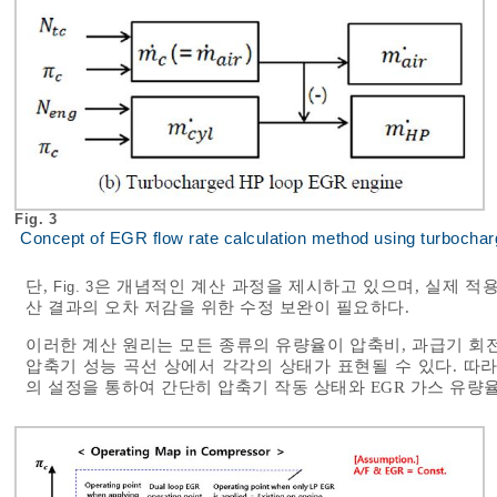
Fig. 3
Concept of EGR flow rate calculation method using turbocha
단,
은 개념적인 계산 과정을 제시하고 있으며, 실제 적
Fig. 3
산 결과의 오차 저감을 위한 수정 보완이 필요하다.
이러한 계산 원리는 모든 종류의 유량율이 압축비, 과급기 회
압축기 성능 곡선 상에서 각각의 상태가 표현될 수 있다. 따
의 설정을 통하여 간단히 압축기 작동 상태와 EGR 가스 유량율