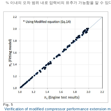
% 이내의 오차 범위 내로 압력비의 유추가 가능함을 알 수 있다
Fig. 5
Verification of modified compressor performance extension 