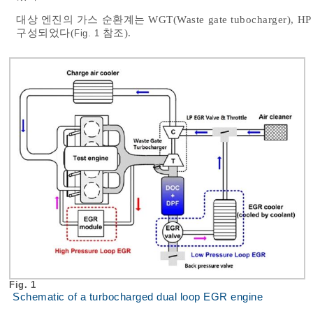
대상 엔진의 가스 순환계는 WGT(Waste gate tubocharger),
구성되었다(
참조).
Fig. 1
Fig. 1
Schematic of a turbocharged dual loop EGR engine