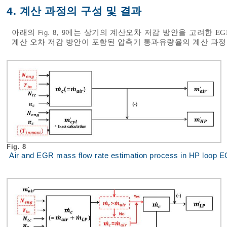
4. 계산 과정의 구성 및 결과
아래의
,
에는 상기의 계산오차 저감 방안을 고려한 EG
Fig. 8
9
계산 오차 저감 방안이 포함된 압축기 통과유량율의 계산 과정
Fig. 8
Air and EGR mass flow rate estimation process in HP loop 