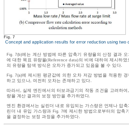
Fig. 7
Concept and application results for error reduction using two
에는 계산 방법에 따른 압축기 유량율의 산정 결과 
Fig. 7(b)
에 대한 목표 유량율(Reference data)의 비에 대하여 
의 유량율 탐색 방식은 오차가 증가되고 있음을 볼 수 있다.
에 제시된 평균값에 의한 오차 저감 방법을 적용한 
Fig. 7(a)
하고 있으나, 여전히 오차는 존재하고 있다.
따라서, 실제 엔진에서의 터보과급기의 작동 조건을 고려하여,
량율 계산 결과의 보정 방안을 추가하였다.
엔진 환경에서는 실린더 내로 유입되는 가스량은 언제나 압축
린더 내 유입 가스량과
에 제시한 방법으로부터의 압축기
Fig. 7
을 결정하는 보정 과정을 추가하였다.