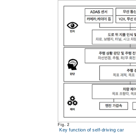
Fig. 2
Key function of self-driving car