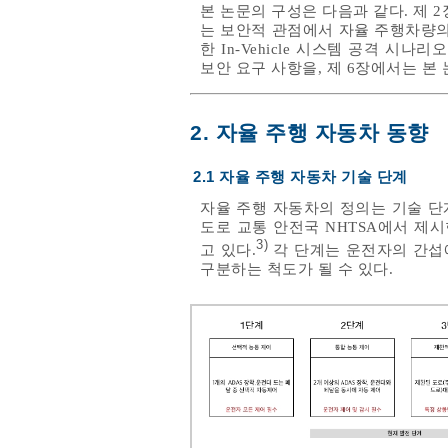
본 논문의 구성은 다음과 같다. 제 
는 보안적 관점에서 자율 주행차량의
한 In-Vehicle 시스템 공격 시
보안 요구 사항을, 제 6장에서는 본
2. 자율 주행 자동차 동향
2.1 자율 주행 자동차 기술 단계
자율 주행 자동차의 정의는 기술 단계
도로 교통 안전국 NHTSA에서 제
3)
고 있다.
각 단계는 운전자의 간섭에
구분하는 척도가 될 수 있다.