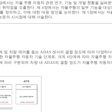
2장에서는 자율 주행 자동차 관련 연구, 기능 및 개발 현황을 살펴본
 취약점을 도출한다. 제 4장에서는 자율주행의 일부 기능을 대상
나리오를 정의하고, 이에 대한 대응 방안을 논의한다. 제 5장에서는 
 논문의 시사점에 대해 서술한다.
 및 차량 제어를 돕는 ADAS 센서의 결합 정도에 따라 다양하다
시한 자율주행 자동차 기술 단계로, 크게 4단계에 따라 자율주행 
 따라 구분되며 차량 내 ADAS의 결합 정도가 자율주행 자동차