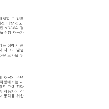
대처할 수 있도
선 이탈 경고,
인 ADAS의 경
자율주행 자동차
다는 점에서 큰
서 사고가 발생
차량 보안을 위
.
해 차량의 주변
 차량에서는 제
정된 주행 전략
행 자동차의 각
 자동차를 위한