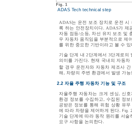
Fig. 1
ADAS Tech technical step
ADAS는 운전 보조 장치로 운전 
록 하는 안전장치이다. ADAS가 
자동 점등/소등, 차선 유지 보조 및 
우 자동차 움직임을 부분적으로 제어
를 위한 중요한 기반이라고 볼 수 있
기술 단계 내 2단계에서 3단계로의
의미를 가진다. 현재 국내의 자동차
할 경우 운전자와 자동차 제조사 간
해, 차량의 주변 환경에서 발생 가능
2.2 자율 주행 자동차 기능 및 구조
자율주행 자동차는 크게 센싱, 신호처
환경 정보를 수집하고, 수집된 정보
공받은 정보를 통해 위험 상황 유무
에 따라 차량을 제어하게 된다.
Fig. 
기술 단계에 따라 동작 원리를 서술
요구 사항을 논의한다.