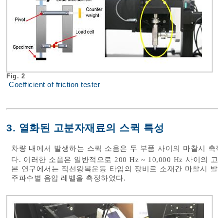
Fig. 2
Coefficient of friction tester
3. 열화된 고분자재료의 스퀵 특성
차량 내에서 발생하는 스퀵 소음은 두 부품 사이의 마찰시 
다. 이러한 소음은 일반적으로 200 Hz ~ 10,000 Hz 
본 연구에서는 직선왕복운동 타입의 장비로 소재간 마찰시 발생
주파수별 음압 레벨을 측정하였다.