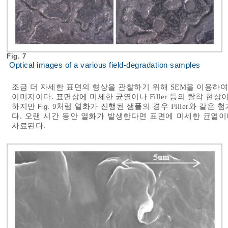
Fig. 7
Optical images of a various field-degradation samples
조금 더 자세한 표면의 형상을 관찰하기 위해 SEM을 이용하
이미지이다. 표면상에 미세한 균열이나 Filler 등의 탈착 현
하지만
처럼 열화가 진행된 샘플의 경우 Filler와 같은
Fig. 9
다. 오랜 시간 동안 열화가 발생한다면 표면에 미세한 균열이
사료된다.