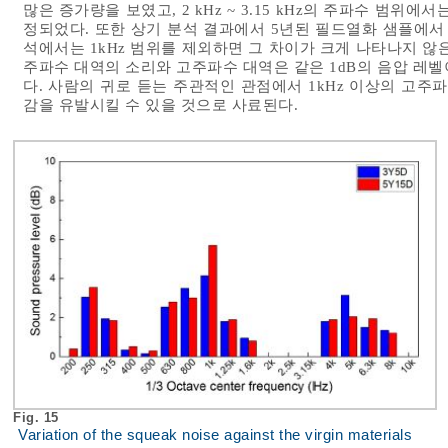
많은 증가량을 보였고, 2 kHz ~ 3.15 kHz의 주파수 범
정되었다. 또한 상기 분석 결과에서 5년된 필드열화 샘플에서
석에서는 1kHz 범위를 제외하면 그 차이가 크게 나타나지 않
주파수 대역의 소리와 고주파수 대역은 같은 1dB의 음압 레
다. 사람의 귀로 듣는 주관적인 관점에서 1kHz 이상의 고주
감을 유발시킬 수 있을 것으로 사료된다.
Fig. 15
Variation of the squeak noise against the virgin materials