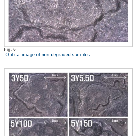
Fig. 6
Optical image of non-degraded samples