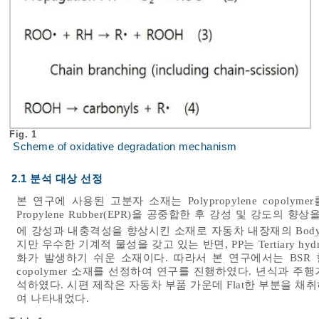
Fig. 1
Scheme of oxidative degradation mechanism
2.1 분석 대상 선정
본 연구에 사용된 고분자 소재는 Polypropylene copolymer를
Propylene Rubber(EPR)을 공중합한 후 강성 및 강도의 향상을 
에 강성과 내충격성을 향상시킨 소재로 자동차 내장재의 Body panel,
지만 우수한 기계적 물성을 갖고 있는 반면, PP는 Tertiary hydrog
화가 발생하기 쉬운 소재이다. 따라서 본 연구에서는 BSR
copolymer 소재를 선정하여 연구를 진행하였다. 년식과 
석하였다. 시편 제작은 자동차 부품 가운데 Flat한 부분을 
여 나타내었다.