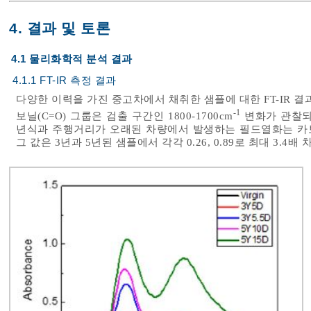
4. 결과 및 토론
4.1 물리화학적 분석 결과
4.1.1 FT-IR 측정 결과
다양한 이력을 가진 중고차에서 채취한 샘플에 대한 FT-IR 
-1
보닐(C=O) 그룹은 검출 구간인 1800-1700cm
변화가 관찰되었
년식과 주행거리가 오래된 차량에서 발생하는 필드열화는 카
그 값은 3년과 5년된 샘플에서 각각 0.26, 0.89로 최대 3.4배