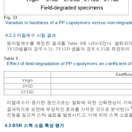
Fig. 13
Variation in hardness of a PP copolymers versus non-degrad
4.2.3 마찰계수 시험 결과
동마찰계수를 측정한 결과를
에 나타내었다. 열화되지
Table 3
3Y5D샘플의 경우 0.32, 5Y15D 샘플의 경우 0.35로 측정되어
Table 3
Effect of field-degradation of PP copolymers on coefficient of
Coeffici
Virgin
3Y5D
5Y15D
마찰계수가 증가한 원인으로는 열화에 의한 산화현상이 가속화되면서 
결과적으로 표면에 부정적인 효과를 가져온 것으로 분석된다.
진동을 일으켜 스틱-슬립을 발생시키고, 이에 따라 스퀵 소음
4.3 BSR 스퀵 소음 특성 평가