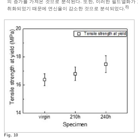
의 증가를 가져온 것으로 분석된다. 또한, 이러한 필드열화가 고분
8)
취화되었기 때문에 연신율이 감소한 것으로 분석되었다.
Fig. 10