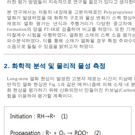
러한 평가 방법들이 지속적으로 연구될 필요가 있다고 생각한
본 연구에서는 자동차 내장재용 고분자재료인 Polypropylene c
열화가 발생하였을 때 화학적 구조와 물성 변화가 스퀵 현상
재료의 열화 평가는 년식과 주행거리가 다양한 중고차에 대해
formation의 양을 FT-IR로 검출하여 비교를 하였다. 또
마찰계수 시험을 수행하였다. 열화된 소재의 스퀵 소음 평가
파수분석하였다. 이를 통해 소재가 열화될 경우 특정 주파수
소음으로 들릴 수 있음을 밝히고자 하였다.
2. 화학적 분석 및 물리적 물성 측정
Long-term 열화 현상이 발생한 고분자 재료는 시간이 지남
반적인 열화 현상은
과 같은 메커니즘에 의해 소재 내 
Fig. 1
화 현상을 평가하기 위해 산화되면서 만들어진 카보닐(Carbon
험을 이용하여 평가할 계획이다.