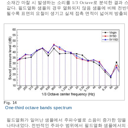
소재간 마찰 시 발생하는 소리를 1/3 Octave로 분석한 
같다. 필드열화 샘플의 경우 열화되지 않음 샘플에 비해 전반
될수록 표면의 요철이 생기고 실제 접촉 면적이 넓어져 방출되
Fig. 14
One-third octave bands spectrum
필드열화가 일어난 샘플에서 주파수별로 소음이 증가한 양을
나타내었다. 전반적인 주파수 범위에서 필드열화 샘플에서의 음