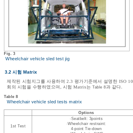
Fig. 3
Wheelchair vehicle sled test jig
3.2 시험 Matrix
제작된 시험지그를 사용하여 2.3 평가기준에서 설명한 ISO 1
회의 시험을 수행하였으며, 시험 Matrix는
과 같다.
Table 8
Table 8
Wheelchair vehicle sled tests matrix
Options
∙Seatbelt: 3points
∙Wheelchair restraint:
1st Test
4-point Tie-down