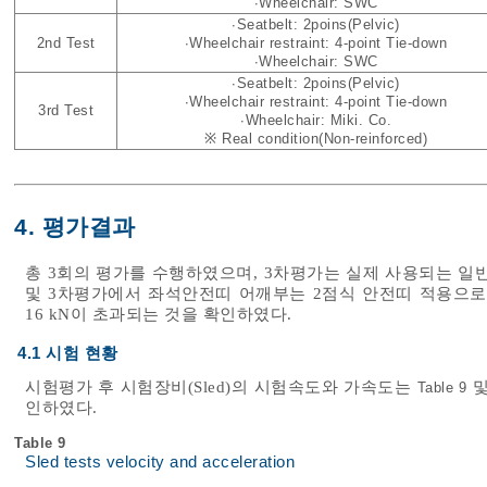
∙Wheelchair: SWC
∙Seatbelt: 2poins(Pelvic)
2nd Test
∙Wheelchair restraint: 4-point Tie-down
∙Wheelchair: SWC
∙Seatbelt: 2poins(Pelvic)
∙Wheelchair restraint: 4-point Tie-down
3rd Test
∙Wheelchair: Miki. Co.
※ Real condition(Non-reinforced)
4. 평가결과
총 3회의 평가를 수행하였으며, 3차평가는 실제 사용되는 일
및 3차평가에서 좌석안전띠 어깨부는 2점식 안전띠 적용으로 미
16 kN이 초과되는 것을 확인하였다.
4.1 시험 현황
시험평가 후 시험장비(Sled)의 시험속도와 가속도는
Table 9
인하였다.
Table 9
Sled tests velocity and acceleration