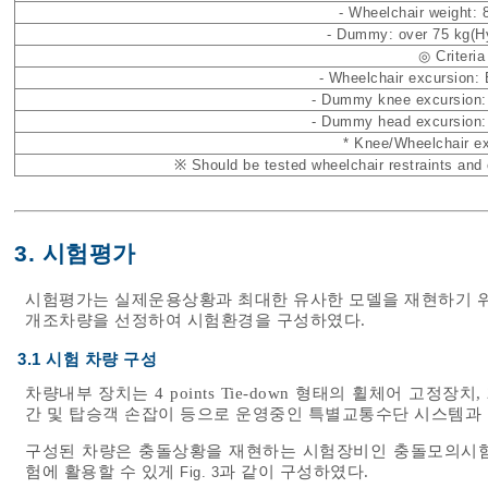
- Wheelchair weight:
- Dummy: over 75 kg(Hyb
◎ Criteria
- Wheelchair excursion
- Dummy knee excursion
- Dummy head excursion
* Knee/Wheelchair ex
※ Should be tested wheelchair restraints and 
3. 시험평가
시험평가는 실제운용상황과 최대한 유사한 모델을 재현하기 
개조차량을 선정하여 시험환경을 구성하였다.
3.1 시험 차량 구성
차량내부 장치는 4 points Tie-down 형태의 휠체어 고정장
간 및 탑승객 손잡이 등으로 운영중인 특별교통수단 시스템과
구성된 차량은 충돌상황을 재현하는 시험장비인 충돌모의시험장
험에 활용할 수 있게
과 같이 구성하였다.
Fig. 3