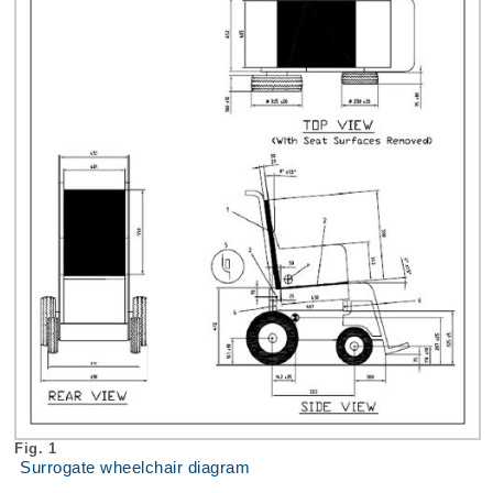
Fig. 1
Surrogate wheelchair diagram