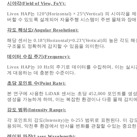
시야각(Field of View, FoV):
Livox HAP는 120°(Horizontal) × 25°(Vertical)
버할 수 있도록 설계되어 자율주행 시스템이 주변 물체와 장애
각도 해상도(Angular Resolution):
해당 센서는 0.18°(Horizontal)×0.23°(Vertical)의
구조물도 정확하게 감지할 수 있음을 의미한다.
데이터 수집 주기(Frequency):
Livox HAP는 10 Hz의 주기로 데이터를 수집하며, 이는
게 대응하는 데 충분한 수준이다.
초당 포인트 수(Point Rate):
본 연구에 사용한 LiDAR 센서는 초당 452,000 포인트를 
생성을 가능하게 하며, 이는 복잡한 환경이나 다중 물체 감지에
강도 범위(Intensity Range):
각 포인트의 강도(Intensity)는 0-255 범위로 표현된다.
용되며, 악천후 환경에서 반사율 변화를 관찰할 수있는 중요한
레이저 파장(Laser Wavelength):