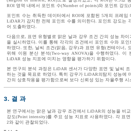
ROI 영역 내에서 포인트 수(Number of points)와 포인트 강도(Po
포인트 수는 취득한 데이터에서 ROI에 포함된 5개의 프레임
LiDAR가 감지한 전체 포인트 수를 의미한다. 포인트 강도는 
어 도출하였다.
다음으로, 표면 유형별로 맑은 날과 강우 조건 간의 성능 차이
을 실시하였다. 이를 통해 각각의 조건에서 포인트 수와 포
하였다. 또한, 날씨 조건(맑음, 강우)과 표면 유형(컨테이너,
위해 이원 분산 분석(Two-way ANOVA)을 수행하였다.
LiDAR 성능 지표에 미치는 영향을 평가하기 위함이다.
본 연구의 분석 과정은 LiDAR 센서가 다양한 표면 및 날씨
하는 것을 목표로 하였다. 특히 강우가 LiDAR의탐지 성능에
간의 상호작용을 평가함으로써 보다 신뢰성 있는 자율주행 시
3. 결 과
본 연구에서는 맑은 날과 강우 조건에서 LiDAR의 성능을 비교 분석
강도(Point intensity)를 주요 성능 지표로 사용하였다. 
와 같이 관찰되었다.
2