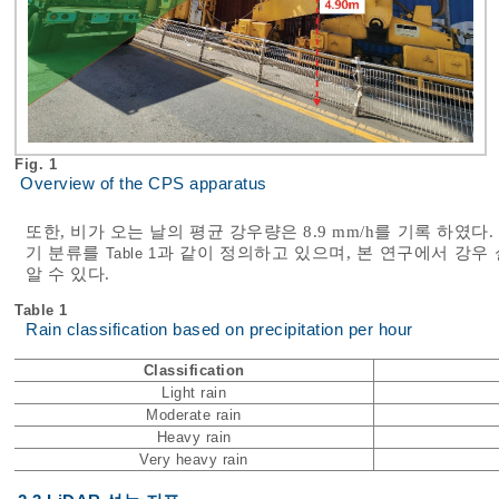
Fig. 1
Overview of the CPS apparatus
또한, 비가 오는 날의 평균 강우량은 8.9 mm/h를 기록 하
기 분류를
과 같이 정의하고 있으며, 본 연구에서 강우 실험
Table 1
알 수 있다.
Table 1
Rain classification based on precipitation per hour
Classification
Light rain
Moderate rain
Heavy rain
Very heavy rain