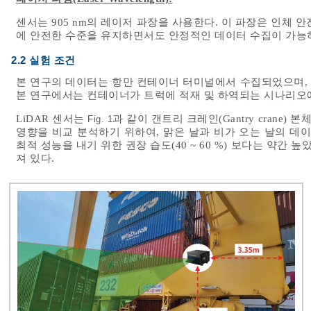
센서는 905 nm의 레이저 파장을 사용한다. 이 파장은 인체 안전 기준
에 안전한 수준을 유지하면서도 안정적인 데이터 수집이 가능
2.2 실험 조건
본 연구의 데이터는 항만 컨테이너 터미널에서 수집되었으며,
본 연구에서는 컨테이너가 트럭에 적재 및 하역되는 시나리오
LiDAR 센서는
과 같이 갠트리 크레인(Gantry crane)
Fig. 1
영향을 비교 분석하기 위하여, 맑은 날과 비가 오는 날의 데이터
최적 성능을 내기 위한 권장 습도(40 ~ 60 %) 보다는 약간
져 있다.