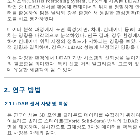
도시스템(Chassis Positioning System, CPS)
에 사용된 LiDA
작업 중 LiDAR 센서를 활용해 컨테이너의 위치를 정밀하게 
터를 활용하여 맑은 날씨와 강우 환경에서 동일한 관심영역(Region o
도를 비교 평가하였다.
데이터 분석 과정에서 표면 특성(지면, 차대, 컨테이너 등)에 
치는 영향을 다각적으로 분석하였다. 연구 결과, 강우 환경에서
하여 컨테이너 위치 지정의 정확도가 저하되는 경향을 보였다
적 영향과 일치하며, 강우가 LiDAR 성능에 부정적인 영향을 
이는 다양한 환경에서 LiDAR 기반 시스템의 신뢰성을 높이
의 필요함을 의미한다. 특히 신호 처리 알고리즘의 고도화 및
데 유용한 해결책이 될 수 있다.
2. 연구 방법
2.1 LiDAR 센서 사양 및 특성
본 연구에서는 3D 포인트 클라우드 데이터를 수집하기 위하여, Li
이브리드 솔리드 스테이트(Hybrid Solid-State) 방식의 Li
명을 제공하며, 실시간으로 고해상도 3차원 데이터를 획득할 수
요 사양은 아래와 같다.