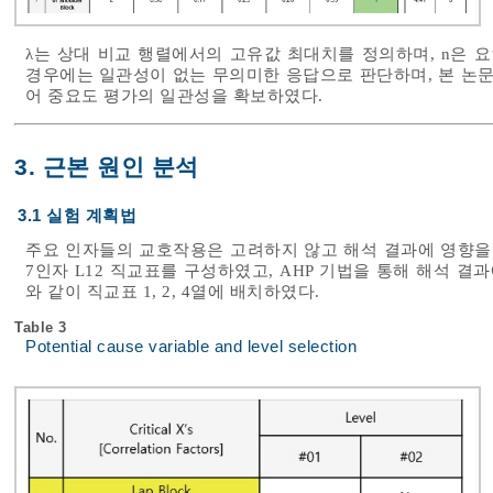
λ는 상대 비교 행렬에서의 고유값 최대치를 정의하며, n은 요
경우에는 일관성이 없는 무의미한 응답으로 판단하며, 본 논문 결
어 중요도 평가의 일관성을 확보하였다.
3. 근본 원인 분석
3.1 실험 계획법
주요 인자들의 교호작용은 고려하지 않고 해석 결과에 영향
7인자 L12 직교표를 구성하였고, AHP 기법을 통해 해석 
와 같이 직교표 1, 2, 4열에 배치하였다.
Table 3
Potential cause variable and level selection