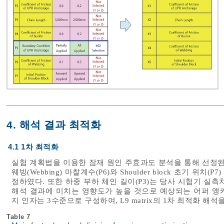
4. 해석 결과 최적화
4.1 1차 최적화
실험 계획법을 이용한 잠재 원인 주효과도 분석을 통해 선정된
웨빙(Webbing) 마찰계수(P6)와 Shoulder block 초기 
정하였다. 또한 하중 부하 체인 길이(P3)는 당사 시험기 실측
해석 결과에 미치는 영향도가 높을 것으로 예상되는 어퍼 앵커리지 
지 인자는 3수준으로 구성하여, L9 matrix의 1차 최적화 해
Table 7