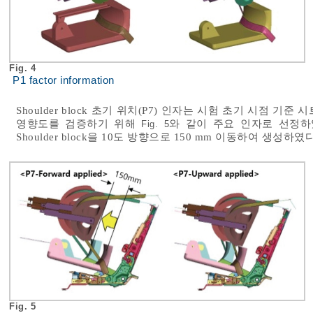
Fig. 4
P1 factor information
Shoulder block 초기 위치(P7) 인자는 시험 초기 시점 기준 
영향도를 검증하기 위해
와 같이 주요 인자로 선정하
Fig. 5
Shoulder block을 10도 방향으로 150 mm 이동하여 생성하였다
Fig. 5