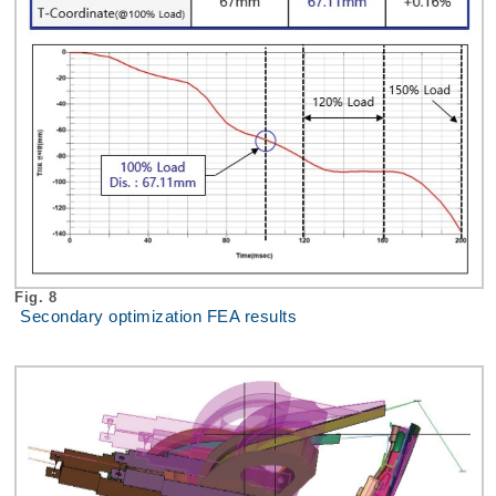
Fig. 8
Secondary optimization FEA results