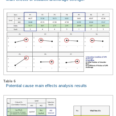
Table 6
Potential cause main effects analysis results