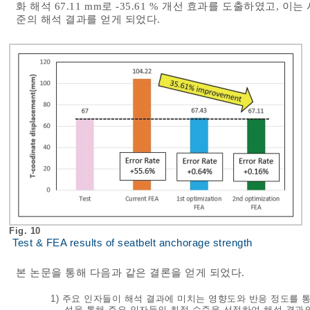
화 해석 67.11 mm로 -35.61 % 개선 효과를 도출하였고, 이
준의 해석 결과를 얻게 되었다.
Fig. 10
Test & FEA results of seatbelt anchorage strength
본 논문을 통해 다음과 같은 결론을 얻게 되었다.
1) 주요 인자들이 해석 결과에 미치는 영향도와 반응 정도를 
석을 통해 주요 인자들의 최적 수준을 선정하여 해석 결과