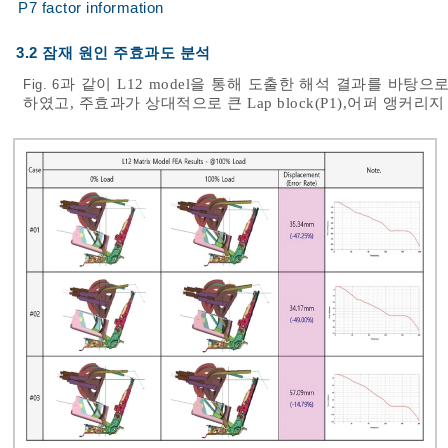
P7 factor information
3.2 잠재 원인 주효과도 분석
과 같이 L12 model을 통해 도출한 해석 결과를 바탕으
Fig. 6
하였고, 주효과가 상대적으로 큰 Lap block(P1),어퍼 앵커리