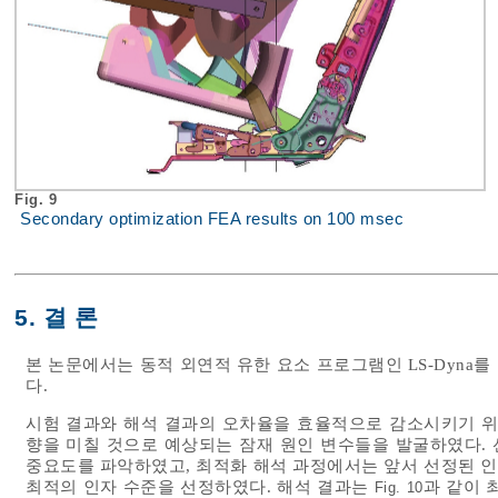
Fig. 9
Secondary optimization FEA results on 100 msec
5. 결 론
본 논문에서는 동적 외연적 유한 요소 프로그램인 LS-Dyna
다.
시험 결과와 해석 결과의 오차율을 효율적으로 감소시키기 위
향을 미칠 것으로 예상되는 잠재 원인 변수들을 발굴하였다. 
중요도를 파악하였고, 최적화 해석 과정에서는 앞서 선정된 
최적의 인자 수준을 선정하였다. 해석 결과는
과 같이 
Fig. 10