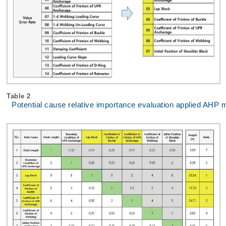
Table 2
Potential cause relative importance evaluation applied AHP 