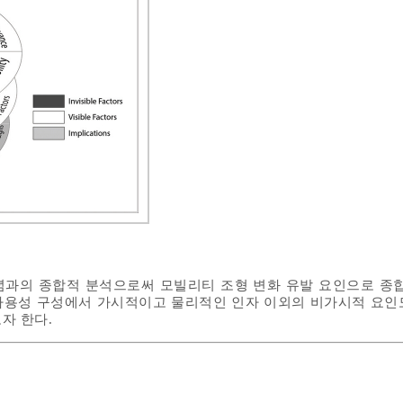
과의 종합적 분석으로써 모빌리티 조형 변화 유발 요인으로 종합
사용성 구성에서 가시적이고 물리적인 인자 이외의 비가시적 요인
자 한다.