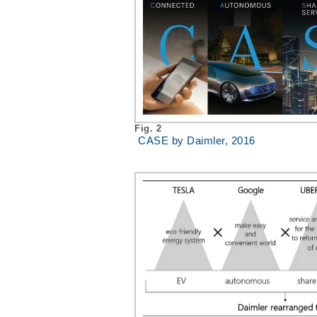
Fig. 2
CASE by Daimler, 2016