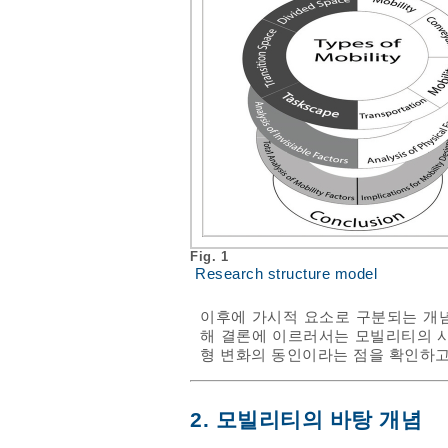
Fig. 1
Research structure model
이후에 가시적 요소로 구분되는 개념
해 결론에 이르러서는 모빌리티의 
형 변화의 동인이라는 점을 확인하고
2. 모빌리티의 바탕 개념