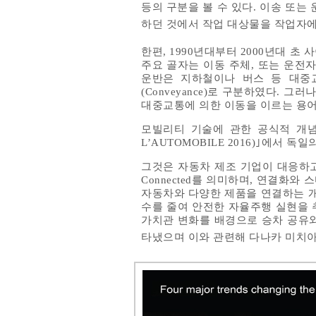
등의 구분을 볼 수 있다. 이송 또는
하던 것에서 작업 대상물을 작업자
한편, 1990년대부터 2000년대 초 
주요 골자는 이동 주체, 또는 운전자의
운반은 지하철이나 버스 등 대중
(Conveyance)로 구분하였다.
대중교통에 의한 이동을 이르는 용어
모빌리티 기술에 관한 공식적 개념 
L’AUTOMOBILE 2016)｣에서
그것은 자동차 제조 기업이 대응하고
Connected를 의미하며, 연결화와
자동차와 다양한 제품을 연결하는 개념
수를 줄여 안전한 자율주행 실현을 추구한
가치관 변화를 배경으로 승차 공유와 
타냈으며 이와 관련해 다나카 미치아키(M