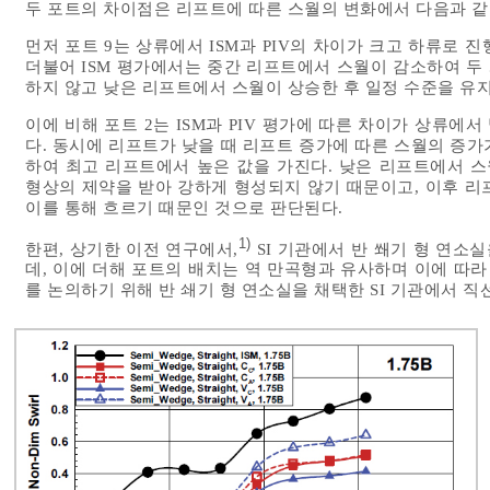
두 포트의 차이점은 리프트에 따른 스월의 변화에서 다음과 같
먼저 포트 9는 상류에서 ISM과 PIV의 차이가 크고 하류로
더불어 ISM 평가에서는 중간 리프트에서 스월이 감소하여 두 
하지 않고 낮은 리프트에서 스월이 상승한 후 일정 수준을 유
이에 비해 포트 2는 ISM과 PIV 평가에 따른 차이가 상류에서
다. 동시에 리프트가 낮을 때 리프트 증가에 따른 스월의 증
하여 최고 리프트에서 높은 값을 가진다. 낮은 리프트에서 스
형상의 제약을 받아 강하게 형성되지 않기 때문이고, 이후 리
이를 통해 흐르기 때문인 것으로 판단된다.
1)
한편, 상기한 이전 연구에서,
SI 기관에서 반 쐐기 형 연소
데, 이에 더해 포트의 배치는 역 만곡형과 유사하며 이에 따라
를 논의하기 위해 반 쇄기 형 연소실을 채택한 SI 기관에서 