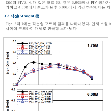
ISM과 PIV의 상대 값은 포트 6의 경우 3.00B에서 PIV 평가
가하고 4.50B에서 최고가 된후 6.00B에서 약간 하락한다는 차
3.2 직선(Straight)형
과
에는 직선형 포트의 결과를 나타내었다. 먼저 스월 비의 경우
Figs. 6
7
사이에 분포하여 대체로 만곡형 보다 낮다.