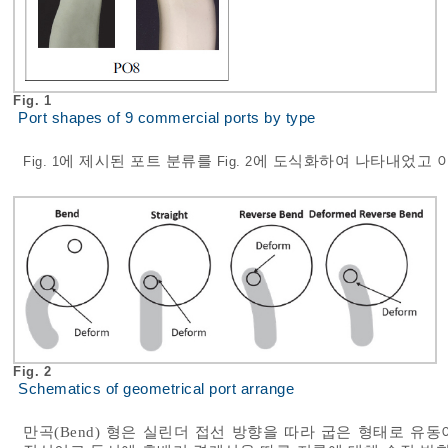
Fig. 1
Port shapes of 9 commercial ports by type
에 제시된 포트 분류를
에 도식화하여 나타내었고 이
Fig. 1
Fig. 2
Fig. 2
Schematics of geometrical port arrange
만곡(Bend) 형은 실린더 접선 방향을 따라 굽은 형태로 유동이