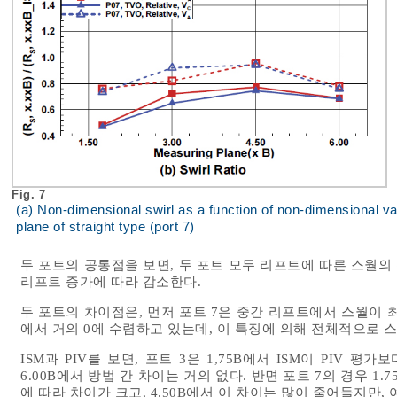
Fig. 7
(a) Non-dimensional swirl as a function of non-dimensional valve
plane of straight type (port 7)
두 포트의 공통점을 보면, 두 포트 모두 리프트에 따른 스월
리프트 증가에 따라 감소한다.
두 포트의 차이점은, 먼저 포트 7은 중간 리프트에서 스월이 
에서 거의 0에 수렴하고 있는데, 이 특징에 의해 전체적으로 
ISM과 PIV를 보면, 포트 3은 1,75B에서 ISM이 PIV
6.00B에서 방법 간 차이는 거의 없다. 반면 포트 7의 경우 1.
에 따라 차이가 크고, 4.50B에서 이 차이는 많이 줄어들지만, 