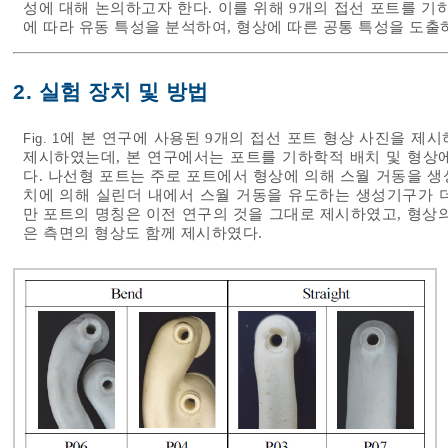
성에 대해 논의하고자 한다. 이를 위해 9개의 접선 포트를 기
에 따라 유동 특성을 분석하여, 형상에 따른 공통 특성을 도출
2. 실험 장치 및 방법
에 본 연구에 사용된 9개의 접선 포트 형상 사진을 제시
Fig. 1
제시하였는데, 본 연구에서는 포트를 기하학적 배치 및 형상에
다. 나선형 포트는 주로 포트에서 형상에 의해 스월 거동을 
치에 의해 실린더 내에서 스월 거동을 유도하는 생성기구가 
만 포트의 명칭은 이전 연구의 것을 그대로 제시하였고, 형상
은 측면의 형상도 함께 제시하였다.