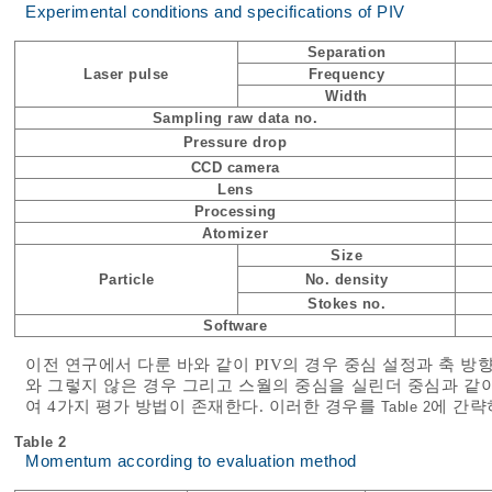
Experimental conditions and specifications of PIV
Separation
Laser pulse
Frequency
Width
Sampling raw data no.
Pressure drop
CCD camera
Lens
Processing
Atomizer
Size
Particle
No. density
Stokes no.
Software
이전 연구에서 다룬 바와 같이 PIV의 경우 중심 설정과 축 방
와 그렇지 않은 경우 그리고 스월의 중심을 실린더 중심과 같
여 4가지 평가 방법이 존재한다. 이러한 경우를
에 간략
Table 2
Table 2
Momentum according to evaluation method