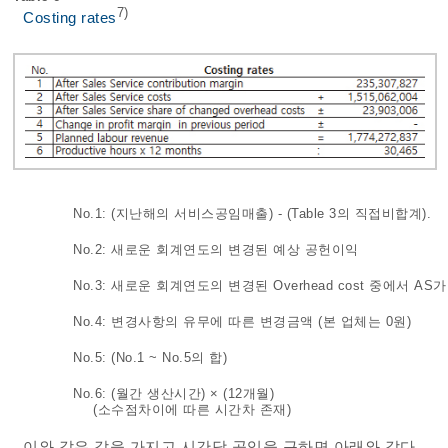
7)
Costing rates
No.1: (지난해의 서비스공임매출) - (
Table 3
의 직접비합계).
No.2: 새로운 회계연도의 변경된 예상 공헌이익
No.3: 새로운 회계연도의 변경된 Overhead cost 중에서 A
No.4: 변경사항의 유무에 따른 변경금액 (본 업체는 0원)
No.5: (No.1 ~ No.5의 합)
No.6: (월간 생산시간) × (12개월)
(소수점차이에 따른 시간차 존재)
이와 같은 값을 가지고 시간당 공임을 구하면 아래와 같다.