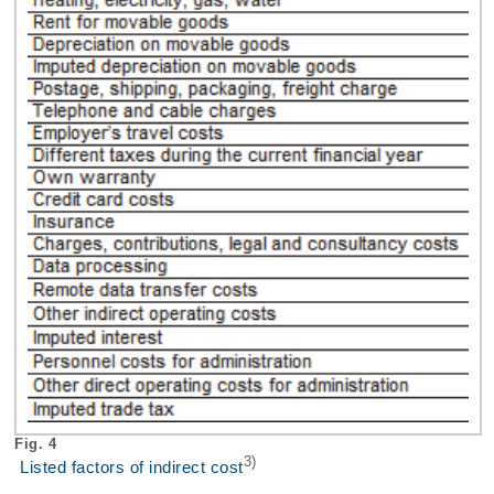
Fig. 4
3)
Listed factors of indirect cost