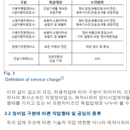
Fig. 2
5)
Definition of service charge
이와 같이 업소의 규모, 허용작업에 따라 구분이 되어지며, 
작사의 회사소속인 직영정비업소, 제작사와의 정비사업계약을
형태를 가지고 있는 비 프랜차이즈인 독립업체로 나누어 볼 수
2.2 정비업 구분에 따른 작업형태 및 공임의 종류
위의 업체 규모에 따른 기술적 작업 제한뿐 아니라 제작사와의