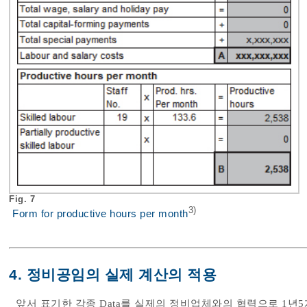
Fig. 7
3)
Form for productive hours per month
4. 정비공임의 실제 계산의 적용
앞서 표기한 각종 Data를 실제의 정비업체와의 협력으로 1년