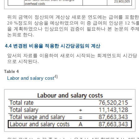
위의 금액이 정산되며 계산상 새로운 연도에는 급여를 포함한
20 %정도의 상승을 예상하였으며 이 증 급여의 인상은 12 
을 계획하였으나 인상요인의 검증이 필요하나 본 논문의 주제
논외로 한다.
4.4 변경된 비용을 적용한 시간당공임의 계산
앞서의 자료를 이용하여 새로이 시작되는 회계연도의 시간당 
으로 시작된다.
Table 4
4)
Labor and salary cost