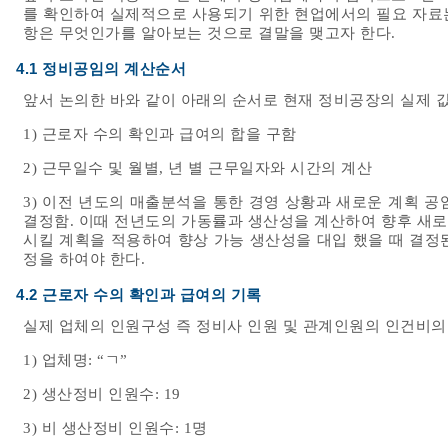
를 확인하여 실제적으로 사용되기 위한 현업에서의 필요 자료
항은 무엇인가를 알아보는 것으로 결말을 맺고자 한다.
4.1 정비공임의 계산순서
앞서 논의한 바와 같이 아래의 순서로 현재 정비공장의 실제 
1) 근로자 수의 확인과 급여의 합을 구함
2) 근무일수 및 월별, 년 별 근무일자와 시간의 계산
3) 이전 년도의 매출분석을 통한 경영 상황과 새로운 계획 
결정함. 이때 전년도의 가동률과 생산성을 계산하여 향후 새
시킬 계획을 적용하여 향상 가능 생산성을 대입 했을 때 결정
정을 하여야 한다.
4.2 근로자 수의 확인과 급여의 기록
실제 업체의 인원구성 즉 정비사 인원 및 관계인원의 인건비의
1) 업체명: “ㄱ”
2) 생산정비 인원수: 19
3) 비 생산정비 인원수: 1명