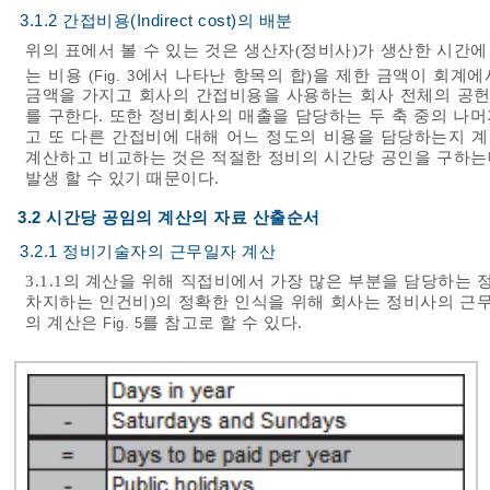
3.1.2 간접비용(Indirect cost)의 배분
위의 표에서 볼 수 있는 것은 생산자(정비사)가 생산한 시간
는 비용 (
에서 나타난 항목의 합)을 제한 금액이 회계에서 사용
Fig. 3
금액을 가지고 회사의 간접비용을 사용하는 회사 전체의 공헌이
를 구한다. 또한 정비회사의 매출을 담당하는 두 축 중의 나
고 또 다른 간접비에 대해 어느 정도의 비용을 담당하는지 계
계산하고 비교하는 것은 적절한 정비의 시간당 공인을 구하는
발생 할 수 있기 때문이다.
3.2 시간당 공임의 계산의 자료 산출순서
3.2.1 정비기술자의 근무일자 계산
3.1.1의 계산을 위해 직접비에서 가장 많은 부분을 담당하
차지하는 인건비)의 정확한 인식을 위해 회사는 정비사의 근무
의 계산은
를 참고로 할 수 있다.
Fig. 5