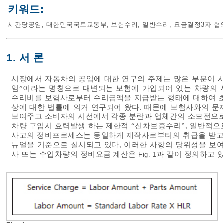
키워드:
시간당공임
,
대한민국국토교통부
,
보험수리
,
일반수리
,
요금결정3자 협
1. 서 론
시장에서 자동차의 공임에 대한 연구의 주제는 많은 부분이 
임”이라는 명칭으로 대변되는 보험에 가입되어 있는 차량의 
수리비를 보험사로부터 수리금액을 지급받는 형태에 대하여 초
상에 대한 법률에 의거 연구되어 왔다. 때문에 보험사와의 문
보여주고 소비자의 시선에서 각종 분란과 업체간의 소모전으로
차량 구입시 효력발생 하는 제한적 “신차보증수리”, 일반적으
사고의 정비프로세스는 동일하게 제작사로부터의 취급을 받고 
뉴얼을 기준으로 실시되고 있다, 이러한 사항의 당위성을 보
사 또는 수입차량의 정비요금 계산은
과 같이 정의하고 있
Fig. 1