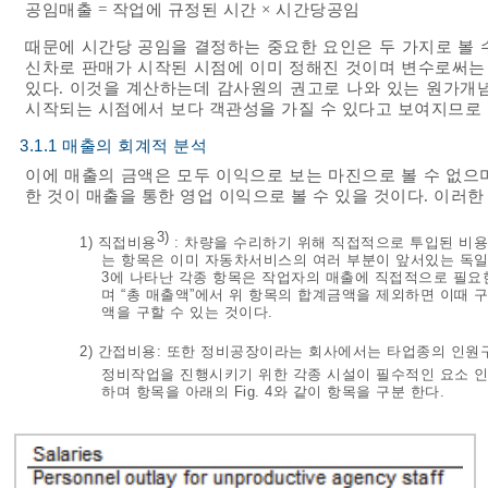
공임매출 = 작업에 규정된 시간 × 시간당공임
때문에 시간당 공임을 결정하는 중요한 요인은 두 가지로 볼 
신차로 판매가 시작된 시점에 이미 정해진 것이며 변수로써는 
있다. 이것을 계산하는데 감사원의 권고로 나와 있는 원가개
시작되는 시점에서 보다 객관성을 가질 수 있다고 보여지므로 
3.1.1 매출의 회계적 분석
이에 매출의 금액은 모두 이익으로 보는 마진으로 볼 수 없으
한 것이 매출을 통한 영업 이익으로 볼 수 있을 것이다. 이러
3)
1) 직접비용
: 차량을 수리하기 위해 직접적으로 투입된 비용
는 항목은 이미 자동차서비스의 여러 부분이 앞서있는 독일
3
에 나타난 각종 항목은 작업자의 매출에 직접적으로 필요
며 “총 매출액”에서 위 항목의 합계금액을 제외하면 이때 구해지는 금
액을 구할 수 있는 것이다.
2) 간접비용: 또한 정비공장이라는 회사에서는 타업종의 인
정비작업을 진행시키기 위한 각종 시설이 필수적인 요소 인 것이다.
하며 항목을 아래의
Fig. 4
와 같이 항목을 구분 한다.