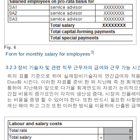
Fig. 6
3)
Form for monthly salary for employees
3.2.3 정비 기술자 및 관련 직무 근무자의 급여와 근무 가능 시
위의 표를 기준으로 하여 실제정비기술자의 연간급여와 적용
Data화 시킨다. 이러한 자료를 준비 한 뒤 지난해 즉 전 회
통하여 지난해와 앞으로 다가올 회계연도의 자료가 논리적으로
간접 비용의 증가요인이 각각의 생산성 증대, 시장의 인플레이
는 비용을 증명 할 수 있어야 한다. 또한 반드시 필요한 사항
계산 해야 하고 그것 또한 이러한 방식을 이용하여 산출된 금