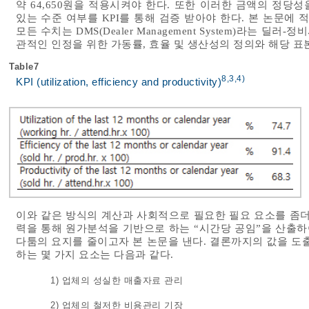
약 64,650원을 적용시켜야 한다. 또한 이러한 금액의 정
있는 수준 여부를 KPI를 통해 검증 받아야 한다. 본 논문에 
모든 수치는 DMS(Dealer Management System)라는
관적인 인정을 위한 가동률, 효율 및 생산성의 정의와 해당 표
Table7
8,3,4)
KPI (utilization, efficiency and productivity)
이와 같은 방식의 계산과 사회적으로 필요한 필요 요소를 좀더
력을 통해 원가분석을 기반으로 하는 “시간당 공임”을 산출하
다툼의 요지를 줄이고자 본 논문을 낸다. 결론까지의 값을 도
하는 몇 가지 요소는 다음과 같다.
1) 업체의 성실한 매출자료 관리
2) 업체의 철저한 비용관리 기장