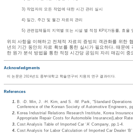
3) 작업자의 모든 작업에 대한 시간 관리 실시
4) 일간, 주간 및 월간 자료의 관리
5) 관련업체들의 지역별 또는 시설 별 적정 KPI(가동률, 효율
위의 사항을 이해하고 전체적 자료의 증빙의 객관화를 위한 협
년의 기간 동안의 자료 확보를 통한 실시가 필요하다. 때문에
한 원가 분석 방법을 통한 적정 시간당 공임의 자리 매김이 중
Acknowledgments
이 논문은 2024년도 중부대학교 학술연구비 지원의 연구 결과이다.
References
1.
B. -D. Min, J. -H. Kim, and S. -W. Park, “Standard Operations
Conference of the Korean Society of Automotive Engineers, p
2.
Korea Industrial Relations Research Institute, Korea Insuranc
Appropriate Repair Costs for Automobile Insurance(Labor Rate
3.
Cost Analysis Table of Imported Car ‘A’ Company, pp.1-4.
4.
Cost Analysis for Labor Calculation of Imported Car Dealer ‘B