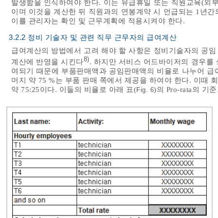
발생함을 인식하여야 한다. 이는 유급휴일 또는 직원교육(외부
이며 이것을 계산한 뒤 직원과의 연봉계약 시 언급되는 1년간
이를 관리자는 확인 및 근무계획에 적용시켜야 한다.
3.2.2 정비 기술자 및 관련 직무 근무자의 급여계산
급여계산의 방법에서 고려 해야 할 사항은 정비기술자의 공임 
8)
계산에 반영을 시킨다
. 하지만 서비스 어드바이저의 경우를
여되기 때문에 부품판매액과 공임판매액의 비율로 나누어 급여
머지 약 75 %는 부품 판매 쪽에서 제공을 하여야 한다. 이
약 75:25이다. 이들의 비율로 아래 표(
)의 Pro-rata의
Fig. 6