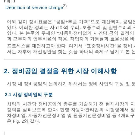
Fig. 1
2)
Definition of service charge
이와 같이 정비요금은 “공임+부품 가격”으로 계산되며, 공임
있다. 이러한 정의는 사고차의 수리, 보증수리 및 일반수리의
있다. 본 논문의 주제인 “자동차정비업의 시간당 공임 결정의
과 근무자의 업무비율의 적용, 작업자의 가동률과 효율성을 
프로세스를 제언하고자 한다. 여기서 “표준정비시간”을 정비
서는 차후에 개선방안을 찾는 것을 하나의 숙제로 남기고 본 
2. 정비공임 결정을 위한 시장 이해사항
시장 내 정비공임의 논의하기 위해서는 정비 사업의 구성 및 
2.1 시장 정비업의 구분
차량의 시간당 정비공임의 종류를 기술하기 전 현재시장의 
정의를 살펴보도록 한다. 현행 자동차관리법의 시행령에서 
차정비업, 자동차전문정비업 및 원동기전문정비업 등 4개의구
은
와 같다.
Fig. 2