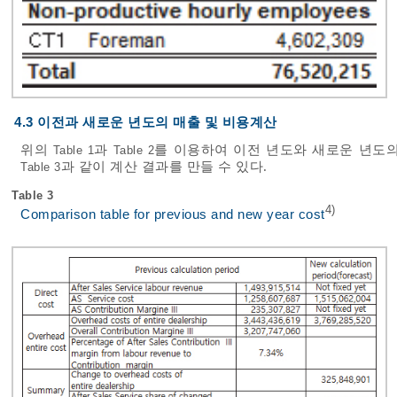
4.3 이전과 새로운 년도의 매출 및 비용계산
위의
과
를 이용하여 이전 년도와 새로운 년도
Table 1
Table 2
과 같이 계산 결과를 만들 수 있다.
Table 3
Table 3
4)
Comparison table for previous and new year cost