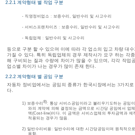
2.2.1 계약형태 별 작업 구분
- 직영정비업소 : 보증수리, 일반수리 및 사고수리
- 서비스프랜차이즈 : 보증수리, 일반수리 및 사고수리
- 독립업체 : 일반수리 및 사고수리
등으로 구분 할 수 있으며 이에 따라 각 업소의 입고 차량 대수
가질 수 있다. 특히 독립업체의 경우 제작사가 요구 하는 각
해 구비되는 질과 수량에 차이가 많을 수 있으며, 각각 작업
업소별 차이가 나는 경우가 많이 존재 한다.
2.2.2 계약형태 별 공임 구분
자동차 정비업에서는 공임의 종류가 한국시장에서는 3가지로 
다.
8)
1) 보증수리
: 통상 서비스공임이라고 불리우기도하는 공임이
와의 계약에 의해 결정되는 금액으로 시간당 공임에서 업체의 
액(Cost-line)이다. 이 금액은 서비스업체의 투자금액
적용되는 경우가 많음.
2) 일반수리비용: 일반수리에 대한 시간당공임이며 원칙적으로
용함.