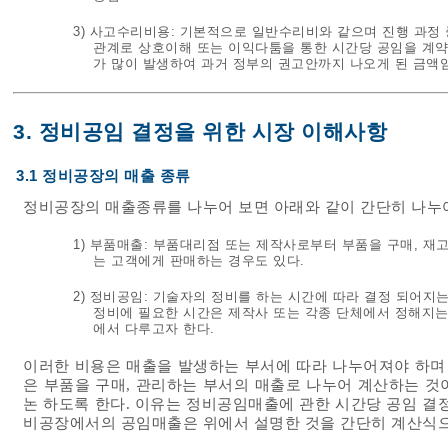
3) 사고수리비용: 기본적으로 일반수리비와 같으며 진행 과정 중 
관계로 상호이해 또는 이익다툼을 통한 시간당 공임을 계약
가 많이 발생하여 과거 정부의 권고안까지 나오게 된 금액임
3. 정비공임 결정을 위한 시장 이해사항
3.1 정비공장의 매출 종류
정비공장의 매출종류를 나누어 보면 아래와 같이 간단히 나누어
1) 부품매출: 부품대리점 또는 제작사로부터 부품을 구매, 재고
는 고객에게 판매하는 경우도 있다.
2) 정비공임: 기술자의 정비를 하는 시간에 따라 결정 되어지
정비에 필요한 시간은 제작사 또는 각종 단체에서 정해지는
에서 다루고자 한다.
이러한 비용은 매출을 발생하는 부서에 따라 나누어져야 하며
은 부품을 구매, 관리하는 부서의 매출로 나누어 계산하는 것
논 하도록 한다. 이유는 정비공임매출에 관한 시간당 공임 결
비공장에서의 공임매출은 위에서 설명한 것을 간단히 계산식으