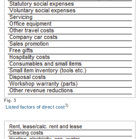
Fig. 3
3)
Listed factors of direct cost