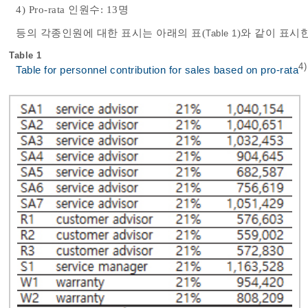
4) Pro-rata 인원수: 13명
등의 각종인원에 대한 표시는 아래의 표(
)와 같이 표시
Table 1
Table 1
4)
Table for personnel contribution for sales based on pro-rata