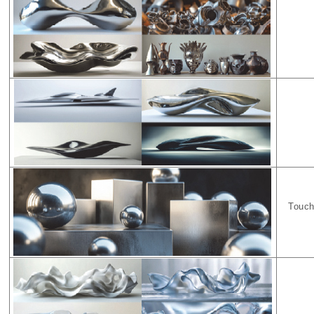
Touch