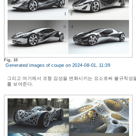
Fig. 10
Generated images of coupe on 2024-08-01, 11:39
그리고 여기에서 조형 감성을 변화시키는 요소로써 불규칙성을
를 보여준다.