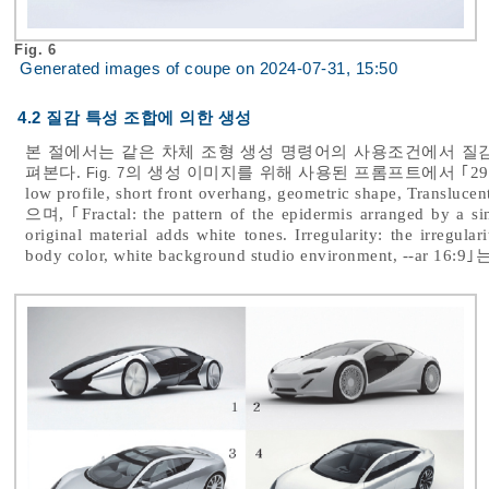
Fig. 6
Generated images of coupe on 2024-07-31, 15:50
4.2 질감 특성 조합에 의한 생성
본 절에서는 같은 차체 조형 생성 명령어의 사용조건에서 질
펴본다.
의 생성 이미지를 위해 사용된 프롬프트에서 ｢29 % of hood 
Fig. 7
low profile, short front overhang, geometric shape, Transluce
으며, ｢Fractal: the pattern of the epidermis arranged by 
original material adds white tones. Irregularity: the irregular
body color, white background studio environment, --ar 16:9