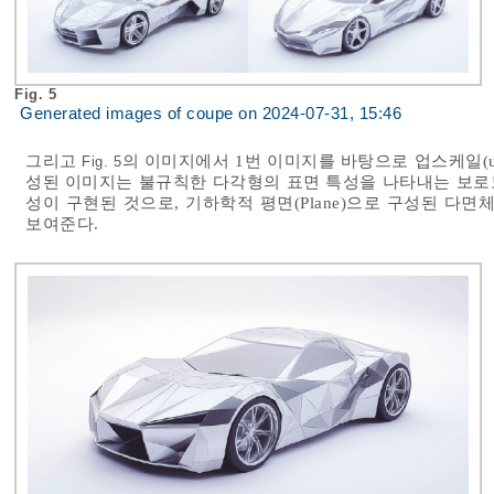
Fig. 5
Generated images of coupe on 2024-07-31, 15:46
그리고
의 이미지에서 1번 이미지를 바탕으로 업스케일(up
Fig. 5
성된 이미지는 불규칙한 다각형의 표면 특성을 나타내는 보로노이(Voronoi:
성이 구현된 것으로, 기하학적 평면(Plane)으로 구성된 다면체(Tr
보여준다.