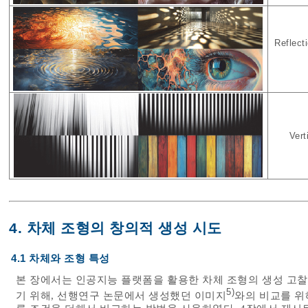
Reflecti
Vert
4. 차체 조형의 창의적 생성 시도
4.1 차체와 조형 특성
본 장에서는 인공지능 플랫폼을 활용한 차체 조형의 생성 고
5)
기 위해, 선행연구 논문에서 생성했던 이미지
와의 비교를 위