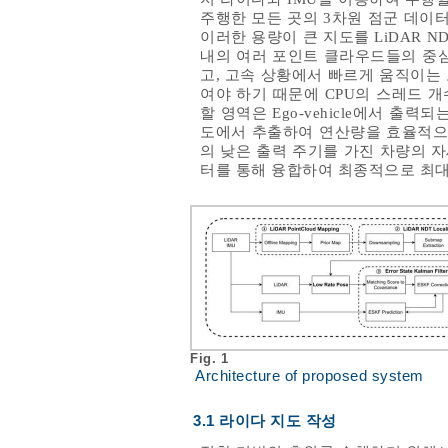
주행한 모든 곳의 3차원 점군 데이터
이러한 용량이 큰 지도를 LiDAR ND
내의 여러 포인트 클라우드들의 중심
고, 고속 상황에서 빠르게 움직이는
여야 하기 때문에 CPU의 스레드 개
할 영역은 Ego-vehicle에서 
도에서 추출하여 연산량을 효율적으로
의 낮은 출력 주기를 가진 차량의 자세를 얻
터를 통해 융합하여 최종적으로 최대 
Fig. 1
Architecture of proposed system
3.1 라이다 지도 작성