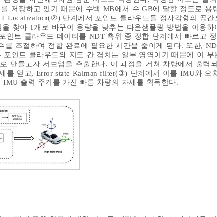
를 저장하고 있기 때문에 수백 MB에서 수 GB에 달할 정도로 용량
T Localization(②) 단계에서 포인트 클라우드를 정사각형의 공
을 찾아 1개로 바꾸어 용량을 낮추는 다운샘플링 방법을 이용하
 포인트 클라우드 데이터를 NDT 측위 중 정합 단계에서 빠르고 
수를 조절하여 정합 완료에 필요한 시간을 줄이게 된다. 또한, ND
출력되는 포인트 클라우드와 지도 간 겹치는 일부 영역이기 때문에 이 
 만들고자 서브맵을 추출한다. 이 과정을 거쳐 차량에서 출력되는 
고, Error state Kalman filter(③) 단계에서 이를 IMU와 
IMU 출력 주기를 가진 빠른 차량의 자세를 획득한다.