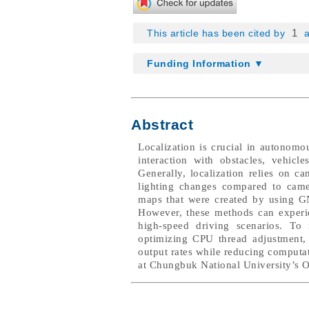
1
This article has been cited by
a
Funding Information ▼
Abstract
Localization is crucial in autonomou
interaction with obstacles, vehicl
Generally, localization relies on 
lighting changes compared to camer
maps that were created by using G
However, these methods can experie
high-speed driving scenarios. To
optimizing CPU thread adjustment, 
output rates while reducing computa
at Chungbuk National University’s O