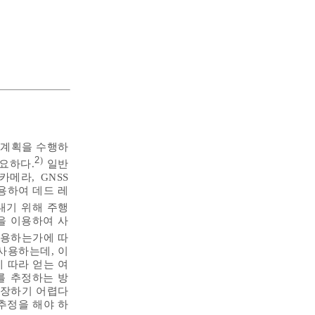
 계획을 수행하
2
)
요하다.
일반
, 카메라, GNSS
서를 사용하여 데드 레
 내기 위해 주행
리즘을 이용하여 사
이용하는가에 따
사용하는데, 이
 따라 얻는 여
를 추정하는 방
보장하기 어렵다
추정을 해야 하