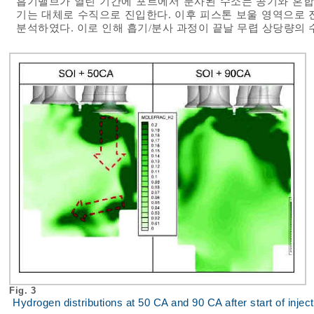
흡기밸브가 열린 기간에 포트에서 분사된 수소는 공기와 혼
기는 대체로 수직으로 진입한다. 이후 피스톤 보울 영역으로 
분석하였다. 이로 인해 흡기/분사 과정이 끝날 무렵 상당량의
Fig. 3
Hydrogen distributions at 50 CA and 90 CA after start of inject