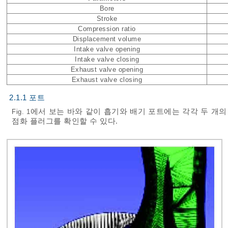
Bore
Stroke
Compression ratio
Displacement volume
Intake valve opening
Intake valve closing
Exhaust valve opening
Exhaust valve closing
2.1.1 포트
에서 보는 바와 같이 흡기와 배기 포트에는 각각 두 개
Fig. 1
점화 플러그를 확인할 수 있다.