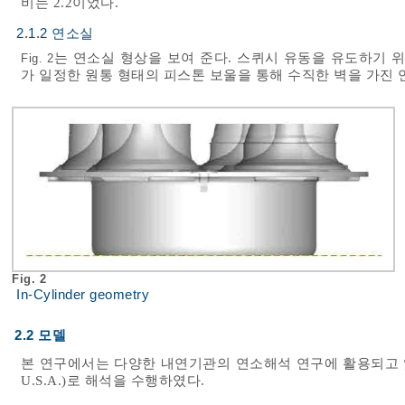
비는 2.2이었다.
2.1.2 연소실
는 연소실 형상을 보여 준다. 스퀴시 유동을 유도하기 
Fig. 2
가 일정한 원통 형태의 피스톤 보울을 통해 수직한 벽을 가진
Fig. 2
In-Cylinder geometry
2.2 모델
본 연구에서는 다양한 내연기관의 연소해석 연구에 활용되고 있는 상용 코
U.S.A.)로 해석을 수행하였다.