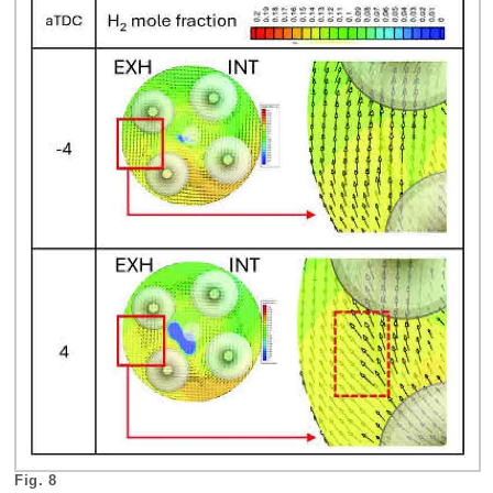
Fig. 8