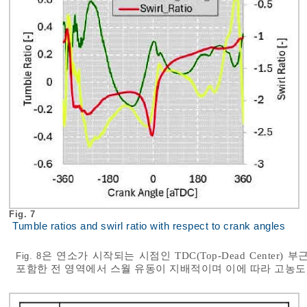
Fig. 7
Tumble ratios and swirl ratio with respect to crank angles
은 연소가 시작되는 시점인 TDC(Top-Dead Cente
Fig. 8
포함한 전 영역에서 스월 유동이 지배적이며 이에 따라 고농도 