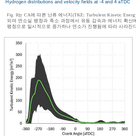
Hydrogen distributions and velocity fields at -4 and 4 aTDC
는 CA에 따른 난류 에너지(TKE: Turbulent Kinetic
Fig. 9
되며 연소실 팽창과 축소 과정에서 유동 감속과 에너지 확산에
팽창으로 일시적으로 증가하나 연소가 진행됨에 따라 사라진다