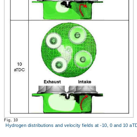
Fig. 10
Hydrogen distributions and velocity fields at -10, 0 and 10 a