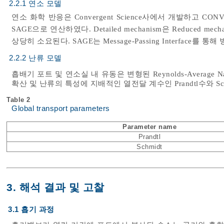
2.2.1 연소 모델
연소 화학 반응은 Convergent Science사에서 개발하고 CONVERGE에
SAGE으로 연산하였다. Detailed mechanism은 Reduced mecha
상당히 소요된다. SAGE는 Message-Passing Interfac
2.2.2 난류 모델
흡배기 포트 및 연소실 내 유동은 변형된 Reynolds-Average Navi
확산 및 난류의 특성에 지배적인 열전달 계수인 Prandtl수와 Sc
Table 2
Global transport parameters
Parameter name
Prandtl
Schmidt
3. 해석 결과 및 고찰
3.1 흡기 과정