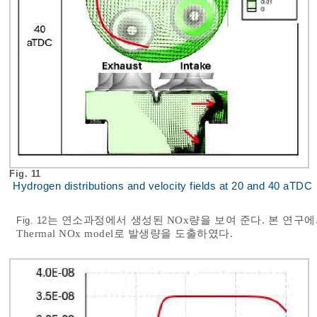
Fig. 11
Hydrogen distributions and velocity fields at 20 and 40 aTDC
는 연소과정에서 생성된 NOx량을 보여 준다. 본 연구에서는 Ext
Fig. 12
Thermal NOx model로 발생량을 도출하였다.