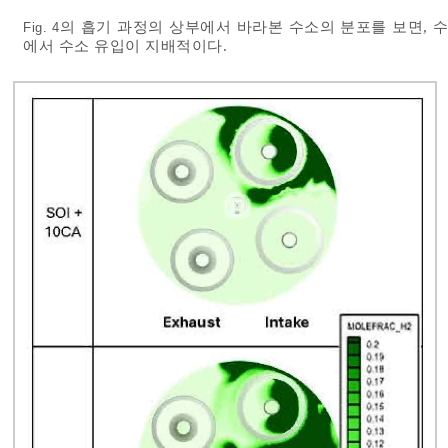
의 흡기 과정의 상부에서 바라본 수소의 분포를 보면, 수
Fig. 4
에서 수소 유입이 지배적이다.