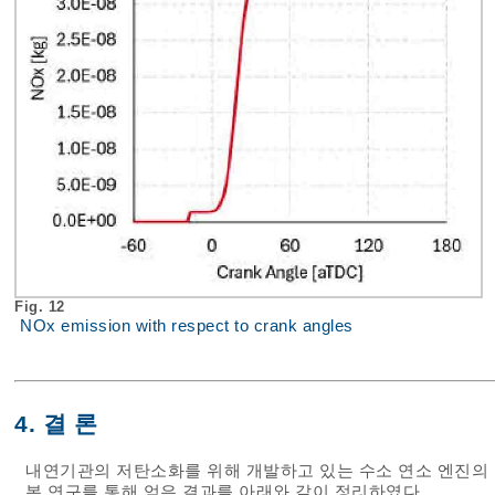
Fig. 12
NOx emission with respect to crank angles
4. 결 론
내연기관의 저탄소화를 위해 개발하고 있는 수소 연소 엔진의 
본 연구를 통해 얻은 결과를 아래와 같이 정리하였다.