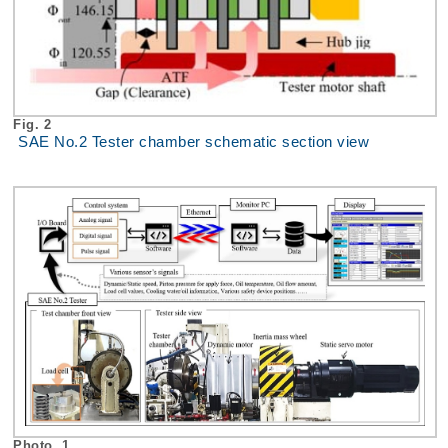
Fig. 2
SAE No.2 Tester chamber schematic section view
Photo. 1