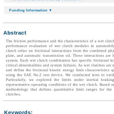
Funding Information ▼
Abstract
The friction performance and the characteristics of a wet clutch
performance evaluation of wet clutch modules in automobile
clutch relies on frictional interactions from the combined phy
plate, and automatic transmission oil. These interactions are l
system. Each wet clutch combination has specific frictional ki
critical abnormalities and system failures. As wet clutches are e
and define the frictional kinetic energy limit characteristics 
using the SAE No.2 test device. We conducted tests to verify
Particularly, we explored the limits under inertial brakin
representative operating conditions of the wet clutch. Based o
methodology that defines quantitative limit ranges for the f
clutches.
Keywords: