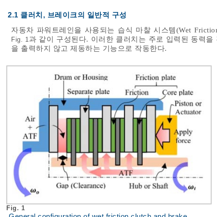
2.1 클러치, 브레이크의 일반적 구성
자동차 파워트레인을 사용되는 습식 마찰 시스템(Wet Fricti
과 같이 구성된다. 이러한 클러치는 주로 입력된 동력을
Fig. 1
을 출력하지 않고 제동하는 기능으로 작동한다.
Fig. 1
General configuration of wet friction clutch and brake