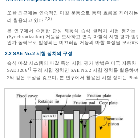
또한 최근에는 연속적인 마찰 운동으로 동력 흐름을 제어하는 연속 마찰
2
3)
,
리 활용되고 있다.
본 연구에서 수행한 관성 제동식 습식 클러치 시험 평가는 
(Synchronization) 거동을 모사하고 연속 마찰식 시험 
인가 동력으로 발생되는 미끄러짐 거동의 마찰 특성을 모사하
2.2 SAE No.2 시험 장치의 구성
습식 마찰 시스템의 마찰 특성 시험, 평가 방법은 미국 자동차 기술자 학회(
7)
SAE J286
규격 시험 장치인 SAE No.2 시험 장치를 활용하여
와 같은 구성을 갖으며, 본 연구에서 활용된 시험 장치는
2
Phot