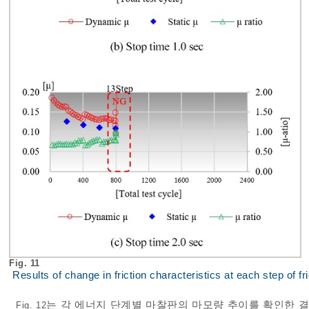
Fig. 11
Results of change in friction characteristics at each step of f
는 각 에너지 단계별 마찰판의 마모량 추이를 확인한 
Fig. 12