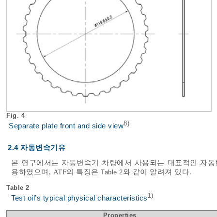
Fig. 4
8)
Separate plate front and side view
2.4 자동변속기유
본 연구에서는 자동변속기 차량에서 사용되는 대표적인 자동변속기유(ATF
용하였으며, ATF의 특징은
와 같이 알려져 있다.
Table 2
Table 2
1)
Test oil’s typical physical characteristics
Properties