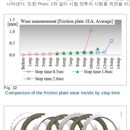
나타낸다. 또한
와 같이 시험 전후의 시험품 외관을 비
Photo. 2
Fig. 12
Comparison of the friction plate wear trends by stop time