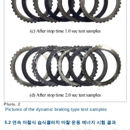
Photo. 2
Pictures of the dynamic braking type test samples
5.2 연속 마찰식 습식클러치 마찰 운동 에너지 시험 결과