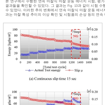
본 연구에서 수행한 연속 마찰식 마찰 운동 에너지 시험, 평가를 
결과들을 확인할 수 있었다. 그 결과는
과 같이 시험 수
Fig. 13
수 있었다. 이러한 추의 변화에서 연속 마찰식 마찰 운동 에너지의
과는 마찰 특성 추이의 이상 확인 및 시험품의 손상 등의 연속 