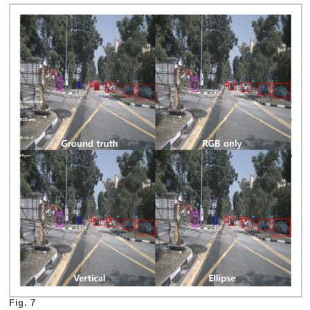
Fig. 7