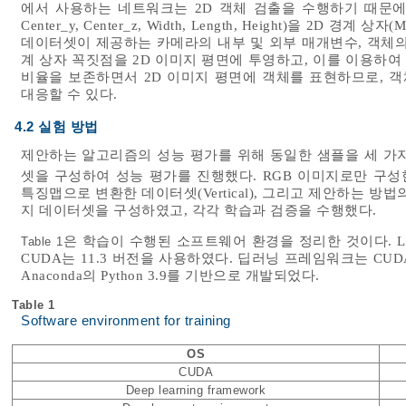
에서 사용하는 네트워크는 2D 객체 검출을 수행하기 때문에 Nus
Center_y, Center_z, Width, Length, Height)을 2D 경계
데이터셋이 제공하는 카메라의 내부 및 외부 매개변수, 객체의 
계 상자 꼭짓점을 2D 이미지 평면에 투영하고, 이를 이용하여
비율을 보존하면서 2D 이미지 평면에 객체를 표현하므로, 객
대응할 수 있다.
4.2 실험 방법
제안하는 알고리즘의 성능 평가를 위해 동일한 샘플을 세 가
셋을 구성하여 성능 평가를 진행했다. RGB 이미지로만 구성한 
특징맵으로 변환한 데이터셋(Vertical), 그리고 제안하는 방법의
지 데이터셋을 구성하였고, 각각 학습과 검증을 수행했다.
은 학습이 수행된 소프트웨어 환경을 정리한 것이다. Linu
Table 1
CUDA는 11.3 버전을 사용하였다. 딥러닝 프레임워크는 CUDA 
Anaconda의 Python 3.9를 기반으로 개발되었다.
Table 1
Software environment for training
OS
CUDA
Deep learning framework