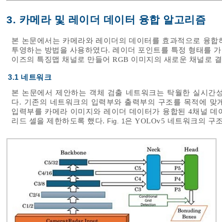
3. 카메라 및 레이더 데이터 융합 알고리즘
본 논문에서는 카메라와 레이더의 데이터를 효과적으로 융합하
투영하는 방법을 사용하였다. 레이더 포인트를 특정 형태를 가
이즈의 특징맵 채널로 만들어 RGB 이미지의 새로운 채널로 
3.1 네트워크
본 논문에서 제안하는 객체 검출 네트워크는 탁월한 실시간성과
다. 기존의 네트워크의 입력부와 출력부의 구조를 목적에 맞
입력부를 카메라 이미지와 레이더 데이터가 융합된 4채널 데
리드 셀을 제한하도록 했다.
은 YOLOv5 네트워크의 구
Fig. 1