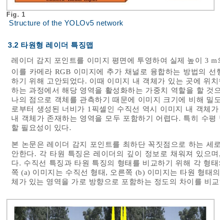
Fig. 1
Structure of the YOLOv5 network
3.2 타원형 레이더 특징맵
레이더 감지 포인트를 이미지 평면에 투영하여 실제 높이 3 
이를 카메라 RGB 이미지에 추가 채널로 융합하는 방법의 선
하기 위해 고안되었다. 이때 이미지 내 객체가 있는 곳에 위
하는 과정에서 해당 영역을 활성화하는 가중치 역할을 할 것으
나의 점으로 객체를 관측하기 때문에 이미지 크기에 비해 밀도
로부터 생성된 너비가 1픽셀인 수직선 역시 이미지 내 객체가
내 객체가 존재하는 영역을 모두 포함하기 어렵다. 특히 수평 
할 필요성이 있다.
본 논문은 레이더 감지 포인트를 최하단 꼭짓점으로 하는 세로
안한다. 각 타원 특징은 레이더의 깊이 정보로 채워져 있으며
다. 수직선 특징과 타원 특징의 형태를 비교하기 위해 각 형
쪽 (a) 이미지는 수직선 형태, 오른쪽 (b) 이미지는 타원 형
체가 있는 영역을 가로 방향으로 포함하는 정도의 차이를 비교