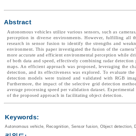
Abstract
Autonomous vehicles utilize various sensors, such as cameras,
perception in diverse environments. However, fulfilling all t
research in sensor fusion to identify the strengths and wea
environment. This paper investigated the fusion of the camera’
more accurate and efficient environmental perception while dr
of both data and speed, effectively combining radar detection 
maps. An efficient approach was proposed, leveraging the cha
detection, and its effectiveness was explored. To evaluate 
detection models were trained and validated with RGB ima
Furthermore, the impact of the selective grid detection met
average processing speed per validation dataset. Experimental 
of the proposed approach in facilitating object detection.
Keywords:
Autonomous vehicle
,
Recognition
,
Sensor fusion
,
Object detection
,