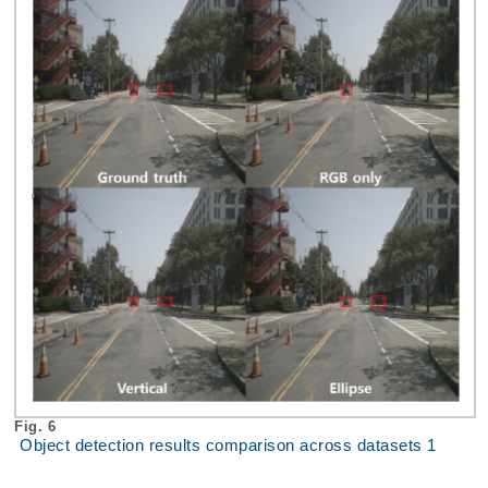
Fig. 6
Object detection results comparison across datasets 1