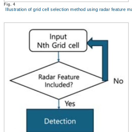
Fig. 4
Illustration of grid cell selection method using radar feature 