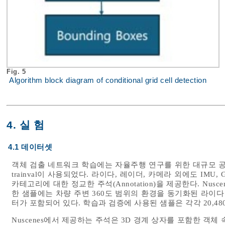
Fig. 5
Algorithm block diagram of conditional grid cell detection
4. 실 험
4.1 데이터셋
객체 검출 네트워크 학습에는 자율주행 연구를 위한 대규모 공개
trainval이 사용되었다. 라이다, 레이더, 카메라 외에도 IM
카테고리에 대한 정교한 주석(Annotation)을 제공한다. Nusce
한 샘플에는 차량 주변 360도 범위의 환경을 동기화된 라이다 
터가 포함되어 있다. 학습과 검증에 사용된 샘플은 각각 20,480
Nuscenes에서 제공하는 주석은 3D 경계 상자를 포함한 객체