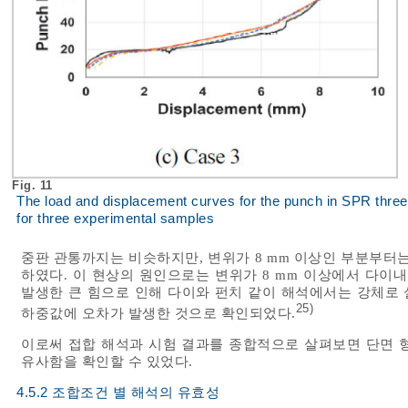
Fig. 11
The load and displacement curves for the punch in SPR three-j
for three experimental samples
중판 관통까지는 비슷하지만, 변위가 8 mm 이상인 부분부터
하였다. 이 현상의 원인으로는 변위가 8 mm 이상에서 다이
발생한 큰 힘으로 인해 다이와 펀치 같이 해석에서는 강체로
25)
하중값에 오차가 발생한 것으로 확인되었다.
이로써 접합 해석과 시험 결과를 종합적으로 살펴보면 단면 
유사함을 확인할 수 있었다.
4.5.2 조합조건 별 해석의 유효성