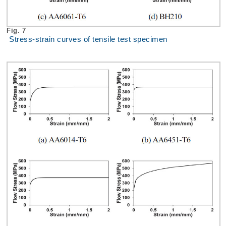
Fig. 7
Stress-strain curves of tensile test specimen