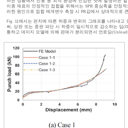
하는 상황에서 진동 등 외적 환경에 민감한 탓에 발생하는 일
이종 재료의 안정적인 접합을 위해서는 SPR 중심축을 안정적
러한 원인으로 접합 매개변수 측정 시 PR값에서 상대적으로 
에서는 펀치에 따른 하중과 변위의 그래프를 나타내고 
Fig. 11
써, 상판 또는 중판 파단 시 하중이 일시적으로 감소하는 딥(D
통하고 데미지 모델에 의해 판재가 분리되면서 언로딩(Unload