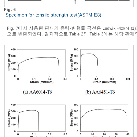
Fig. 6
Specimen for tensile strength test(ASTM E8)
에서 사용된 판재의 응력-변형률 곡선은
Fig. 7
Ludwik 경화식 (1)
으로 변환되었다. 결과적으로
와
에는 해당 판재
Table 2
Table 3