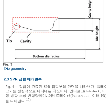
Fig. 3
Die geometry
2.3 SPR 접합 매개변수
는 접합이 완료된 SPR 접합부의 단면을 나타낸다. 플레어링
Fig. 4
크기를 정량적으로 나타내는 척도이다. 인터로크(Interlock, 이
평 방향 소성 변형량이며, 페네트레이션(Penetration, 이하 
12)
을 나타낸다.