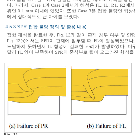
다. 따라서, Case 1과 Case 2에서의 해석은 FL, IL, R1
위인 0.1 mm 이내에 있었다. 또한 Case 3은 접합 불량인 형
에서 상대적으로 큰 차이를 보였다.
4.5.3 SPR 접합 불량 정의 및 활용 내용
접합 해석을 완료한 후,
와 같이 판재 침투 여부 및 S
Fig. 12
에서는 SPR이 판재에 침투할 때 FL이 형성되었으나
Fig. 12(a)
도달하지 못하면서 IL 형성에 실패한 사례가 발생하였다. 
달리 FL 양이 부족하여 SPR의 중심부로 팁이 오그라진 형상을
Fig. 12