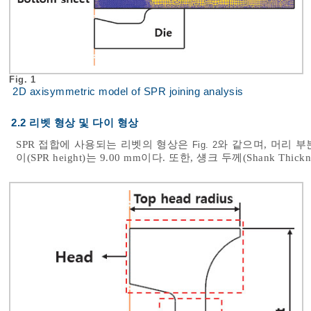
Fig. 1
2D axisymmetric model of SPR joining analysis
2.2 리벳 형상 및 다이 형상
SPR 접합에 사용되는 리벳의 형상은
와 같으며, 머리 부분의 
Fig. 2
이(SPR height)는 9.00 mm이다. 또한, 섕크 두께(Shank Thickn