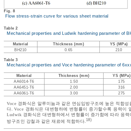
Fig. 8
Flow stress-strain curve for various sheet material
Table 2
Mechanical properties and Ludwik hardening parameter of 
Material
Thickness (mm)
YS (MPa)
BH210
0.65
210
Table 3
Mechanical properties and Voce hardening parameter of 6xx
Material
Thickness (mm)
YS (MPa)
AA6014-T6
1.50
175
AA6451-T6
2.00
316
AA6061-T6
3.00
275
Voce 경화식은 알루미늄과 같은 면심입방구조에 높은 적합성
다. Voce 경화식은 대변형하에 변형률이 증가할수록 응력이
Ludwik 경화식은 대변형하에서 변형률이 증가함에 따라 응
18)
방구조인 강철과 같은 재료에 적합하다.