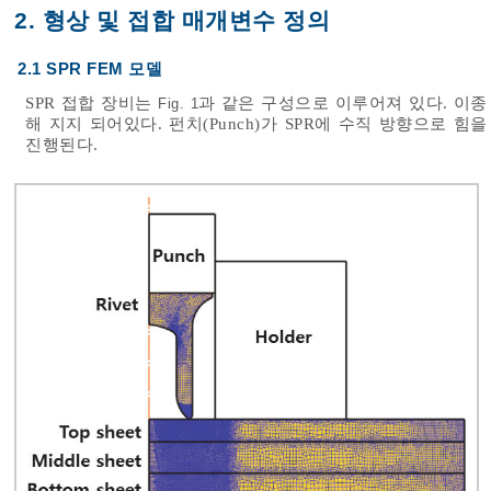
2. 형상 및 접합 매개변수 정의
2.1 SPR FEM 모델
SPR 접합 장비는
과 같은 구성으로 이루어져 있다. 이종 재
Fig. 1
해 지지 되어있다. 펀치(Punch)가 SPR에 수직 방향으로
진행된다.