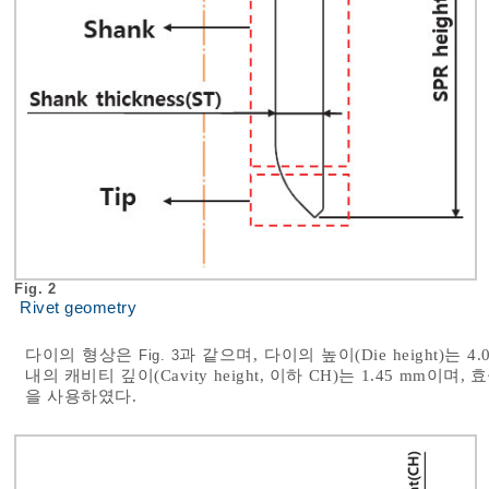
Fig. 2
Rivet geometry
다이의 형상은
과 같으며, 다이의 높이(Die height)는 4.00
Fig. 3
내의 캐비티 깊이(Cavity height, 이하 CH)는 1.45 m
을 사용하였다.