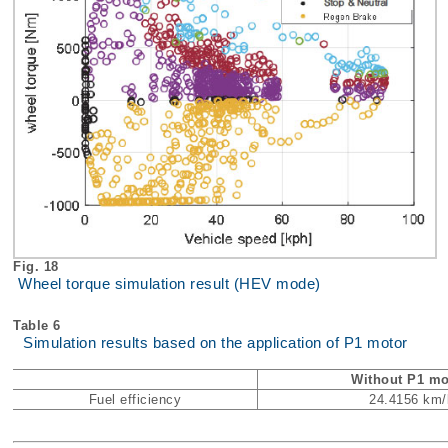
Fig. 18
Wheel torque simulation result (HEV mode)
Table 6
Simulation results based on the application of P1 motor
Without P1 mo
Fuel efficiency
24.4156 km/