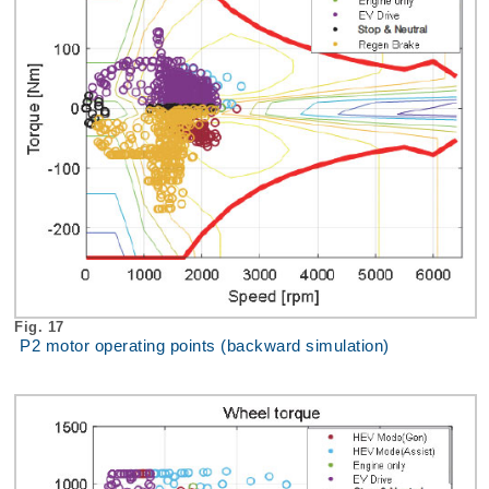
Fig. 17
P2 motor operating points (backward simulation)