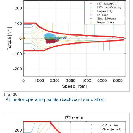
Fig. 16
P1 motor operating points (backward simulation)