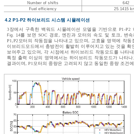
Number of shifts
642
Fuel efficiency
25.1415 k
4.2 P1-P2 하이브리드 시스템 시뮬레이션
3장에서 구축한 백워드 시뮬레이션 모델을 기반으로 P1-P
를 보면 SOC 경로, 엔진과 모터의 속도 및 토크, 변
Fig. 14
P1,P2모터의 작동점을 나타내고 있으며, 고효율 영역에 작동
이브리드모드에서 충방전이 활발히 이루어지고 있는 것을 확인
보여주고 있으며, 각 시점에서 하이브리드 작동모드를 나타내
특정 출력 이상의 영역에서는 하이브리드 작동모드가 나타나
결과이며, P1모터의 중량은 고려되지 않고 동일한 중량 조건