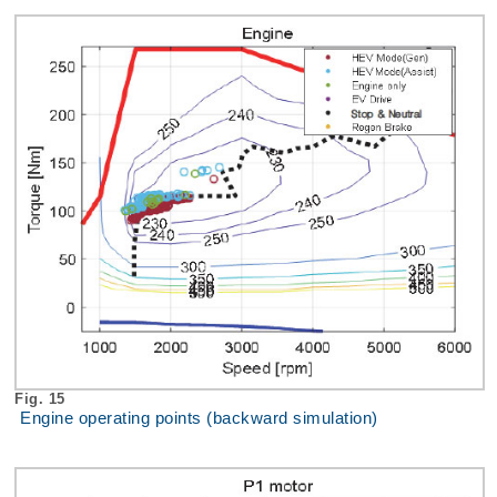
Fig. 15
Engine operating points (backward simulation)