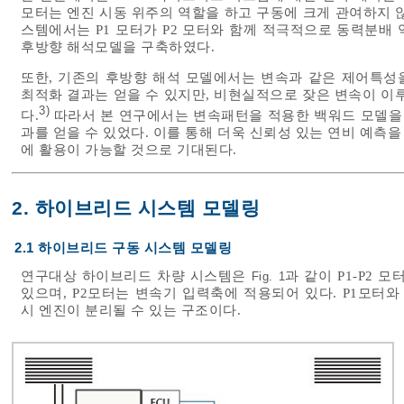
모터는 엔진 시동 위주의 역할을 하고 구동에 크게 관여하지 않기
스템에서는 P1 모터가 P2 모터와 함께 적극적으로 동력분배 역
후방향 해석모델을 구축하였다.
또한, 기존의 후방향 해석 모델에서는 변속과 같은 제어특성
최적화 결과는 얻을 수 있지만, 비현실적으로 잦은 변속이 이
3)
다.
따라서 본 연구에서는 변속패턴을 적용한 백워드 모델을
과를 얻을 수 있었다. 이를 통해 더욱 신뢰성 있는 연비 예측을
에 활용이 가능할 것으로 기대된다.
2. 하이브리드 시스템 모델링
2.1 하이브리드 구동 시스템 모델링
연구대상 하이브리드 차량 시스템은
과 같이 P1-P2 
Fig. 1
있으며, P2모터는 변속기 입력축에 적용되어 있다. P1모터와
시 엔진이 분리될 수 있는 구조이다.