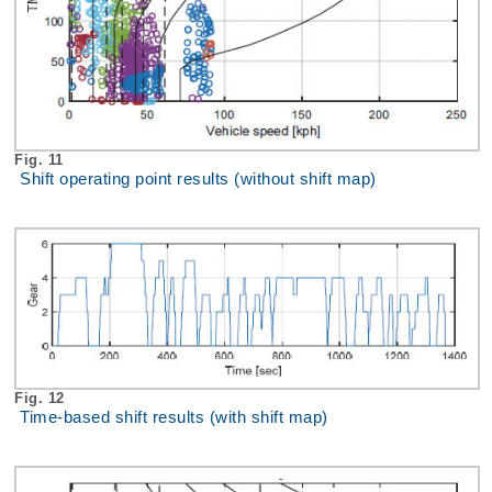
Fig. 11
Shift operating point results (without shift map)
Fig. 12
Time-based shift results (with shift map)