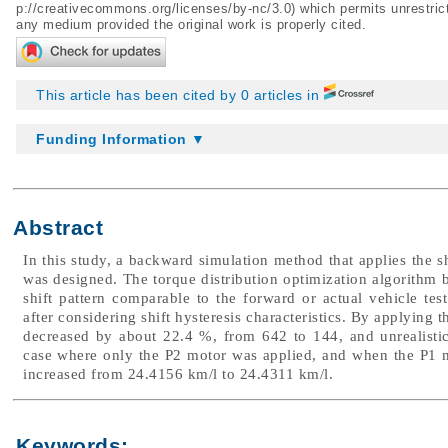
p://creativecommons.org/licenses/by-nc/3.0
) which permits unrestric
any medium provided the original work is properly cited.
This article has been cited by 0 articles in
Funding Information ▼
Abstract
In this study, a backward simulation method that applies the s
was designed. The torque distribution optimization algorithm 
shift pattern comparable to the forward or actual vehicle te
after considering shift hysteresis characteristics. By applying 
decreased by about 22.4 %, from 642 to 144, and unrealistic
case where only the P2 motor was applied, and when the P1 mot
increased from 24.4156 km/l to 24.4311 km/l.
Keywords: