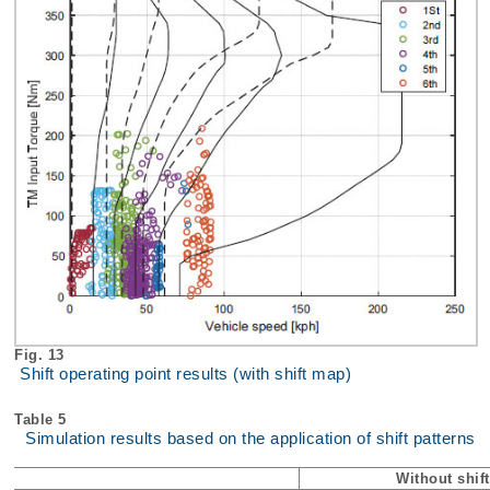
Fig. 13
Shift operating point results (with shift map)
Table 5
Simulation results based on the application of shift patterns
Without shif