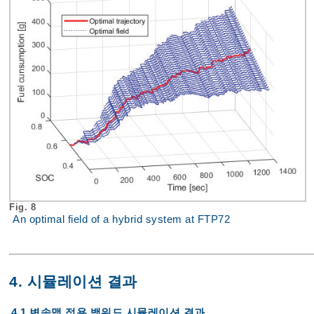
Fig. 8
An optimal field of a hybrid system at FTP72
4. 시뮬레이션 결과
4.1 변속맵 적용 백워드 시뮬레이션 결과