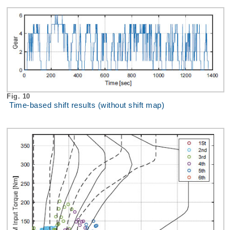
Fig. 10
Time-based shift results (without shift map)